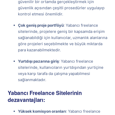
güvenilir bir ortamda gerçekleştirmek için
güvenlik açısından çeşitli prosedürler uygulayıp
kontrol etmesi önemlidir.
Çok geniş proje portföyü
: Yabancı freelance
sitelerinde, projelere geniş bir kapsamda erişim
sağlanabildiği için kullanıcılar, uzmanlık alanlarına
göre projeleri seçebilmekte ve büyük miktarda
para kazanabilmektedir.
Yurtdışı pazarına giriş
: Yabancı freelance
sitelerinde, kullanıcıların yurtdışından yurtiçine
veya karşı tarafa da çalışma yapabilmesi
sağlanmaktadır.
Yabancı Freelance Sitelerinin
dezavantajları:
Yüksek komisyon oranları
: Yabancı freelance