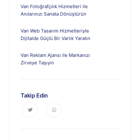
Van Fotoğrafçılık Hizmetleri ile
Anılarınızı Sanata Dönüştürün
Van Web Tasarım Hizmetleriyle
Dijitalde Güçlü Bir Varlık Yaratın
Van Reklam Ajansı ile Markanızı
Zirveye Taşıyın
Takip Edin