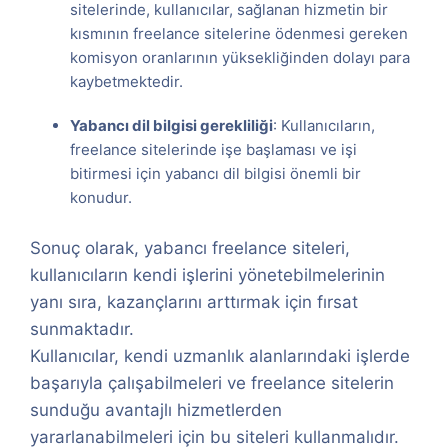
sitelerinde, kullanıcılar, sağlanan hizmetin bir
kısmının freelance sitelerine ödenmesi gereken
komisyon oranlarının yüksekliğinden dolayı para
kaybetmektedir.
Yabancı dil bilgisi gerekliliği
: Kullanıcıların,
freelance sitelerinde işe başlaması ve işi
bitirmesi için yabancı dil bilgisi önemli bir
konudur.
Sonuç olarak, yabancı freelance siteleri,
kullanıcıların kendi işlerini yönetebilmelerinin
yanı sıra, kazançlarını arttırmak için fırsat
sunmaktadır.
Kullanıcılar, kendi uzmanlık alanlarındaki işlerde
başarıyla çalışabilmeleri ve freelance sitelerin
sunduğu avantajlı hizmetlerden
yararlanabilmeleri için bu siteleri kullanmalıdır.