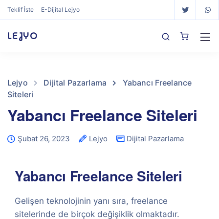
Teklif İste
E-Dijital Lejyo
LEJYO
Lejyo
Dijital Pazarlama
Yabancı Freelance
Siteleri
Yabancı Freelance Siteleri
Şubat 26, 2023
Lejyo
Dijital Pazarlama
Yabancı Freelance Siteleri
Gelişen teknolojinin yanı sıra, freelance
sitelerinde de birçok değişiklik olmaktadır.