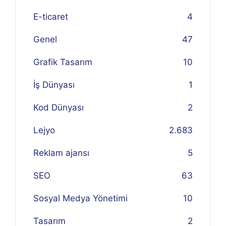
E-ticaret
4
Genel
47
Grafik Tasarım
10
İş Dünyası
1
Kod Dünyası
2
Lejyo
2.683
Reklam ajansı
5
SEO
63
Sosyal Medya Yönetimi
10
Tasarım
2