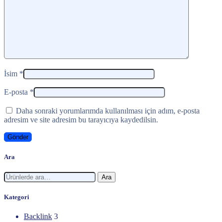
İsim
*
E-posta
*
Daha sonraki yorumlarımda kullanılması için adım, e-posta
adresim ve site adresim bu tarayıcıya kaydedilsin.
Ara
Ara:
Ara
Kategori
Backlink
3