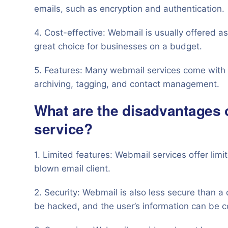
emails, such as encryption and authentication.
4. Cost-effective: Webmail is usually offered as
great choice for businesses on a budget.
5. Features: Many webmail services come with a 
archiving, tagging, and contact management.
What are the disadvantages 
service?
1. Limited features: Webmail services offer limi
blown email client.
2. Security: Webmail is also less secure than a
be hacked, and the user’s information can be