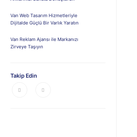
Van Web Tasarım Hizmetleriyle
Dijitalde Güçlü Bir Varlık Yaratın
Van Reklam Ajansı ile Markanızı
Zirveye Taşıyın
Takip Edin