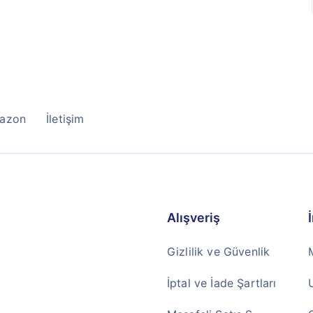
azon
İletişim
Alışveriş
Gizlilik ve Güvenlik
İptal ve İade Şartları