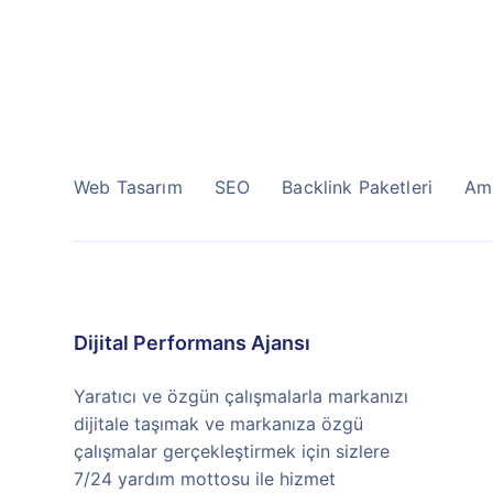
Web Tasarım
SEO
Backlink Paketleri
Am
Dijital Performans Ajansı
Yaratıcı ve özgün çalışmalarla markanızı
dijitale taşımak ve markanıza özgü
çalışmalar gerçekleştirmek için sizlere
7/24 yardım mottosu ile hizmet