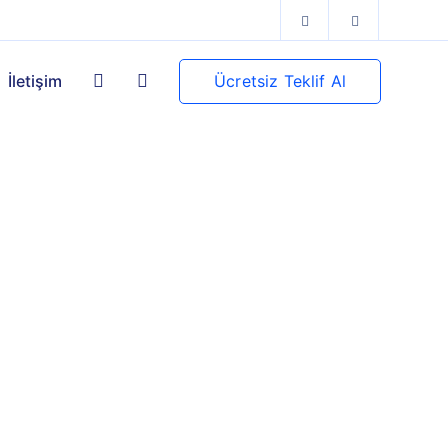
Ücretsiz Teklif Al
İletişim