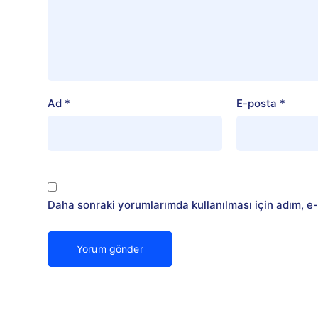
Ad
*
E-posta
*
Daha sonraki yorumlarımda kullanılması için adım, e-