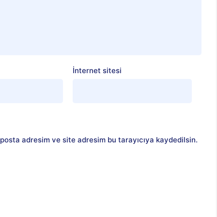
İnternet sitesi
posta adresim ve site adresim bu tarayıcıya kaydedilsin.