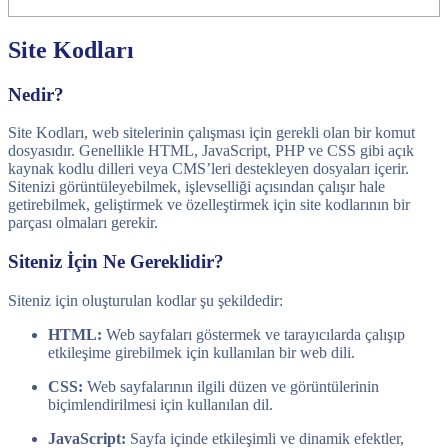
Site Kodları
Nedir?
Site Kodları, web sitelerinin çalışması için gerekli olan bir komut
dosyasıdır. Genellikle HTML, JavaScript, PHP ve CSS gibi açık
kaynak kodlu dilleri veya CMS’leri destekleyen dosyaları içerir.
Sitenizi görüntüleyebilmek, işlevselliği açısından çalışır hale
getirebilmek, geliştirmek ve özelleştirmek için site kodlarının bir
parçası olmaları gerekir.
Siteniz İçin Ne Gereklidir?
Siteniz için oluşturulan kodlar şu şekildedir:
HTML:
Web sayfaları göstermek ve tarayıcılarda çalışıp
etkileşime girebilmek için kullanılan bir web dili.
CSS:
Web sayfalarının ilgili düzen ve görüntülerinin
biçimlendirilmesi için kullanılan dil.
JavaScript:
Sayfa içinde etkileşimli ve dinamik efektler,