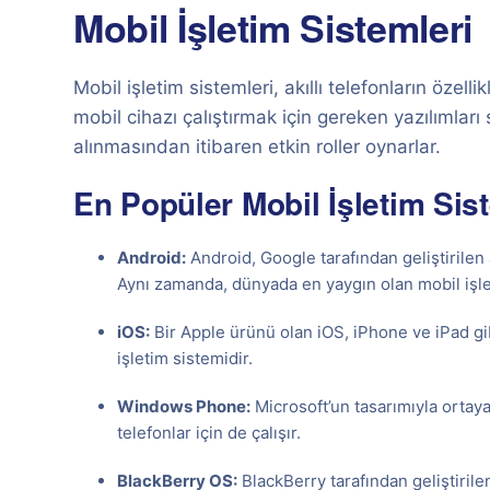
Mobil İşletim Sistemleri
Mobil işletim sistemleri, akıllı telefonların özel
mobil cihazı çalıştırmak için gereken yazılımları 
alınmasından itibaren etkin roller oynarlar.
En Popüler Mobil İşletim Sis
Android:
Android, Google tarafından geliştirilen 
Aynı zamanda, dünyada en yaygın olan mobil işle
iOS:
Bir Apple ürünü olan iOS, iPhone ve iPad gibi
işletim sistemidir.
Windows Phone:
Microsoft’un tasarımıyla ortaya
telefonlar için de çalışır.
BlackBerry OS:
BlackBerry tarafından geliştirile