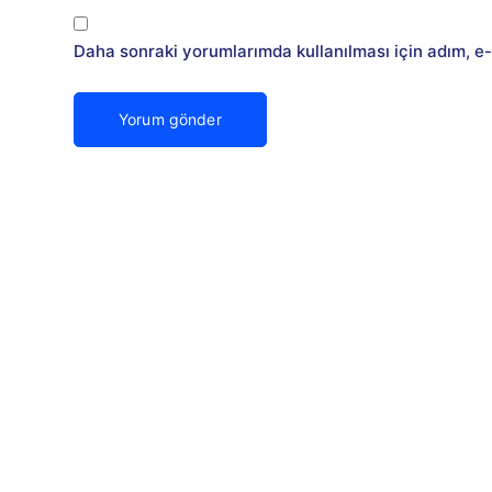
Daha sonraki yorumlarımda kullanılması için adım, e-