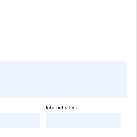
İnternet sitesi