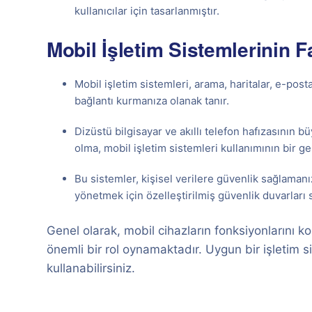
kullanıcılar için tasarlanmıştır.
Mobil İşletim Sistemlerinin F
Mobil işletim sistemleri, arama, haritalar, e-pos
bağlantı kurmanıza olanak tanır.
Dizüstü bilgisayar ve akıllı telefon hafızasının 
olma, mobil işletim sistemleri kullanımının bir ge
Bu sistemler, kişisel verilere güvenlik sağlamanız
yönetmek için özelleştirilmiş güvenlik duvarları 
Genel olarak, mobil cihazların fonksiyonlarını ko
önemli bir rol oynamaktadır. Uygun bir işletim si
kullanabilirsiniz.