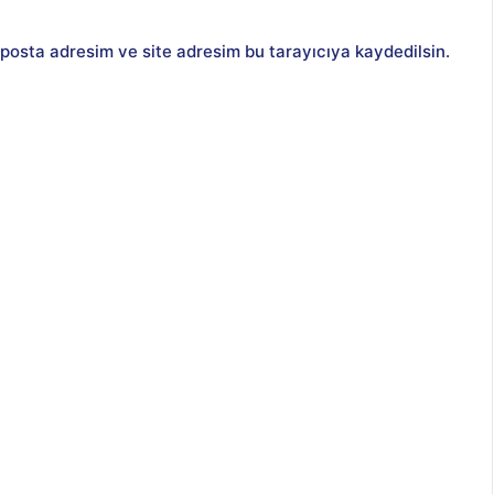
posta adresim ve site adresim bu tarayıcıya kaydedilsin.