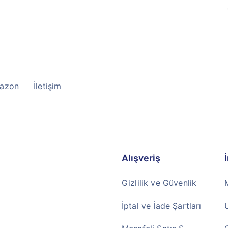
azon
İletişim
Alışveriş
Gizlilik ve Güvenlik
İptal ve İade Şartları