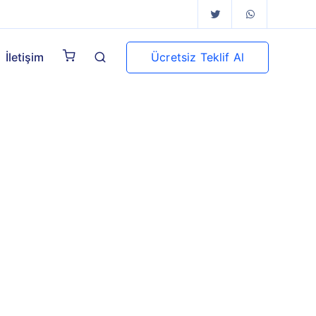
Ücretsiz Teklif Al
İletişim