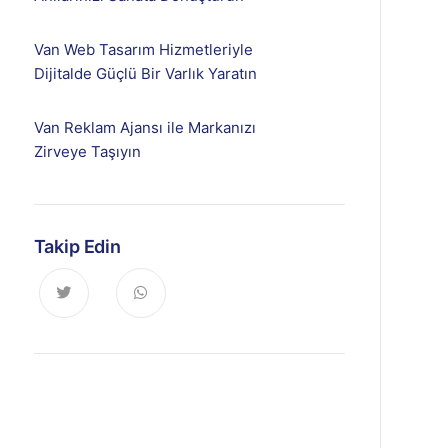
Van Web Tasarım Hizmetleriyle
Dijitalde Güçlü Bir Varlık Yaratın
Van Reklam Ajansı ile Markanızı
Zirveye Taşıyın
Takip Edin