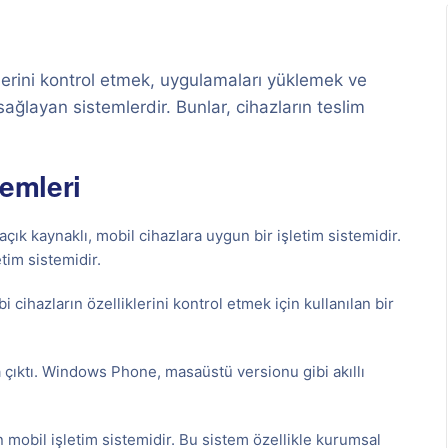
liklerini kontrol etmek, uygulamaları yüklemek ve
sağlayan sistemlerdir. Bunlar, cihazların teslim
temleri
açık kaynaklı, mobil cihazlara uygun bir işletim sistemidir.
tim sistemidir.
 cihazların özelliklerini kontrol etmek için kullanılan bir
 çıktı. Windows Phone, masaüstü versionu gibi akıllı
n mobil işletim sistemidir. Bu sistem özellikle kurumsal