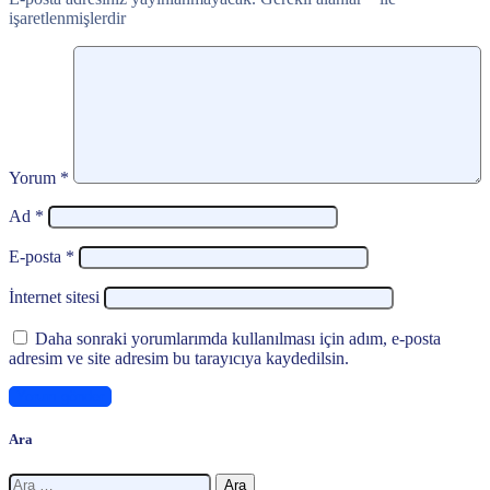
işaretlenmişlerdir
Yorum
*
Ad
*
E-posta
*
İnternet sitesi
Daha sonraki yorumlarımda kullanılması için adım, e-posta
adresim ve site adresim bu tarayıcıya kaydedilsin.
Ara
Arama: