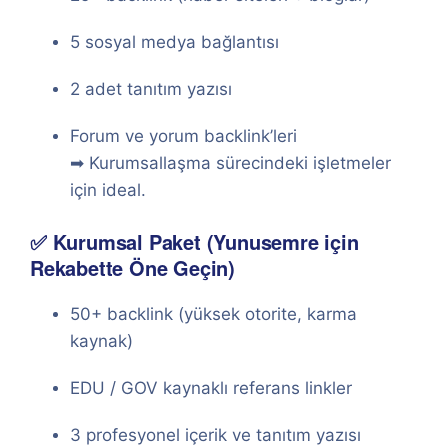
5 sosyal medya bağlantısı
2 adet tanıtım yazısı
Forum ve yorum backlink’leri
➡ Kurumsallaşma sürecindeki işletmeler
için ideal.
✅ Kurumsal Paket (Yunusemre için
Rekabette Öne Geçin)
50+ backlink (yüksek otorite, karma
kaynak)
EDU / GOV kaynaklı referans linkler
3 profesyonel içerik ve tanıtım yazısı