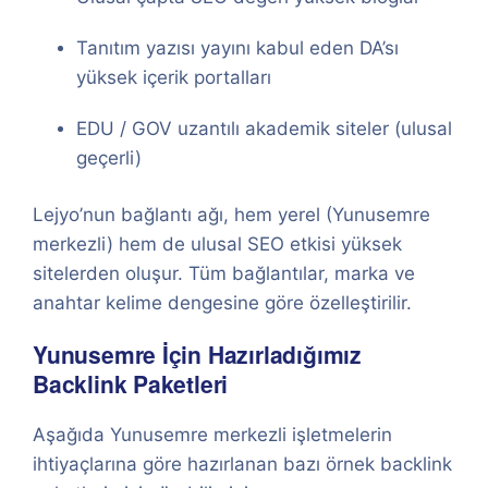
Tanıtım yazısı yayını kabul eden DA’sı
yüksek içerik portalları
EDU / GOV uzantılı akademik siteler (ulusal
geçerli)
Lejyo’nun bağlantı ağı, hem yerel (Yunusemre
merkezli) hem de ulusal SEO etkisi yüksek
sitelerden oluşur. Tüm bağlantılar, marka ve
anahtar kelime dengesine göre özelleştirilir.
Yunusemre İçin Hazırladığımız
Backlink Paketleri
Aşağıda Yunusemre merkezli işletmelerin
ihtiyaçlarına göre hazırlanan bazı örnek backlink