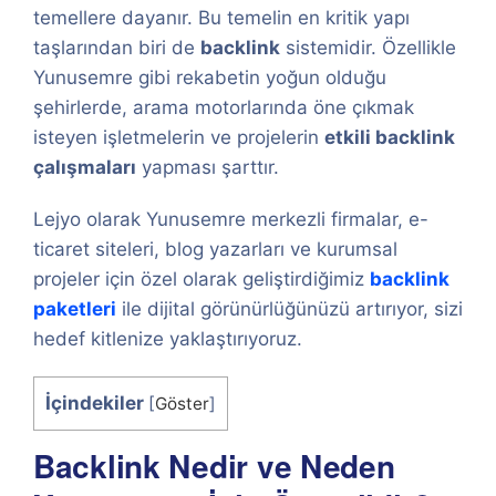
temellere dayanır. Bu temelin en kritik yapı
taşlarından biri de
backlink
sistemidir. Özellikle
Yunusemre gibi rekabetin yoğun olduğu
şehirlerde, arama motorlarında öne çıkmak
isteyen işletmelerin ve projelerin
etkili backlink
çalışmaları
yapması şarttır.
Lejyo olarak Yunusemre merkezli firmalar, e-
ticaret siteleri, blog yazarları ve kurumsal
projeler için özel olarak geliştirdiğimiz
backlink
paketleri
ile dijital görünürlüğünüzü artırıyor, sizi
hedef kitlenize yaklaştırıyoruz.
İçindekiler
[
Göster
]
Backlink Nedir ve Neden