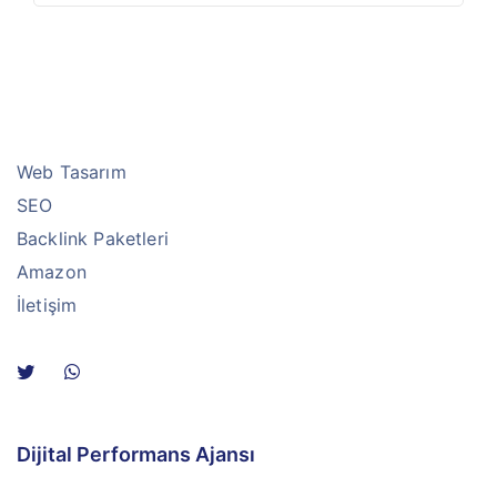
Web Tasarım
SEO
Backlink Paketleri
Amazon
İletişim
Dijital Performans Ajansı