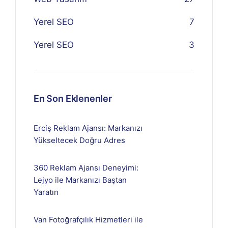
Yerel SEO
7
Yerel SEO
3
En Son Eklenenler
Erciş Reklam Ajansı: Markanızı
Yükseltecek Doğru Adres
360 Reklam Ajansı Deneyimi:
Lejyo ile Markanızı Baştan
Yaratın
Van Fotoğrafçılık Hizmetleri ile