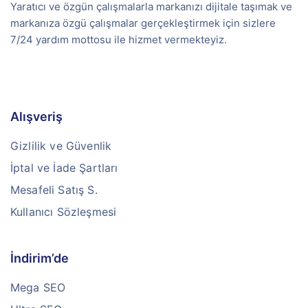
Yaratıcı ve özgün çalışmalarla markanızı dijitale taşımak ve
markanıza özgü çalışmalar gerçekleştirmek için sizlere
7/24 yardım mottosu ile hizmet vermekteyiz.
Alışveriş
Gizlilik ve Güvenlik
İptal ve İade Şartları
Mesafeli Satış S.
Kullanıcı Sözleşmesi
İndirim’de
Mega SEO