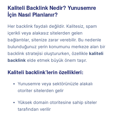
Kaliteli Backlink Nedir? Yunusemre
İçin Nasıl Planlanır?
Her backlink faydalı değildir. Kalitesiz, spam
içerikli veya alakasız sitelerden gelen
bağlantılar, sitenize zarar verebilir. Bu nedenle
bulunduğunuz yerin konumunu merkeze alan bir
backlink stratejisi oluştururken, özellikle
kaliteli
backlink
elde etmek büyük önem taşır.
Kaliteli backlink’lerin özellikleri:
Yunusemre veya sektörünüzle alakalı
otoriter sitelerden gelir
Yüksek domain otoritesine sahip siteler
tarafından verilir