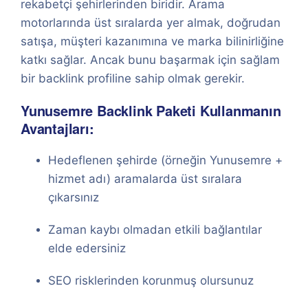
rekabetçi şehirlerinden biridir. Arama
motorlarında üst sıralarda yer almak, doğrudan
satışa, müşteri kazanımına ve marka bilinirliğine
katkı sağlar. Ancak bunu başarmak için sağlam
bir backlink profiline sahip olmak gerekir.
Yunusemre Backlink Paketi Kullanmanın
Avantajları:
Hedeflenen şehirde (örneğin Yunusemre +
hizmet adı) aramalarda üst sıralara
çıkarsınız
Zaman kaybı olmadan etkili bağlantılar
elde edersiniz
SEO risklerinden korunmuş olursunuz