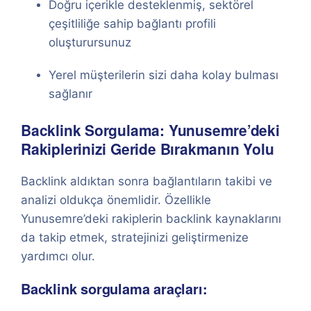
Doğru içerikle desteklenmiş, sektörel
çeşitliliğe sahip bağlantı profili
oluşturursunuz
Yerel müşterilerin sizi daha kolay bulması
sağlanır
Backlink Sorgulama: Yunusemre’deki
Rakiplerinizi Geride Bırakmanın Yolu
Backlink aldıktan sonra bağlantıların takibi ve
analizi oldukça önemlidir. Özellikle
Yunusemre’deki rakiplerin backlink kaynaklarını
da takip etmek, stratejinizi geliştirmenize
yardımcı olur.
Backlink sorgulama araçları: