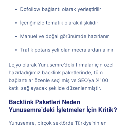
Dofollow bağlantı olarak yerleştirilir
İçeriğinizle tematik olarak ilişkilidir
Manuel ve doğal görünümde hazırlanır
Trafik potansiyeli olan mecralardan alınır
Lejyo olarak Yunusemre’deki firmalar için özel
hazırladığımız backlink paketlerinde, tüm
bağlantılar özenle seçilmiş ve SEO’ya %100
katkı sağlayacak şekilde düzenlenmiştir.
Backlink Paketleri Neden
Yunusemre’deki İşletmeler İçin Kritik?
Yunusemre, birçok sektörde Türkiye’nin en