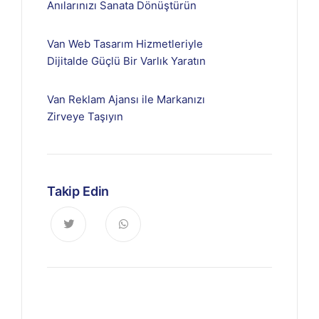
Anılarınızı Sanata Dönüştürün
Van Web Tasarım Hizmetleriyle
Dijitalde Güçlü Bir Varlık Yaratın
Van Reklam Ajansı ile Markanızı
Zirveye Taşıyın
Takip Edin