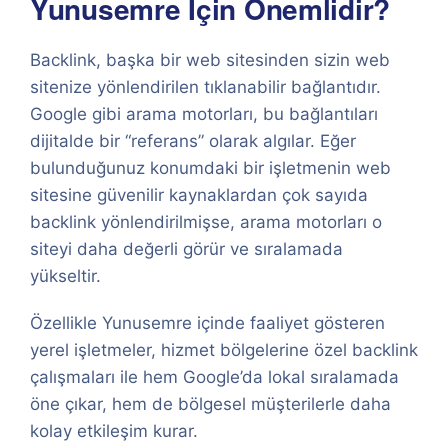
Yunusemre İçin Önemlidir?
Backlink, başka bir web sitesinden sizin web
sitenize yönlendirilen tıklanabilir bağlantıdır.
Google gibi arama motorları, bu bağlantıları
dijitalde bir “referans” olarak algılar. Eğer
bulunduğunuz konumdaki bir işletmenin web
sitesine güvenilir kaynaklardan çok sayıda
backlink yönlendirilmişse, arama motorları o
siteyi daha değerli görür ve sıralamada
yükseltir.
Özellikle Yunusemre içinde faaliyet gösteren
yerel işletmeler, hizmet bölgelerine özel backlink
çalışmaları ile hem Google’da lokal sıralamada
öne çıkar, hem de bölgesel müşterilerle daha
kolay etkileşim kurar.