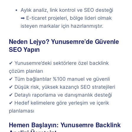
Aylık analiz, link kontrol ve SEO desteği
➡ E-ticaret projeleri, bölge lideri olmak
isteyen markalar için hazırlanmıştır.
Neden Lejyo? Yunusemre’de Güvenle
SEO Yapın
✔ Yunusemre’deki sektörlere özel backlink
çözüm planları
✔ Tüm bağlantılar %100 manuel ve güvenli
✔ Düşük risk, yüksek kazançlı SEO stratejileri
✔ Detaylı raporlama ve danışmanlık desteği
✔ Hedef kelimelere göre yerleşim ve içerik
planlaması
Hemen Başlayın: Yunusemre Backlink