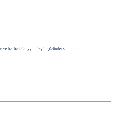
eye ve her hedefe uygun özgün çözümler sunarlar.