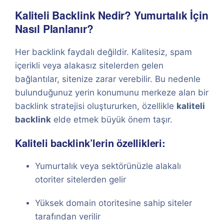
Kaliteli Backlink Nedir? Yumurtalık İçin
Nasıl Planlanır?
Her backlink faydalı değildir. Kalitesiz, spam
içerikli veya alakasız sitelerden gelen
bağlantılar, sitenize zarar verebilir. Bu nedenle
bulunduğunuz yerin konumunu merkeze alan bir
backlink stratejisi oluştururken, özellikle
kaliteli
backlink
elde etmek büyük önem taşır.
Kaliteli backlink’lerin özellikleri:
Yumurtalık veya sektörünüzle alakalı
otoriter sitelerden gelir
Yüksek domain otoritesine sahip siteler
tarafından verilir