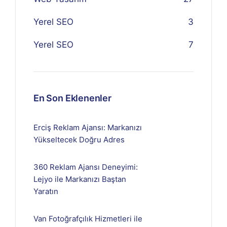
Yerel SEO
3
Yerel SEO
7
En Son Eklenenler
Erciş Reklam Ajansı: Markanızı
Yükseltecek Doğru Adres
360 Reklam Ajansı Deneyimi:
Lejyo ile Markanızı Baştan
Yaratın
Van Fotoğrafçılık Hizmetleri ile