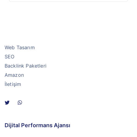
Web Tasarım
SEO
Backlink Paketleri
Amazon
İletişim
Dijital Performans Ajansı