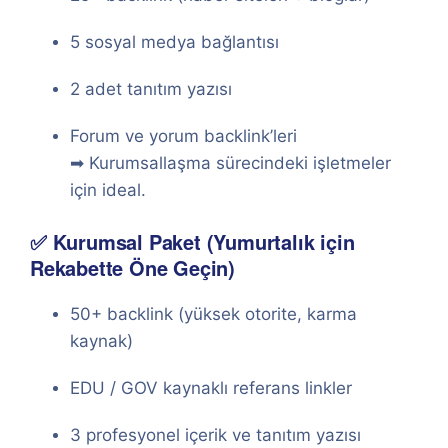
5 sosyal medya bağlantısı
2 adet tanıtım yazısı
Forum ve yorum backlink’leri
➡ Kurumsallaşma sürecindeki işletmeler
için ideal.
✅ Kurumsal Paket (Yumurtalık için
Rekabette Öne Geçin)
50+ backlink (yüksek otorite, karma
kaynak)
EDU / GOV kaynaklı referans linkler
3 profesyonel içerik ve tanıtım yazısı