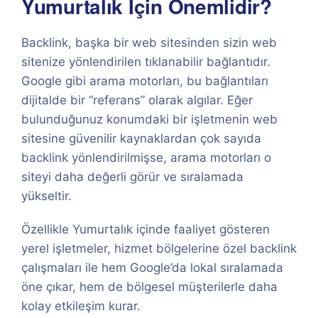
Yumurtalık İçin Önemlidir?
Backlink, başka bir web sitesinden sizin web
sitenize yönlendirilen tıklanabilir bağlantıdır.
Google gibi arama motorları, bu bağlantıları
dijitalde bir “referans” olarak algılar. Eğer
bulunduğunuz konumdaki bir işletmenin web
sitesine güvenilir kaynaklardan çok sayıda
backlink yönlendirilmişse, arama motorları o
siteyi daha değerli görür ve sıralamada
yükseltir.
Özellikle Yumurtalık içinde faaliyet gösteren
yerel işletmeler, hizmet bölgelerine özel backlink
çalışmaları ile hem Google’da lokal sıralamada
öne çıkar, hem de bölgesel müşterilerle daha
kolay etkileşim kurar.