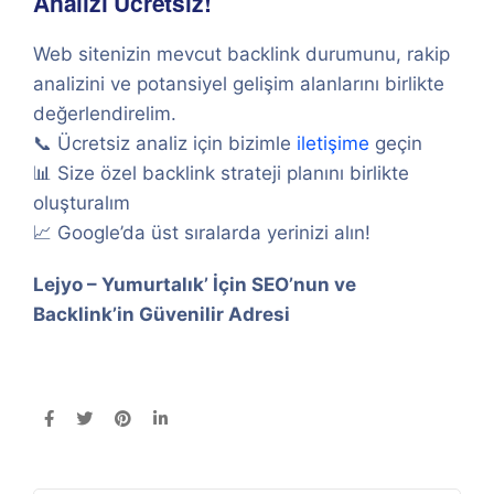
Analizi Ücretsiz!
Web sitenizin mevcut backlink durumunu, rakip
analizini ve potansiyel gelişim alanlarını birlikte
değerlendirelim.
📞 Ücretsiz analiz için bizimle
iletişime
geçin
📊 Size özel backlink strateji planını birlikte
oluşturalım
📈 Google’da üst sıralarda yerinizi alın!
Lejyo – Yumurtalık’ İçin SEO’nun ve
Backlink’in Güvenilir Adresi