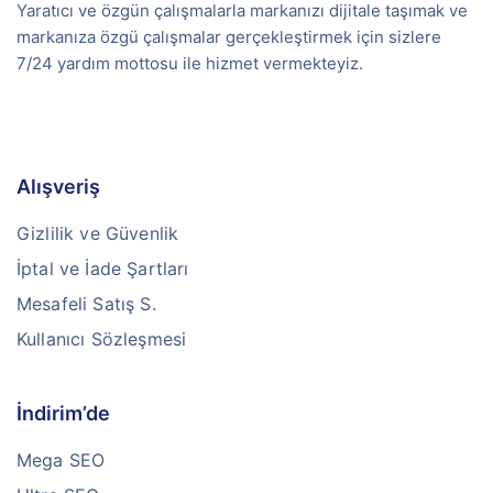
Yaratıcı ve özgün çalışmalarla markanızı dijitale taşımak ve
markanıza özgü çalışmalar gerçekleştirmek için sizlere
7/24 yardım mottosu ile hizmet vermekteyiz.
Alışveriş
Gizlilik ve Güvenlik
İptal ve İade Şartları
Mesafeli Satış S.
Kullanıcı Sözleşmesi
İndirim’de
Mega SEO