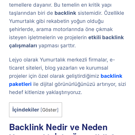
temellere dayanır. Bu temelin en kritik yapı
taşlarından biri de
backlink
sistemidir. Özellikle
Yumurtalık gibi rekabetin yoğun olduğu
şehirlerde, arama motorlarında öne çıkmak
isteyen işletmelerin ve projelerin
etkili backlink
çalışmaları
yapması şarttır.
Lejyo olarak Yumurtalık merkezli firmalar, e-
ticaret siteleri, blog yazarları ve kurumsal
projeler için özel olarak geliştirdiğimiz
backlink
paketleri
ile dijital görünürlüğünüzü artırıyor, sizi
hedef kitlenize yaklaştırıyoruz.
İçindekiler
[
Göster
]
Backlink Nedir ve Neden