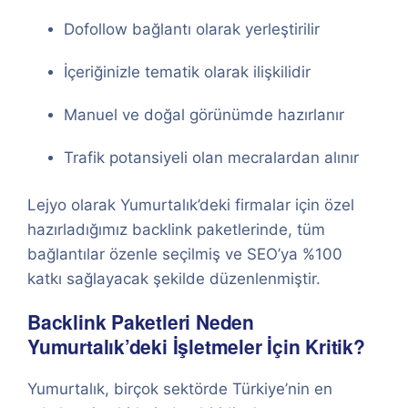
Dofollow bağlantı olarak yerleştirilir
İçeriğinizle tematik olarak ilişkilidir
Manuel ve doğal görünümde hazırlanır
Trafik potansiyeli olan mecralardan alınır
Lejyo olarak Yumurtalık’deki firmalar için özel
hazırladığımız backlink paketlerinde, tüm
bağlantılar özenle seçilmiş ve SEO’ya %100
katkı sağlayacak şekilde düzenlenmiştir.
Backlink Paketleri Neden
Yumurtalık’deki İşletmeler İçin Kritik?
Yumurtalık, birçok sektörde Türkiye’nin en