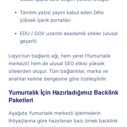
Tanıtım yazısı yayını kabul eden DA’sı
yüksek içerik portalları
EDU / GOV uzantılı akademik siteler (ulusal
geçerli)
Lejyo’nun bağlantı ağı, hem yerel (Yumurtalık
merkezli) hem de ulusal SEO etkisi yüksek
sitelerden oluşur. Tüm bağlantılar, marka ve
anahtar kelime dengesine göre özelleştirilir.
Yumurtalık İçin Hazırladığımız Backlink
Paketleri
Aşağıda Yumurtalık merkezli işletmelerin
ihtiyaçlarına göre hazırlanan bazı örnek backlink