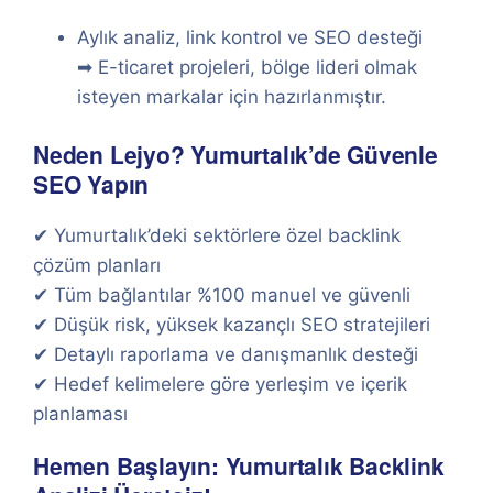
Aylık analiz, link kontrol ve SEO desteği
➡ E-ticaret projeleri, bölge lideri olmak
isteyen markalar için hazırlanmıştır.
Neden Lejyo? Yumurtalık’de Güvenle
SEO Yapın
✔ Yumurtalık’deki sektörlere özel backlink
çözüm planları
✔ Tüm bağlantılar %100 manuel ve güvenli
✔ Düşük risk, yüksek kazançlı SEO stratejileri
✔ Detaylı raporlama ve danışmanlık desteği
✔ Hedef kelimelere göre yerleşim ve içerik
planlaması
Hemen Başlayın: Yumurtalık Backlink