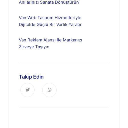
Anılarınızı Sanata Dönüştürün
Van Web Tasarım Hizmetleriyle
Dijitalde Güçlü Bir Varlık Yaratın
Van Reklam Ajansı ile Markanızı
Zirveye Taşıyın
Takip Edin