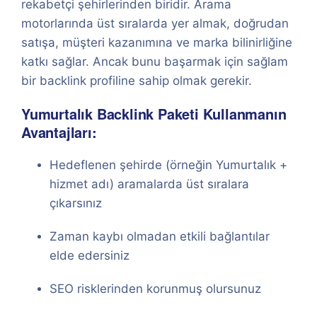
rekabetçi şehirlerinden biridir. Arama
motorlarında üst sıralarda yer almak, doğrudan
satışa, müşteri kazanımına ve marka bilinirliğine
katkı sağlar. Ancak bunu başarmak için sağlam
bir backlink profiline sahip olmak gerekir.
Yumurtalık Backlink Paketi Kullanmanın
Avantajları:
Hedeflenen şehirde (örneğin Yumurtalık +
hizmet adı) aramalarda üst sıralara
çıkarsınız
Zaman kaybı olmadan etkili bağlantılar
elde edersiniz
SEO risklerinden korunmuş olursunuz