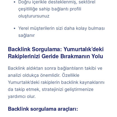
Doğru içerikle desteklenmiş, sektörel
çeşitliliğe sahip bağlantı profili
oluşturursunuz
Yerel müşterilerin sizi daha kolay bulması
sağlanır
Backlink Sorgulama: Yumurtalık’deki
Rakiplerinizi Geride Bırakmanın Yolu
Backlink aldıktan sonra bağlantıların takibi ve
analizi oldukça önemlidir. Özellikle
Yumurtalık’deki rakiplerin backlink kaynaklarını
da takip etmek, stratejinizi geliştirmenize
yardımcı olur.
Backlink sorgulama araçları: