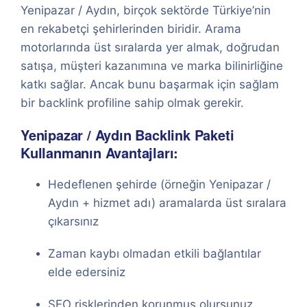
Yenipazar / Aydın, birçok sektörde Türkiye’nin
en rekabetçi şehirlerinden biridir. Arama
motorlarında üst sıralarda yer almak, doğrudan
satışa, müşteri kazanımına ve marka bilinirliğine
katkı sağlar. Ancak bunu başarmak için sağlam
bir backlink profiline sahip olmak gerekir.
Yenipazar / Aydın Backlink Paketi
Kullanmanın Avantajları:
Hedeflenen şehirde (örneğin Yenipazar /
Aydın + hizmet adı) aramalarda üst sıralara
çıkarsınız
Zaman kaybı olmadan etkili bağlantılar
elde edersiniz
SEO risklerinden korunmuş olursunuz