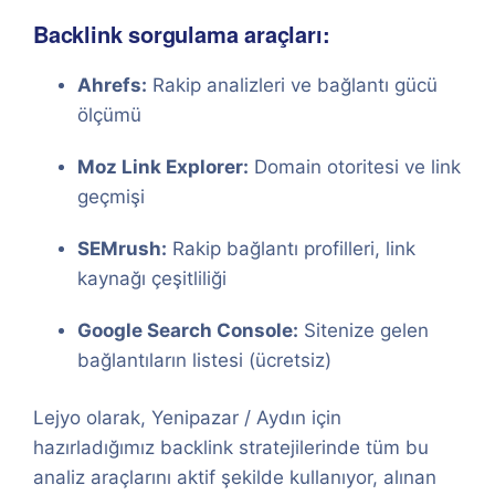
Backlink sorgulama araçları:
Ahrefs:
Rakip analizleri ve bağlantı gücü
ölçümü
Moz Link Explorer:
Domain otoritesi ve link
geçmişi
SEMrush:
Rakip bağlantı profilleri, link
kaynağı çeşitliliği
Google Search Console:
Sitenize gelen
bağlantıların listesi (ücretsiz)
Lejyo olarak, Yenipazar / Aydın için
hazırladığımız backlink stratejilerinde tüm bu
analiz araçlarını aktif şekilde kullanıyor, alınan