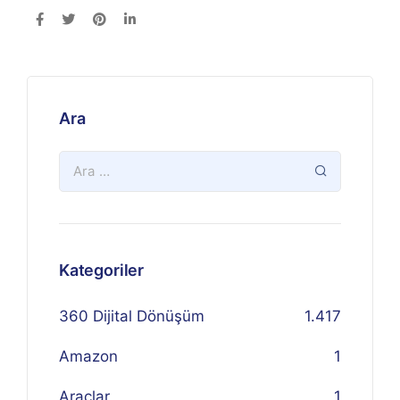
Ara
Kategoriler
360 Dijital Dönüşüm
1.417
Amazon
1
Araçlar
1