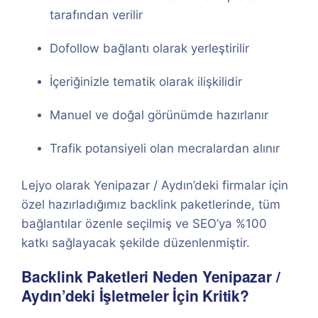
tarafından verilir
Dofollow bağlantı olarak yerleştirilir
İçeriğinizle tematik olarak ilişkilidir
Manuel ve doğal görünümde hazırlanır
Trafik potansiyeli olan mecralardan alınır
Lejyo olarak Yenipazar / Aydın’deki firmalar için
özel hazırladığımız backlink paketlerinde, tüm
bağlantılar özenle seçilmiş ve SEO’ya %100
katkı sağlayacak şekilde düzenlenmiştir.
Backlink Paketleri Neden Yenipazar /
Aydın’deki İşletmeler İçin Kritik?