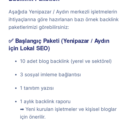
Aşağıda Yenipazar / Aydın merkezli işletmelerin
ihtiyaçlarına göre hazırlanan bazı örnek backlink
paketlerimizi görebilirsiniz:
✅ Başlangıç Paketi (Yenipazar / Aydın
için Lokal SEO)
10 adet blog backlink (yerel ve sektörel)
3 sosyal imleme bağlantısı
1 tanıtım yazısı
1 aylık backlink raporu
➡ Yeni kurulan işletmeler ve kişisel bloglar
için önerilir.