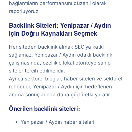
bağlantıların performansını düzenli olarak
raporluyoruz.
Backlink Siteleri: Yenipazar / Aydın
için Doğru Kaynakları Seçmek
Her siteden backlink almak SEO’ya katkı
sağlamaz. Yenipazar / Aydın odaklı backlink
çalışmasında, özellikle lokal otoriteye sahip
siteler tercih edilmelidir.
Ayrıca sektörel bloglar, haber siteleri ve sektörel
rehberler, Yenipazar / Aydın için hedeflenen
arama sonuçlarında daha güçlü etki yaratır.
Önerilen backlink siteleri:
Yenipazar / Aydın haber siteleri