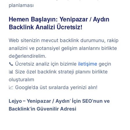
planlaması
Hemen Başlayın: Yenipazar / Aydın
Backlink Analizi Ücretsiz!
Web sitenizin mevcut backlink durumunu, rakip
analizini ve potansiyel gelişim alanlarını birlikte
değerlendirelim.
📞 Ücretsiz analiz için bizimle
iletişime
geçin
📊 Size özel backlink strateji planını birlikte
oluşturalım
📈 Google’da üst sıralarda yerinizi alın!
Lejyo – Yenipazar / Aydın’ İçin SEO’nun ve
Backlink’in Güvenilir Adresi