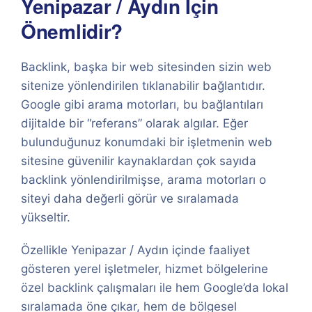
Yenipazar / Aydın İçin
Önemlidir?
Backlink, başka bir web sitesinden sizin web
sitenize yönlendirilen tıklanabilir bağlantıdır.
Google gibi arama motorları, bu bağlantıları
dijitalde bir “referans” olarak algılar. Eğer
bulunduğunuz konumdaki bir işletmenin web
sitesine güvenilir kaynaklardan çok sayıda
backlink yönlendirilmişse, arama motorları o
siteyi daha değerli görür ve sıralamada
yükseltir.
Özellikle Yenipazar / Aydın içinde faaliyet
gösteren yerel işletmeler, hizmet bölgelerine
özel backlink çalışmaları ile hem Google’da lokal
sıralamada öne çıkar, hem de bölgesel