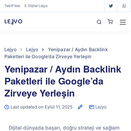
Teklif İste
E-Dijital Lejyo
LEJYO
Lejyo
Lejyo
Yenipazar / Aydın Backlink
Paketleri ile Google’da Zirveye Yerleşin
Yenipazar / Aydın Backlink
Paketleri ile Google’da
Zirveye Yerleşin
Last updated on Eylül 11, 2025
Lejyo
Dijital dünyada başarı, doğru strateji ve sağlam