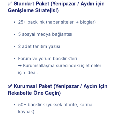
✅ Standart Paket (Yenipazar / Aydın için
Genişleme Stratejisi)
25+ backlink (haber siteleri + bloglar)
5 sosyal medya bağlantısı
2 adet tanıtım yazısı
Forum ve yorum backlink’leri
➡ Kurumsallaşma sürecindeki işletmeler
için ideal.
✅ Kurumsal Paket (Yenipazar / Aydın için
Rekabette Öne Geçin)
50+ backlink (yüksek otorite, karma
kaynak)