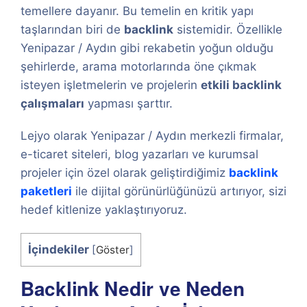
temellere dayanır. Bu temelin en kritik yapı
taşlarından biri de
backlink
sistemidir. Özellikle
Yenipazar / Aydın gibi rekabetin yoğun olduğu
şehirlerde, arama motorlarında öne çıkmak
isteyen işletmelerin ve projelerin
etkili backlink
çalışmaları
yapması şarttır.
Lejyo olarak Yenipazar / Aydın merkezli firmalar,
e-ticaret siteleri, blog yazarları ve kurumsal
projeler için özel olarak geliştirdiğimiz
backlink
paketleri
ile dijital görünürlüğünüzü artırıyor, sizi
hedef kitlenize yaklaştırıyoruz.
İçindekiler
[
Göster
]
Backlink Nedir ve Neden