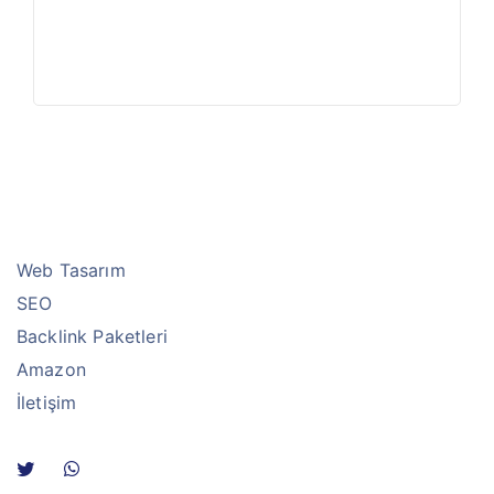
Web Tasarım
SEO
Backlink Paketleri
Amazon
İletişim