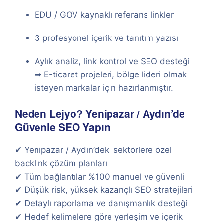
EDU / GOV kaynaklı referans linkler
3 profesyonel içerik ve tanıtım yazısı
Aylık analiz, link kontrol ve SEO desteği
➡ E-ticaret projeleri, bölge lideri olmak
isteyen markalar için hazırlanmıştır.
Neden Lejyo? Yenipazar / Aydın’de
Güvenle SEO Yapın
✔ Yenipazar / Aydın’deki sektörlere özel
backlink çözüm planları
✔ Tüm bağlantılar %100 manuel ve güvenli
✔ Düşük risk, yüksek kazançlı SEO stratejileri
✔ Detaylı raporlama ve danışmanlık desteği
✔ Hedef kelimelere göre yerleşim ve içerik