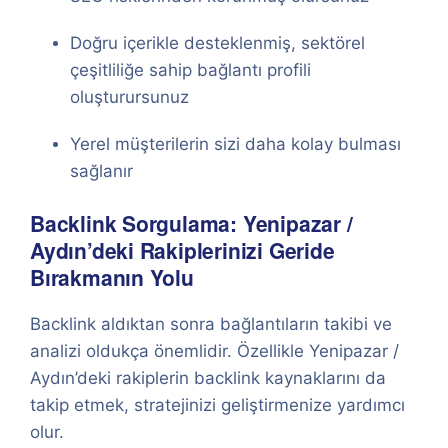
Doğru içerikle desteklenmiş, sektörel
çeşitliliğe sahip bağlantı profili
oluşturursunuz
Yerel müşterilerin sizi daha kolay bulması
sağlanır
Backlink Sorgulama: Yenipazar /
Aydın’deki Rakiplerinizi Geride
Bırakmanın Yolu
Backlink aldıktan sonra bağlantıların takibi ve
analizi oldukça önemlidir. Özellikle Yenipazar /
Aydın’deki rakiplerin backlink kaynaklarını da
takip etmek, stratejinizi geliştirmenize yardımcı
olur.