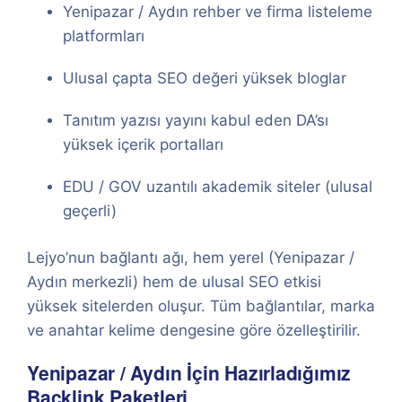
Yenipazar / Aydın rehber ve firma listeleme
platformları
Ulusal çapta SEO değeri yüksek bloglar
Tanıtım yazısı yayını kabul eden DA’sı
yüksek içerik portalları
EDU / GOV uzantılı akademik siteler (ulusal
geçerli)
Lejyo’nun bağlantı ağı, hem yerel (Yenipazar /
Aydın merkezli) hem de ulusal SEO etkisi
yüksek sitelerden oluşur. Tüm bağlantılar, marka
ve anahtar kelime dengesine göre özelleştirilir.
Yenipazar / Aydın İçin Hazırladığımız
Backlink Paketleri