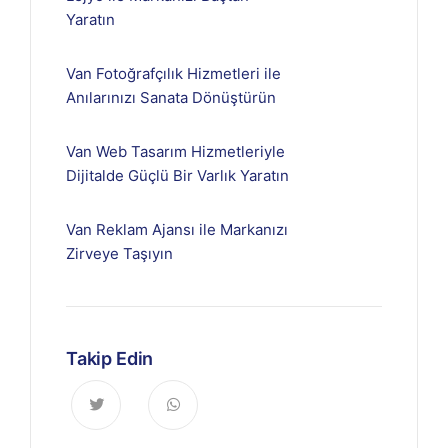
Yaratın
Van Fotoğrafçılık Hizmetleri ile
Anılarınızı Sanata Dönüştürün
Van Web Tasarım Hizmetleriyle
Dijitalde Güçlü Bir Varlık Yaratın
Van Reklam Ajansı ile Markanızı
Zirveye Taşıyın
Takip Edin