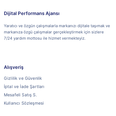
Dijital Performans Ajansı
Yaratıcı ve özgün çalışmalarla markanızı dijitale taşımak ve
markanıza özgü çalışmalar gerçekleştirmek için sizlere
7/24 yardım mottosu ile hizmet vermekteyiz.
Alışveriş
Gizlilik ve Güvenlik
İptal ve İade Şartları
Mesafeli Satış S.
Kullanıcı Sözleşmesi