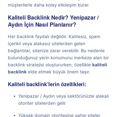
müşterilerle daha kolay etkileşim kurar.
Kaliteli Backlink Nedir? Yenipazar /
Aydın İçin Nasıl Planlanır?
Her backlink faydalı değildir. Kalitesiz, spam
içerikli veya alakasız sitelerden gelen
bağlantılar, sitenize zarar verebilir. Bu nedenle
bulunduğunuz yerin konumunu merkeze alan bir
backlink stratejisi oluştururken, özellikle
kaliteli
backlink
elde etmek büyük önem taşır.
Kaliteli backlink’lerin özellikleri:
Yenipazar / Aydın veya sektörünüzle alakalı
otoriter sitelerden gelir
Yüksek domain otoritesine sahip siteler