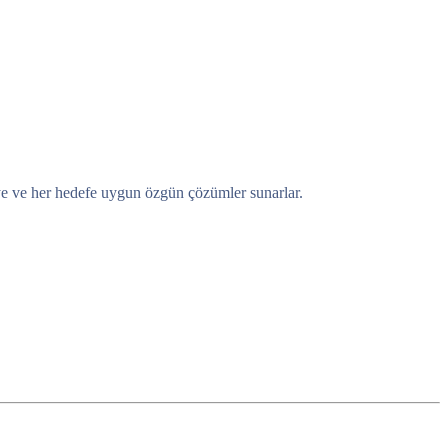
eye ve her hedefe uygun özgün çözümler sunarlar.