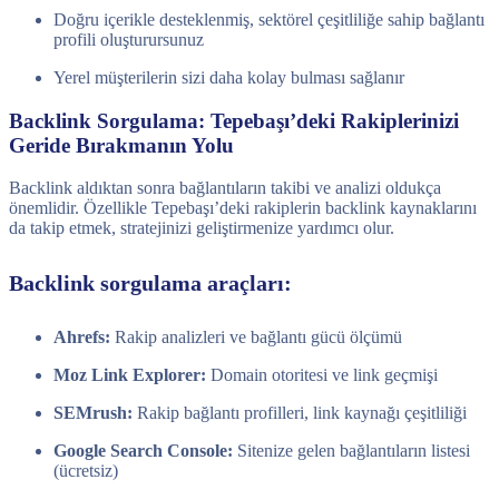
Doğru içerikle desteklenmiş, sektörel çeşitliliğe sahip bağlantı
profili oluşturursunuz
Yerel müşterilerin sizi daha kolay bulması sağlanır
Backlink Sorgulama: Tepebaşı’deki Rakiplerinizi
Geride Bırakmanın Yolu
Backlink aldıktan sonra bağlantıların takibi ve analizi oldukça
önemlidir. Özellikle Tepebaşı’deki rakiplerin backlink kaynaklarını
da takip etmek, stratejinizi geliştirmenize yardımcı olur.
Backlink sorgulama araçları:
Ahrefs:
Rakip analizleri ve bağlantı gücü ölçümü
Moz Link Explorer:
Domain otoritesi ve link geçmişi
SEMrush:
Rakip bağlantı profilleri, link kaynağı çeşitliliği
Google Search Console:
Sitenize gelen bağlantıların listesi
(ücretsiz)