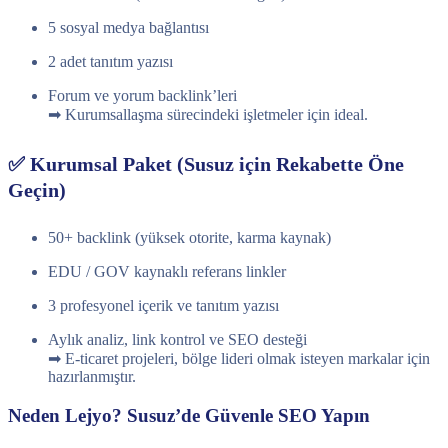
5 sosyal medya bağlantısı
2 adet tanıtım yazısı
Forum ve yorum backlink’leri
➡ Kurumsallaşma sürecindeki işletmeler için ideal.
✅ Kurumsal Paket (Susuz için Rekabette Öne
Geçin)
50+ backlink (yüksek otorite, karma kaynak)
EDU / GOV kaynaklı referans linkler
3 profesyonel içerik ve tanıtım yazısı
Aylık analiz, link kontrol ve SEO desteği
➡ E-ticaret projeleri, bölge lideri olmak isteyen markalar için
hazırlanmıştır.
Neden Lejyo? Susuz’de Güvenle SEO Yapın