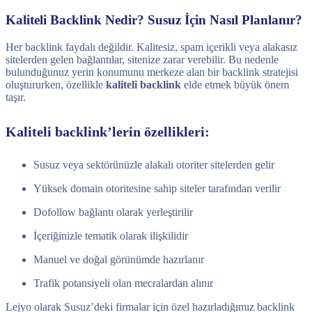
Kaliteli Backlink Nedir? Susuz İçin Nasıl Planlanır?
Her backlink faydalı değildir. Kalitesiz, spam içerikli veya alakasız
sitelerden gelen bağlantılar, sitenize zarar verebilir. Bu nedenle
bulunduğunuz yerin konumunu merkeze alan bir backlink stratejisi
oluştururken, özellikle
kaliteli backlink
elde etmek büyük önem
taşır.
Kaliteli backlink’lerin özellikleri:
Susuz veya sektörünüzle alakalı otoriter sitelerden gelir
Yüksek domain otoritesine sahip siteler tarafından verilir
Dofollow bağlantı olarak yerleştirilir
İçeriğinizle tematik olarak ilişkilidir
Manuel ve doğal görünümde hazırlanır
Trafik potansiyeli olan mecralardan alınır
Lejyo olarak Susuz’deki firmalar için özel hazırladığımız backlink