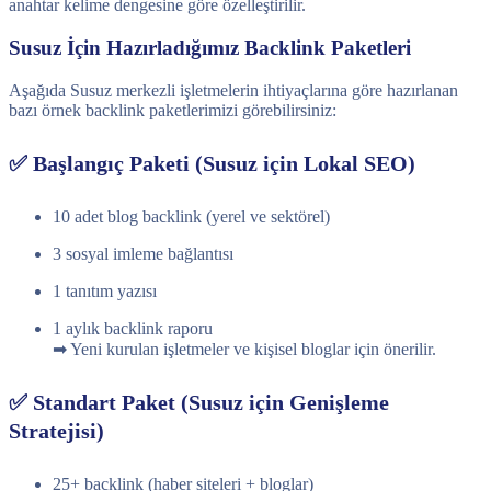
anahtar kelime dengesine göre özelleştirilir.
Susuz İçin Hazırladığımız Backlink Paketleri
Aşağıda Susuz merkezli işletmelerin ihtiyaçlarına göre hazırlanan
bazı örnek backlink paketlerimizi görebilirsiniz:
✅ Başlangıç Paketi (Susuz için Lokal SEO)
10 adet blog backlink (yerel ve sektörel)
3 sosyal imleme bağlantısı
1 tanıtım yazısı
1 aylık backlink raporu
➡ Yeni kurulan işletmeler ve kişisel bloglar için önerilir.
✅ Standart Paket (Susuz için Genişleme
Stratejisi)
25+ backlink (haber siteleri + bloglar)