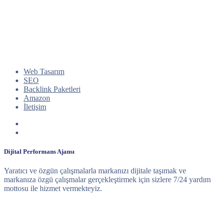
Web Tasarım
SEO
Backlink Paketleri
Amazon
İletişim
Dijital Performans Ajansı
Yaratıcı ve özgün çalışmalarla markanızı dijitale taşımak ve
markanıza özgü çalışmalar gerçekleştirmek için sizlere 7/24 yardım
mottosu ile hizmet vermekteyiz.