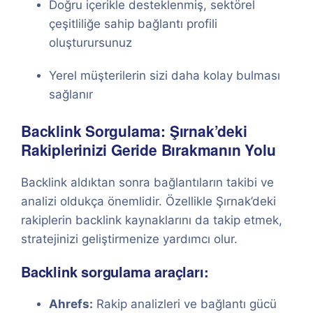
Doğru içerikle desteklenmiş, sektörel
çeşitliliğe sahip bağlantı profili
oluşturursunuz
Yerel müşterilerin sizi daha kolay bulması
sağlanır
Backlink Sorgulama: Şırnak’deki
Rakiplerinizi Geride Bırakmanın Yolu
Backlink aldıktan sonra bağlantıların takibi ve
analizi oldukça önemlidir. Özellikle Şırnak’deki
rakiplerin backlink kaynaklarını da takip etmek,
stratejinizi geliştirmenize yardımcı olur.
Backlink sorgulama araçları:
Ahrefs:
Rakip analizleri ve bağlantı gücü