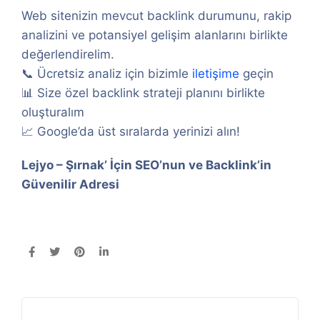
Web sitenizin mevcut backlink durumunu, rakip
analizini ve potansiyel gelişim alanlarını birlikte
değerlendirelim.
📞 Ücretsiz analiz için bizimle
iletişime
geçin
📊 Size özel backlink strateji planını birlikte
oluşturalım
📈 Google’da üst sıralarda yerinizi alın!
Lejyo – Şırnak’ İçin SEO’nun ve Backlink’in
Güvenilir Adresi