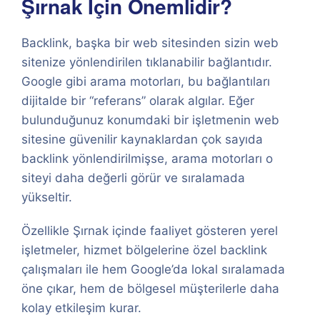
Şırnak İçin Önemlidir?
Backlink, başka bir web sitesinden sizin web
sitenize yönlendirilen tıklanabilir bağlantıdır.
Google gibi arama motorları, bu bağlantıları
dijitalde bir “referans” olarak algılar. Eğer
bulunduğunuz konumdaki bir işletmenin web
sitesine güvenilir kaynaklardan çok sayıda
backlink yönlendirilmişse, arama motorları o
siteyi daha değerli görür ve sıralamada
yükseltir.
Özellikle Şırnak içinde faaliyet gösteren yerel
işletmeler, hizmet bölgelerine özel backlink
çalışmaları ile hem Google’da lokal sıralamada
öne çıkar, hem de bölgesel müşterilerle daha
kolay etkileşim kurar.