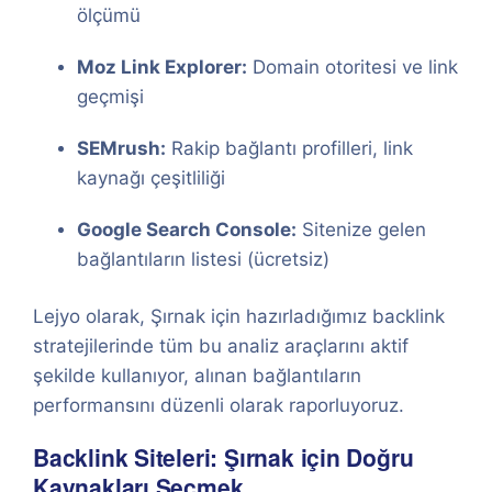
ölçümü
Moz Link Explorer:
Domain otoritesi ve link
geçmişi
SEMrush:
Rakip bağlantı profilleri, link
kaynağı çeşitliliği
Google Search Console:
Sitenize gelen
bağlantıların listesi (ücretsiz)
Lejyo olarak, Şırnak için hazırladığımız backlink
stratejilerinde tüm bu analiz araçlarını aktif
şekilde kullanıyor, alınan bağlantıların
performansını düzenli olarak raporluyoruz.
Backlink Siteleri: Şırnak için Doğru
Kaynakları Seçmek