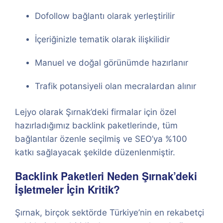
Dofollow bağlantı olarak yerleştirilir
İçeriğinizle tematik olarak ilişkilidir
Manuel ve doğal görünümde hazırlanır
Trafik potansiyeli olan mecralardan alınır
Lejyo olarak Şırnak’deki firmalar için özel
hazırladığımız backlink paketlerinde, tüm
bağlantılar özenle seçilmiş ve SEO’ya %100
katkı sağlayacak şekilde düzenlenmiştir.
Backlink Paketleri Neden Şırnak’deki
İşletmeler İçin Kritik?
Şırnak, birçok sektörde Türkiye’nin en rekabetçi