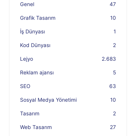
Genel
47
Grafik Tasarım
10
İş Dünyası
1
Kod Dünyası
2
Lejyo
2.683
Reklam ajansı
5
SEO
63
Sosyal Medya Yönetimi
10
Tasarım
2
Web Tasarım
27