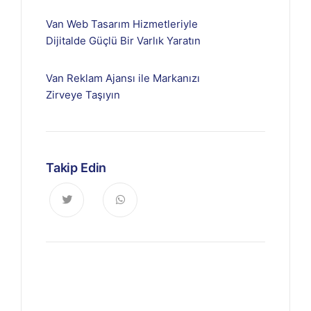
Van Web Tasarım Hizmetleriyle
Dijitalde Güçlü Bir Varlık Yaratın
Van Reklam Ajansı ile Markanızı
Zirveye Taşıyın
Takip Edin