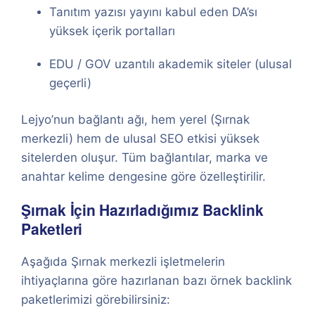
Tanıtım yazısı yayını kabul eden DA’sı
yüksek içerik portalları
EDU / GOV uzantılı akademik siteler (ulusal
geçerli)
Lejyo’nun bağlantı ağı, hem yerel (Şırnak
merkezli) hem de ulusal SEO etkisi yüksek
sitelerden oluşur. Tüm bağlantılar, marka ve
anahtar kelime dengesine göre özelleştirilir.
Şırnak İçin Hazırladığımız Backlink
Paketleri
Aşağıda Şırnak merkezli işletmelerin
ihtiyaçlarına göre hazırlanan bazı örnek backlink
paketlerimizi görebilirsiniz: