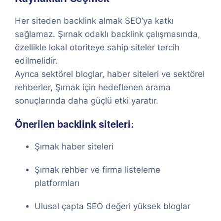
Her siteden backlink almak SEO’ya katkı
sağlamaz. Şırnak odaklı backlink çalışmasında,
özellikle lokal otoriteye sahip siteler tercih
edilmelidir.
Ayrıca sektörel bloglar, haber siteleri ve sektörel
rehberler, Şırnak için hedeflenen arama
sonuçlarında daha güçlü etki yaratır.
Önerilen backlink siteleri:
Şırnak haber siteleri
Şırnak rehber ve firma listeleme
platformları
Ulusal çapta SEO değeri yüksek bloglar