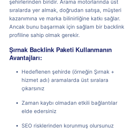
şehirlerinden biridir. Arama motorlarında üst
sıralarda yer almak, doğrudan satışa, müşteri
kazanımına ve marka bilinirliğine katkı sağlar.
Ancak bunu başarmak için sağlam bir backlink
profiline sahip olmak gerekir.
Şırnak Backlink Paketi Kullanmanın
Avantajları:
Hedeflenen şehirde (örneğin Şırnak +
hizmet adı) aramalarda üst sıralara
çıkarsınız
Zaman kaybı olmadan etkili bağlantılar
elde edersiniz
SEO risklerinden korunmuş olursunuz