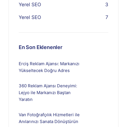
Yerel SEO
3
Yerel SEO
7
En Son Eklenenler
Erciş Reklam Ajansı: Markanızı
Yükseltecek Doğru Adres
360 Reklam Ajansı Deneyimi:
Lejyo ile Markanızı Baştan
Yaratın
Van Fotoğrafçılık Hizmetleri ile
Anılarınızı Sanata Dönüştürün