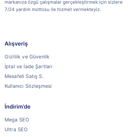
markanıza özgü çalışmalar gerçekleştirmek için sizlere
7/24 yardım mottosu ile hizmet vermekteyiz.
Alışveriş
Gizlilik ve Güvenlik
İptal ve İade Şartları
Mesafeli Satış S.
Kullanıcı Sözleşmesi
İndirim’de
Mega SEO
Ultra SEO