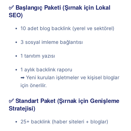
✅ Başlangıç Paketi (Şırnak için Lokal
SEO)
10 adet blog backlink (yerel ve sektörel)
3 sosyal imleme bağlantısı
1 tanıtım yazısı
1 aylık backlink raporu
➡ Yeni kurulan işletmeler ve kişisel bloglar
için önerilir.
✅ Standart Paket (Şırnak için Genişleme
Stratejisi)
25+ backlink (haber siteleri + bloglar)