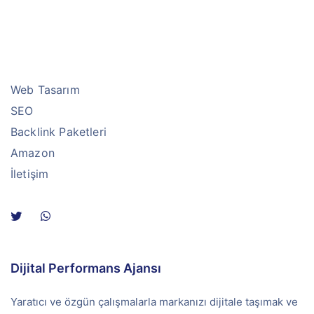
Web Tasarım
SEO
Backlink Paketleri
Amazon
İletişim
Dijital Performans Ajansı
Yaratıcı ve özgün çalışmalarla markanızı dijitale taşımak ve