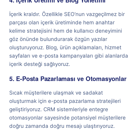
İçerik kraldır. Özellikle SEO’nun vazgeçilmez bir
parçası olan içerik üretiminde hem anahtar
kelime stratejisini hem de kullanıcı deneyimini
göz önünde bulundurarak özgün yazılar
oluşturuyoruz. Blog, ürün açıklamaları, hizmet
sayfaları ve e-posta kampanyaları gibi alanlarda
içerik desteği sağlıyoruz.
5. E-Posta Pazarlaması ve Otomasyonlar
Sıcak müşterilere ulaşmak ve sadakat
oluşturmak için e-posta pazarlama stratejileri
geliştiriyoruz. CRM sistemleriyle entegre
otomasyonlar sayesinde potansiyel müşterilere
doğru zamanda doğru mesajı ulaştırıyoruz.