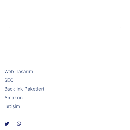
Web Tasarım
SEO
Backlink Paketleri
Amazon
İletişim