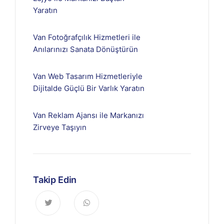
Yaratın
Van Fotoğrafçılık Hizmetleri ile
Anılarınızı Sanata Dönüştürün
Van Web Tasarım Hizmetleriyle
Dijitalde Güçlü Bir Varlık Yaratın
Van Reklam Ajansı ile Markanızı
Zirveye Taşıyın
Takip Edin