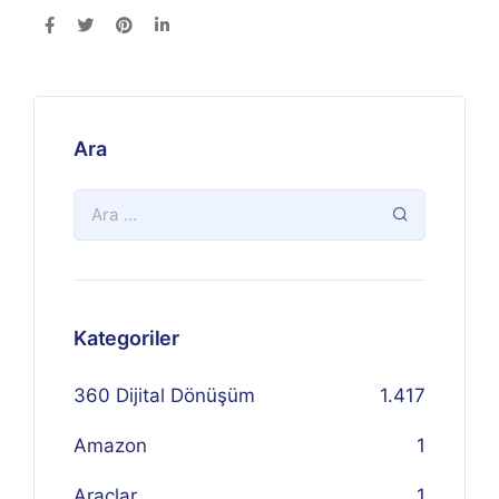
Ara
Kategoriler
360 Dijital Dönüşüm
1.417
Amazon
1
Araçlar
1