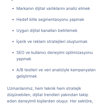
Markanın dijital varlıklarını analiz etmek
Hedef kitle segmentasyonu yapmak
Uygun dijital kanalları belirlemek
İçerik ve reklam stratejileri oluşturmak
SEO ve kullanıcı deneyimi optimizasyonu
yapmak
A/B testleri ve veri analiziyle kampanyaları
geliştirmek
Uzmanlarımız, hem teknik hem stratejik
düşünebilen, dijital trendleri yakından takip
eden deneyimli kişilerden oluşur. Her sektöre,