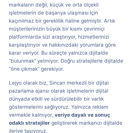
markaların değil, küçük ve orta ölçekli
işletmelerin de başarıya ulaşması için
kaçınılmaz bir gereklilik haline gelmiştir. Artık
müşterilerinizin büyük bir kısmı çevrimiçi
platformlarda sizi araştırıyor, hizmetlerinizi
karşılaştırıyor ve hakkınızdaki yorumlara göre
karar veriyor. Bu süreçte yalnızca dijitalde
“bulunmak” yetmiyor. Doğru stratejilerle dijitalde
“öne çıkmak” gerekiyor.
Lejyo olarak biz, Sincan merkezli bir dijital
pazarlama ajansı olarak işletmelerin dijital
dünyada etkili ve sürdürülebilir bir varlık
göstermelerini sağlıyoruz. Yalnızca reklam
vermekle kalmıyor,
veriye dayalı ve sonuç
odaklı stratejiler
geliştirerek markanızı dijitalde
ileriye taşıyoruz.