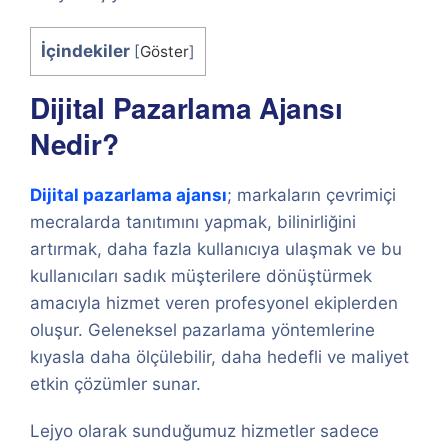
İçindekiler
[
Göster
]
Dijital Pazarlama Ajansı
Nedir?
Dijital pazarlama ajansı
; markaların çevrimiçi
mecralarda tanıtımını yapmak, bilinirliğini
artırmak, daha fazla kullanıcıya ulaşmak ve bu
kullanıcıları sadık müşterilere dönüştürmek
amacıyla hizmet veren profesyonel ekiplerden
oluşur. Geleneksel pazarlama yöntemlerine
kıyasla daha ölçülebilir, daha hedefli ve maliyet
etkin çözümler sunar.
Lejyo olarak sunduğumuz hizmetler sadece