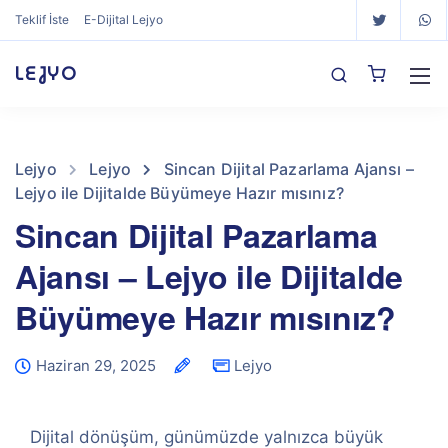
Teklif İste
E-Dijital Lejyo
LEJYO
Lejyo
Lejyo
Sincan Dijital Pazarlama Ajansı –
Lejyo ile Dijitalde Büyümeye Hazır mısınız?
Sincan Dijital Pazarlama
Ajansı – Lejyo ile Dijitalde
Büyümeye Hazır mısınız?
Haziran 29, 2025
Lejyo
Dijital dönüşüm, günümüzde yalnızca büyük