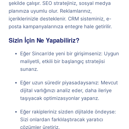
şekilde çalışır. SEO stratejiniz, sosyal medya
planınıza uyumlu olur. Reklamlarınız,
içeriklerinizle desteklenir. CRM sisteminiz, e-
posta kampanyalarınıza entegre hale getirilir.
Sizin İçin Ne Yapabiliriz?
Eğer Sincan’de yeni bir girişimseniz: Uygun
maliyetli, etkili bir başlangıç stratejisi
sunarız.
Eğer uzun süredir piyasadaysanız: Mevcut
dijital varlığınızı analiz eder, daha ileriye
taşıyacak optimizasyonlar yaparız.
Eğer rakipleriniz sizden dijitalde öndeyse:
Sizi onlardan farklılaştıracak yaratıcı
çözümler üretiriz.