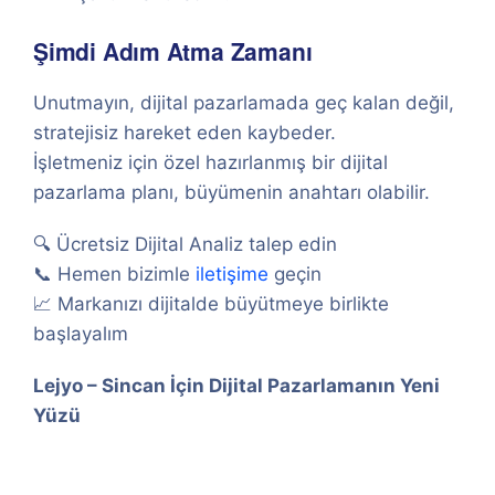
Şimdi Adım Atma Zamanı
Unutmayın, dijital pazarlamada geç kalan değil,
stratejisiz hareket eden kaybeder.
İşletmeniz için özel hazırlanmış bir dijital
pazarlama planı, büyümenin anahtarı olabilir.
🔍 Ücretsiz Dijital Analiz talep edin
📞 Hemen bizimle
iletişime
geçin
📈 Markanızı dijitalde büyütmeye birlikte
başlayalım
Lejyo – Sincan İçin Dijital Pazarlamanın Yeni
Yüzü