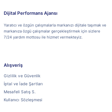
Dijital Performans Ajansı
Yaratıcı ve özgün çalışmalarla markanızı dijitale taşımak ve
markanıza özgü çalışmalar gerçekleştirmek için sizlere
7/24 yardım mottosu ile hizmet vermekteyiz.
Alışveriş
Gizlilik ve Güvenlik
İptal ve İade Şartları
Mesafeli Satış S.
Kullanıcı Sözleşmesi