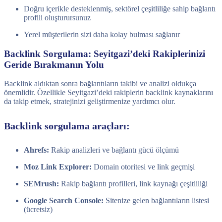
Doğru içerikle desteklenmiş, sektörel çeşitliliğe sahip bağlantı
profili oluşturursunuz
Yerel müşterilerin sizi daha kolay bulması sağlanır
Backlink Sorgulama: Seyitgazi’deki Rakiplerinizi
Geride Bırakmanın Yolu
Backlink aldıktan sonra bağlantıların takibi ve analizi oldukça
önemlidir. Özellikle Seyitgazi’deki rakiplerin backlink kaynaklarını
da takip etmek, stratejinizi geliştirmenize yardımcı olur.
Backlink sorgulama araçları:
Ahrefs:
Rakip analizleri ve bağlantı gücü ölçümü
Moz Link Explorer:
Domain otoritesi ve link geçmişi
SEMrush:
Rakip bağlantı profilleri, link kaynağı çeşitliliği
Google Search Console:
Sitenize gelen bağlantıların listesi
(ücretsiz)