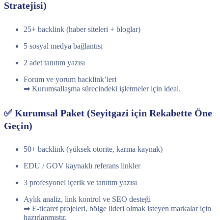
Stratejisi)
25+ backlink (haber siteleri + bloglar)
5 sosyal medya bağlantısı
2 adet tanıtım yazısı
Forum ve yorum backlink’leri
➡ Kurumsallaşma sürecindeki işletmeler için ideal.
✅ Kurumsal Paket (Seyitgazi için Rekabette Öne
Geçin)
50+ backlink (yüksek otorite, karma kaynak)
EDU / GOV kaynaklı referans linkler
3 profesyonel içerik ve tanıtım yazısı
Aylık analiz, link kontrol ve SEO desteği
➡ E-ticaret projeleri, bölge lideri olmak isteyen markalar için
hazırlanmıştır.