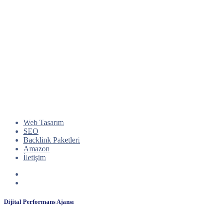
Web Tasarım
SEO
Backlink Paketleri
Amazon
İletişim
Dijital Performans Ajansı