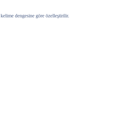
elime dengesine göre özelleştirilir.