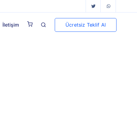
Ücretsiz Teklif Al
İletişim