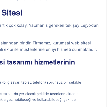
Sitesi
artık çok kolay. Yapmanız gereken tek şey Lejyo’dan
alarından biridir. Firmamız, kurumsal web sitesi
ekibi ile müşterilerine en iyi hizmeti sunmaktadır.
i tasarımı hizmetlerinin
 (bilgisayar, tablet, telefon) sorunsuz bir şekilde
t sıralarda yer alacak şekilde tasarlanmaktadır.
lıkla gezinebileceği ve kullanabileceği şekilde