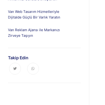
Van Web Tasarım Hizmetleriyle
Dijitalde Güçlü Bir Varlık Yaratın
Van Reklam Ajansı ile Markanızı
Zirveye Taşıyın
Takip Edin