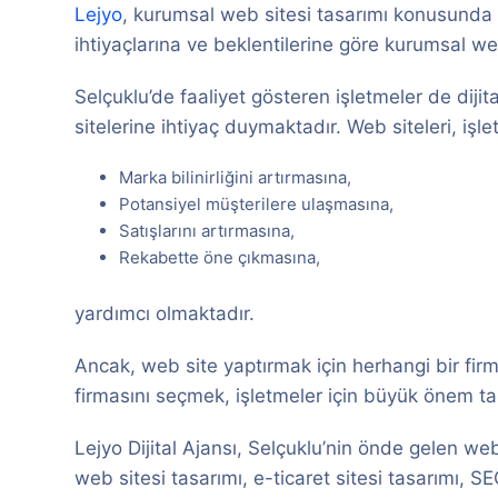
Lejyo
, kurumsal web sitesi tasarımı konusunda 
ihtiyaçlarına ve beklentilerine göre kurumsal we
Selçuklu’de faaliyet gösteren işletmeler de dijit
sitelerine ihtiyaç duymaktadır. Web siteleri, işle
Marka bilinirliğini artırmasına,
Potansiyel müşterilere ulaşmasına,
Satışlarını artırmasına,
Rekabette öne çıkmasına,
yardımcı olmaktadır.
Ancak, web site yaptırmak için herhangi bir fir
firmasını seçmek, işletmeler için büyük önem ta
Lejyo Dijital Ajansı, Selçuklu’nin önde gelen we
web sitesi tasarımı, e-ticaret sitesi tasarımı, 