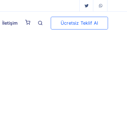
Ücretsiz Teklif Al
İletişim