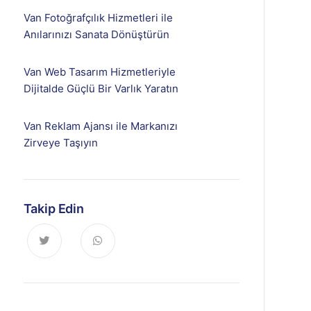
Van Fotoğrafçılık Hizmetleri ile
Anılarınızı Sanata Dönüştürün
Van Web Tasarım Hizmetleriyle
Dijitalde Güçlü Bir Varlık Yaratın
Van Reklam Ajansı ile Markanızı
Zirveye Taşıyın
Takip Edin