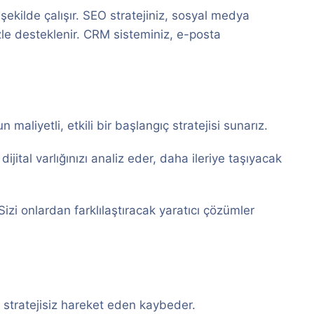
 şekilde çalışır. SEO stratejiniz, sosyal medya
izle desteklenir. CRM sisteminiz, e-posta
 maliyetli, etkili bir başlangıç stratejisi sunarız.
ital varlığınızı analiz eder, daha ileriye taşıyacak
Sizi onlardan farklılaştıracak yaratıcı çözümler
 stratejisiz hareket eden kaybeder.