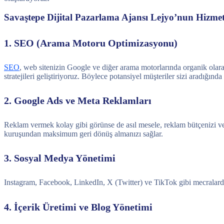
Savaştepe Dijital Pazarlama Ajansı Lejyo’nun Hizmet
1. SEO (Arama Motoru Optimizasyonu)
SEO
, web sitenizin Google ve diğer arama motorlarında organik olara
stratejileri geliştiriyoruz. Böylece potansiyel müşteriler sizi aradığında
2. Google Ads ve Meta Reklamları
Reklam vermek kolay gibi görünse de asıl mesele, reklam bütçenizi ve
kuruşundan maksimum geri dönüş almanızı sağlar.
3. Sosyal Medya Yönetimi
Instagram, Facebook, LinkedIn, X (Twitter) ve TikTok gibi mecralarda 
4. İçerik Üretimi ve Blog Yönetimi