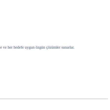
eye ve her hedefe uygun özgün çözümler sunarlar.