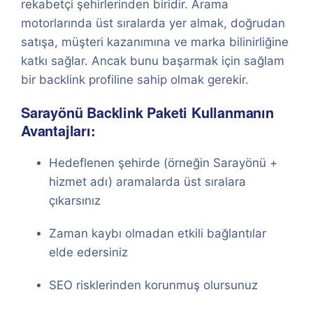
rekabetçi şehirlerinden biridir. Arama
motorlarında üst sıralarda yer almak, doğrudan
satışa, müşteri kazanımına ve marka bilinirliğine
katkı sağlar. Ancak bunu başarmak için sağlam
bir backlink profiline sahip olmak gerekir.
Sarayönü Backlink Paketi Kullanmanın
Avantajları:
Hedeflenen şehirde (örneğin Sarayönü +
hizmet adı) aramalarda üst sıralara
çıkarsınız
Zaman kaybı olmadan etkili bağlantılar
elde edersiniz
SEO risklerinden korunmuş olursunuz