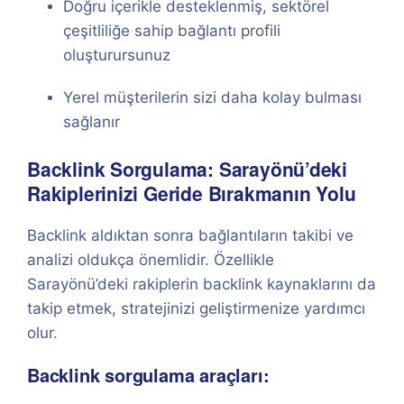
Doğru içerikle desteklenmiş, sektörel
çeşitliliğe sahip bağlantı profili
oluşturursunuz
Yerel müşterilerin sizi daha kolay bulması
sağlanır
Backlink Sorgulama: Sarayönü’deki
Rakiplerinizi Geride Bırakmanın Yolu
Backlink aldıktan sonra bağlantıların takibi ve
analizi oldukça önemlidir. Özellikle
Sarayönü’deki rakiplerin backlink kaynaklarını da
takip etmek, stratejinizi geliştirmenize yardımcı
olur.
Backlink sorgulama araçları: