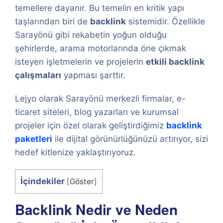
temellere dayanır. Bu temelin en kritik yapı
taşlarından biri de
backlink
sistemidir. Özellikle
Sarayönü gibi rekabetin yoğun olduğu
şehirlerde, arama motorlarında öne çıkmak
isteyen işletmelerin ve projelerin
etkili backlink
çalışmaları
yapması şarttır.
Lejyo olarak Sarayönü merkezli firmalar, e-
ticaret siteleri, blog yazarları ve kurumsal
projeler için özel olarak geliştirdiğimiz
backlink
paketleri
ile dijital görünürlüğünüzü artırıyor, sizi
hedef kitlenize yaklaştırıyoruz.
İçindekiler
[
Göster
]
Backlink Nedir ve Neden