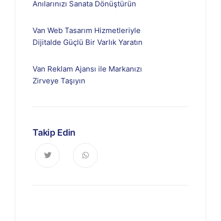
Anılarınızı Sanata Dönüştürün
Van Web Tasarım Hizmetleriyle
Dijitalde Güçlü Bir Varlık Yaratın
Van Reklam Ajansı ile Markanızı
Zirveye Taşıyın
Takip Edin