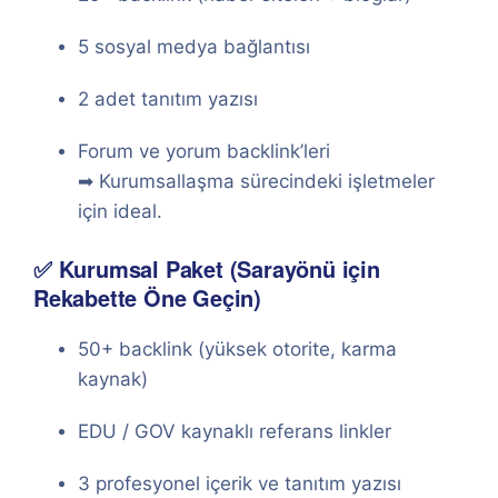
5 sosyal medya bağlantısı
2 adet tanıtım yazısı
Forum ve yorum backlink’leri
➡ Kurumsallaşma sürecindeki işletmeler
için ideal.
✅ Kurumsal Paket (Sarayönü için
Rekabette Öne Geçin)
50+ backlink (yüksek otorite, karma
kaynak)
EDU / GOV kaynaklı referans linkler
3 profesyonel içerik ve tanıtım yazısı