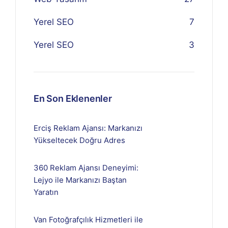
Yerel SEO
7
Yerel SEO
3
En Son Eklenenler
Erciş Reklam Ajansı: Markanızı
Yükseltecek Doğru Adres
360 Reklam Ajansı Deneyimi:
Lejyo ile Markanızı Baştan
Yaratın
Van Fotoğrafçılık Hizmetleri ile