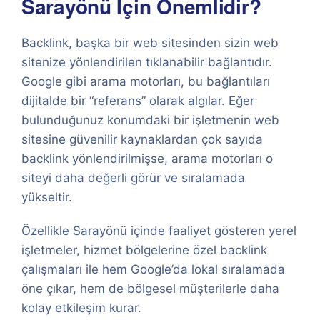
Sarayönü İçin Önemlidir?
Backlink, başka bir web sitesinden sizin web
sitenize yönlendirilen tıklanabilir bağlantıdır.
Google gibi arama motorları, bu bağlantıları
dijitalde bir “referans” olarak algılar. Eğer
bulunduğunuz konumdaki bir işletmenin web
sitesine güvenilir kaynaklardan çok sayıda
backlink yönlendirilmişse, arama motorları o
siteyi daha değerli görür ve sıralamada
yükseltir.
Özellikle Sarayönü içinde faaliyet gösteren yerel
işletmeler, hizmet bölgelerine özel backlink
çalışmaları ile hem Google’da lokal sıralamada
öne çıkar, hem de bölgesel müşterilerle daha
kolay etkileşim kurar.