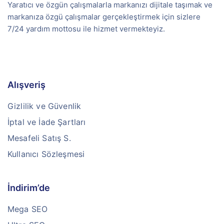
Yaratıcı ve özgün çalışmalarla markanızı dijitale taşımak ve
markanıza özgü çalışmalar gerçekleştirmek için sizlere
7/24 yardım mottosu ile hizmet vermekteyiz.
Alışveriş
Gizlilik ve Güvenlik
İptal ve İade Şartları
Mesafeli Satış S.
Kullanıcı Sözleşmesi
İndirim’de
Mega SEO