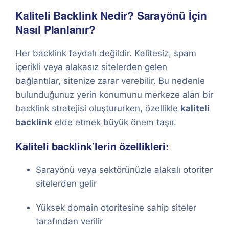
Kaliteli Backlink Nedir? Sarayönü İçin
Nasıl Planlanır?
Her backlink faydalı değildir. Kalitesiz, spam
içerikli veya alakasız sitelerden gelen
bağlantılar, sitenize zarar verebilir. Bu nedenle
bulunduğunuz yerin konumunu merkeze alan bir
backlink stratejisi oluştururken, özellikle
kaliteli
backlink
elde etmek büyük önem taşır.
Kaliteli backlink’lerin özellikleri:
Sarayönü veya sektörünüzle alakalı otoriter
sitelerden gelir
Yüksek domain otoritesine sahip siteler
tarafından verilir