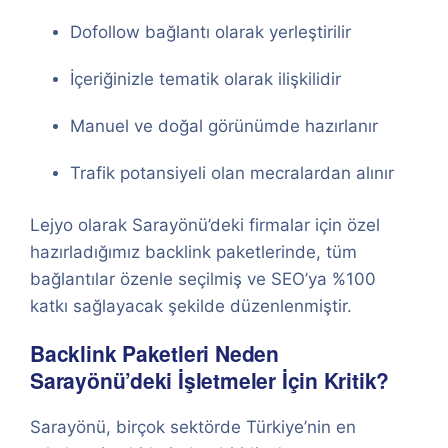
Dofollow bağlantı olarak yerleştirilir
İçeriğinizle tematik olarak ilişkilidir
Manuel ve doğal görünümde hazırlanır
Trafik potansiyeli olan mecralardan alınır
Lejyo olarak Sarayönü’deki firmalar için özel
hazırladığımız backlink paketlerinde, tüm
bağlantılar özenle seçilmiş ve SEO’ya %100
katkı sağlayacak şekilde düzenlenmiştir.
Backlink Paketleri Neden
Sarayönü’deki İşletmeler İçin Kritik?
Sarayönü, birçok sektörde Türkiye’nin en