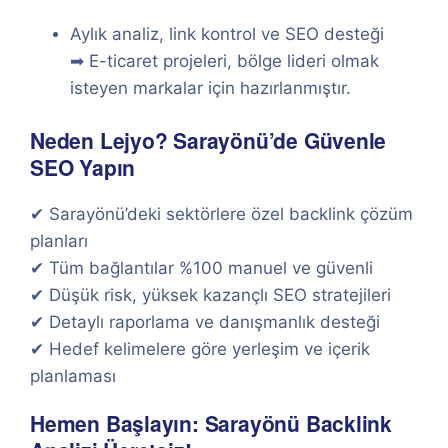
Aylık analiz, link kontrol ve SEO desteği
➡ E-ticaret projeleri, bölge lideri olmak
isteyen markalar için hazırlanmıştır.
Neden Lejyo? Sarayönü’de Güvenle
SEO Yapın
✔ Sarayönü’deki sektörlere özel backlink çözüm
planları
✔ Tüm bağlantılar %100 manuel ve güvenli
✔ Düşük risk, yüksek kazançlı SEO stratejileri
✔ Detaylı raporlama ve danışmanlık desteği
✔ Hedef kelimelere göre yerleşim ve içerik
planlaması
Hemen Başlayın: Sarayönü Backlink