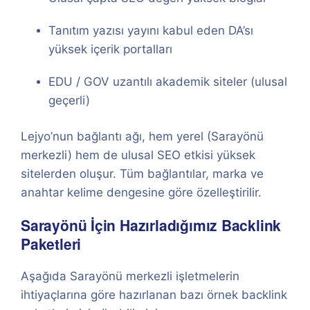
Tanıtım yazısı yayını kabul eden DA’sı
yüksek içerik portalları
EDU / GOV uzantılı akademik siteler (ulusal
geçerli)
Lejyo’nun bağlantı ağı, hem yerel (Sarayönü
merkezli) hem de ulusal SEO etkisi yüksek
sitelerden oluşur. Tüm bağlantılar, marka ve
anahtar kelime dengesine göre özelleştirilir.
Sarayönü İçin Hazırladığımız Backlink
Paketleri
Aşağıda Sarayönü merkezli işletmelerin
ihtiyaçlarına göre hazırlanan bazı örnek backlink