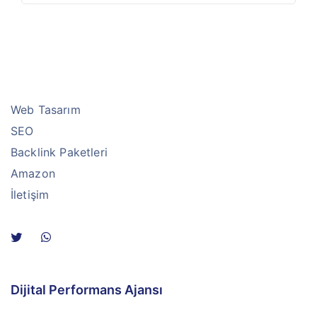
Web Tasarım
SEO
Backlink Paketleri
Amazon
İletişim
Dijital Performans Ajansı