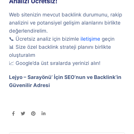
Analizi Ücretsiz!
Web sitenizin mevcut backlink durumunu, rakip
analizini ve potansiyel gelişim alanlarını birlikte
değerlendirelim.
📞 Ücretsiz analiz için bizimle
iletişime
geçin
📊 Size özel backlink strateji planını birlikte
oluşturalım
📈 Google’da üst sıralarda yerinizi alın!
Lejyo – Sarayönü’ İçin SEO’nun ve Backlink’in
Güvenilir Adresi