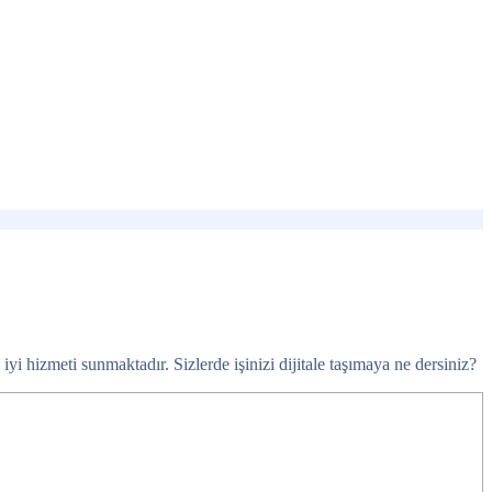
i hizmeti sunmaktadır. Sizlerde işinizi dijitale taşımaya ne dersiniz?