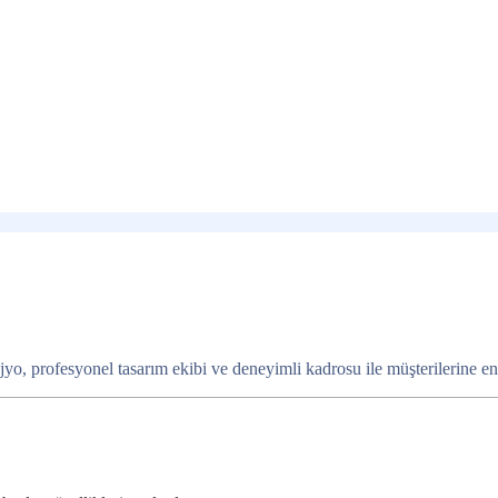
o, profesyonel tasarım ekibi ve deneyimli kadrosu ile müşterilerine en iy