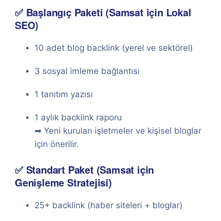
✅ Başlangıç Paketi (Samsat için Lokal
SEO)
10 adet blog backlink (yerel ve sektörel)
3 sosyal imleme bağlantısı
1 tanıtım yazısı
1 aylık backlink raporu
➡ Yeni kurulan işletmeler ve kişisel bloglar
için önerilir.
✅ Standart Paket (Samsat için
Genişleme Stratejisi)
25+ backlink (haber siteleri + bloglar)