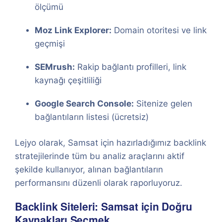
ölçümü
Moz Link Explorer:
Domain otoritesi ve link
geçmişi
SEMrush:
Rakip bağlantı profilleri, link
kaynağı çeşitliliği
Google Search Console:
Sitenize gelen
bağlantıların listesi (ücretsiz)
Lejyo olarak, Samsat için hazırladığımız backlink
stratejilerinde tüm bu analiz araçlarını aktif
şekilde kullanıyor, alınan bağlantıların
performansını düzenli olarak raporluyoruz.
Backlink Siteleri: Samsat için Doğru
Kaynakları Seçmek