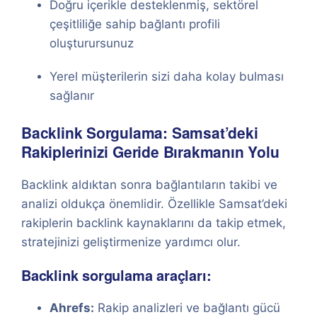
Doğru içerikle desteklenmiş, sektörel
çeşitliliğe sahip bağlantı profili
oluşturursunuz
Yerel müşterilerin sizi daha kolay bulması
sağlanır
Backlink Sorgulama: Samsat’deki
Rakiplerinizi Geride Bırakmanın Yolu
Backlink aldıktan sonra bağlantıların takibi ve
analizi oldukça önemlidir. Özellikle Samsat’deki
rakiplerin backlink kaynaklarını da takip etmek,
stratejinizi geliştirmenize yardımcı olur.
Backlink sorgulama araçları:
Ahrefs:
Rakip analizleri ve bağlantı gücü