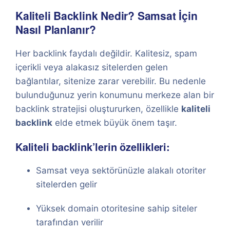
Kaliteli Backlink Nedir? Samsat İçin
Nasıl Planlanır?
Her backlink faydalı değildir. Kalitesiz, spam
içerikli veya alakasız sitelerden gelen
bağlantılar, sitenize zarar verebilir. Bu nedenle
bulunduğunuz yerin konumunu merkeze alan bir
backlink stratejisi oluştururken, özellikle
kaliteli
backlink
elde etmek büyük önem taşır.
Kaliteli backlink’lerin özellikleri:
Samsat veya sektörünüzle alakalı otoriter
sitelerden gelir
Yüksek domain otoritesine sahip siteler
tarafından verilir