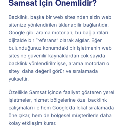
Samsat İçin Önemlidir?
Backlink, başka bir web sitesinden sizin web
sitenize yönlendirilen tıklanabilir bağlantıdır.
Google gibi arama motorları, bu bağlantıları
dijitalde bir “referans” olarak algılar. Eğer
bulunduğunuz konumdaki bir işletmenin web
sitesine güvenilir kaynaklardan çok sayıda
backlink yönlendirilmişse, arama motorları o
siteyi daha değerli görür ve sıralamada
yükseltir.
Özellikle Samsat içinde faaliyet gösteren yerel
işletmeler, hizmet bölgelerine özel backlink
çalışmaları ile hem Google’da lokal sıralamada
öne çıkar, hem de bölgesel müşterilerle daha
kolay etkileşim kurar.