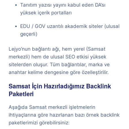
Tanıtım yazısı yayını kabul eden DA’sı
yüksek içerik portalları
EDU / GOV uzantılı akademik siteler (ulusal
geçerli)
Lejyo’nun bağlantı ağı, hem yerel (Samsat
merkezli) hem de ulusal SEO etkisi yüksek
sitelerden oluşur. Tüm bağlantılar, marka ve
anahtar kelime dengesine göre özelleştirilir.
Samsat İçin Hazırladığımız Backlink
Paketleri
Aşağıda Samsat merkezli işletmelerin
ihtiyaçlarına göre hazırlanan bazı örnek backlink
paketlerimizi görebilirsiniz: