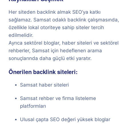
Her siteden backlink almak SEO’ya katkı
sağlamaz. Samsat odaklı backlink çalışmasında,
özellikle lokal otoriteye sahip siteler tercih
edilmelidir.
Ayrıca sektörel bloglar, haber siteleri ve sektörel
rehberler, Samsat için hedeflenen arama
sonuçlarında daha güçlü etki yaratır.
Önerilen backlink siteleri:
Samsat haber siteleri
Samsat rehber ve firma listeleme
platformları
Ulusal çapta SEO değeri yüksek bloglar