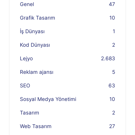
Genel
47
Grafik Tasarım
10
İş Dünyası
1
Kod Dünyası
2
Lejyo
2.683
Reklam ajansı
5
SEO
63
Sosyal Medya Yönetimi
10
Tasarım
2
Web Tasarım
27