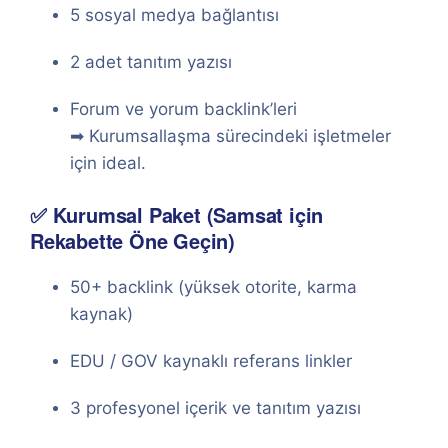
5 sosyal medya bağlantısı
2 adet tanıtım yazısı
Forum ve yorum backlink’leri
➡ Kurumsallaşma sürecindeki işletmeler
için ideal.
✅ Kurumsal Paket (Samsat için
Rekabette Öne Geçin)
50+ backlink (yüksek otorite, karma
kaynak)
EDU / GOV kaynaklı referans linkler
3 profesyonel içerik ve tanıtım yazısı