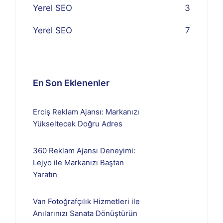
Yerel SEO
3
Yerel SEO
7
En Son Eklenenler
Erciş Reklam Ajansı: Markanızı
Yükseltecek Doğru Adres
360 Reklam Ajansı Deneyimi:
Lejyo ile Markanızı Baştan
Yaratın
Van Fotoğrafçılık Hizmetleri ile
Anılarınızı Sanata Dönüştürün