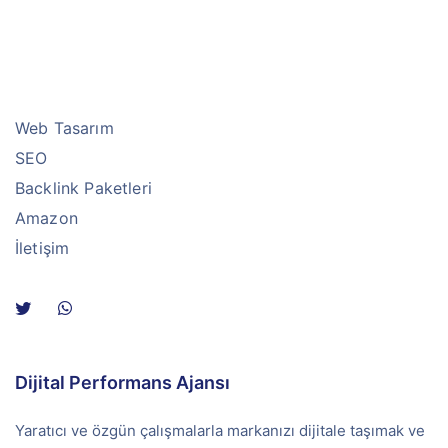
Web Tasarım
SEO
Backlink Paketleri
Amazon
İletişim
Dijital Performans Ajansı
Yaratıcı ve özgün çalışmalarla markanızı dijitale taşımak ve