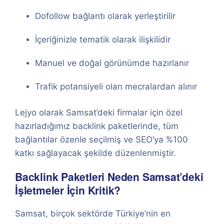
Dofollow bağlantı olarak yerleştirilir
İçeriğinizle tematik olarak ilişkilidir
Manuel ve doğal görünümde hazırlanır
Trafik potansiyeli olan mecralardan alınır
Lejyo olarak Samsat’deki firmalar için özel
hazırladığımız backlink paketlerinde, tüm
bağlantılar özenle seçilmiş ve SEO’ya %100
katkı sağlayacak şekilde düzenlenmiştir.
Backlink Paketleri Neden Samsat’deki
İşletmeler İçin Kritik?
Samsat, birçok sektörde Türkiye’nin en