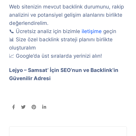
Web sitenizin mevcut backlink durumunu, rakip
analizini ve potansiyel gelişim alanlarını birlikte
değerlendirelim.
📞 Ücretsiz analiz için bizimle
iletişime
geçin
📊 Size özel backlink strateji planını birlikte
oluşturalım
📈 Google’da üst sıralarda yerinizi alın!
Lejyo – Samsat’ İçin SEO’nun ve Backlink’in
Güvenilir Adresi