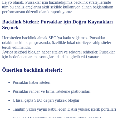
Lejyo olarak, Pursaklar için hazırladığımız backlink stratejilerinde
tüm bu analiz araçlarını aktif şekilde kullanıyor, alınan bağlantıların
performansını düzenli olarak raporluyoruz.
Backlink Siteleri: Pursaklar için Doğru Kaynakları
Seçmek
Her siteden backlink almak SEO’ya katkı sağlamaz. Pursaklar
odaklı backlink çalışmasında, özellikle lokal otoriteye sahip siteler
tercih edilmelidir.
Ayrıca sektörel bloglar, haber siteleri ve sektörel rehberler, Pursaklar
için hedeflenen arama sonuçlarında daha güçlü etki yaratır.
Önerilen backlink siteleri:
Pursaklar haber siteleri
Pursaklar rehber ve firma listeleme platformları
Ulusal çapta SEO değeri yüksek bloglar
Tanıtım yazısı yayını kabul eden DA’sı yüksek içerik portalları