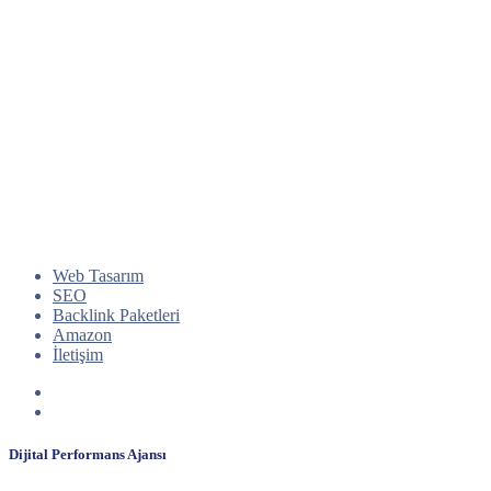
Web Tasarım
SEO
Backlink Paketleri
Amazon
İletişim
Dijital Performans Ajansı