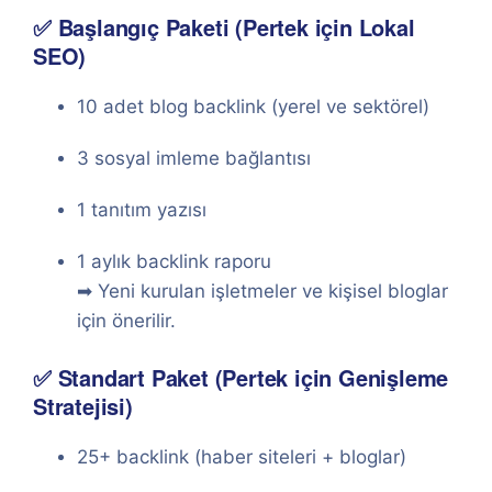
✅ Başlangıç Paketi (Pertek için Lokal
SEO)
10 adet blog backlink (yerel ve sektörel)
3 sosyal imleme bağlantısı
1 tanıtım yazısı
1 aylık backlink raporu
➡ Yeni kurulan işletmeler ve kişisel bloglar
için önerilir.
✅ Standart Paket (Pertek için Genişleme
Stratejisi)
25+ backlink (haber siteleri + bloglar)