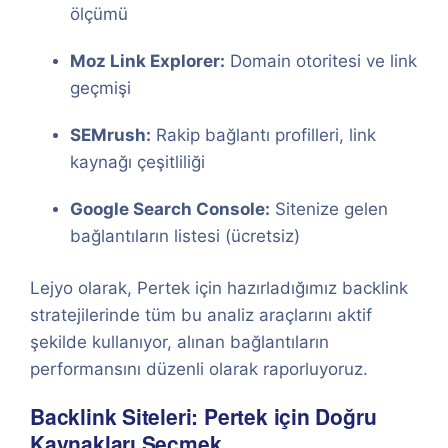
ölçümü
Moz Link Explorer:
Domain otoritesi ve link
geçmişi
SEMrush:
Rakip bağlantı profilleri, link
kaynağı çeşitliliği
Google Search Console:
Sitenize gelen
bağlantıların listesi (ücretsiz)
Lejyo olarak, Pertek için hazırladığımız backlink
stratejilerinde tüm bu analiz araçlarını aktif
şekilde kullanıyor, alınan bağlantıların
performansını düzenli olarak raporluyoruz.
Backlink Siteleri: Pertek için Doğru
Kaynakları Seçmek