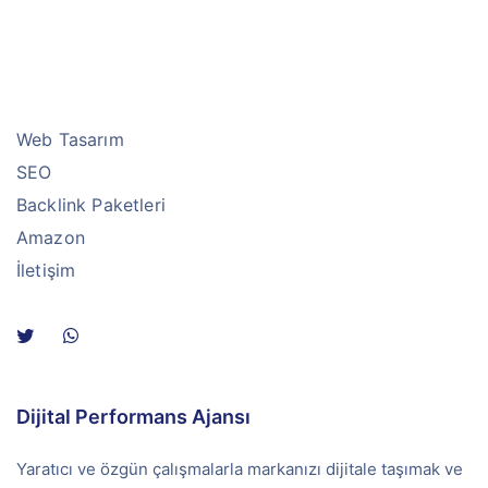
Web Tasarım
SEO
Backlink Paketleri
Amazon
İletişim
Dijital Performans Ajansı
Yaratıcı ve özgün çalışmalarla markanızı dijitale taşımak ve