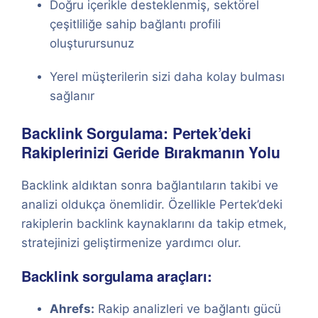
Doğru içerikle desteklenmiş, sektörel
çeşitliliğe sahip bağlantı profili
oluşturursunuz
Yerel müşterilerin sizi daha kolay bulması
sağlanır
Backlink Sorgulama: Pertek’deki
Rakiplerinizi Geride Bırakmanın Yolu
Backlink aldıktan sonra bağlantıların takibi ve
analizi oldukça önemlidir. Özellikle Pertek’deki
rakiplerin backlink kaynaklarını da takip etmek,
stratejinizi geliştirmenize yardımcı olur.
Backlink sorgulama araçları:
Ahrefs:
Rakip analizleri ve bağlantı gücü