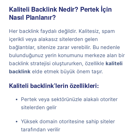
Kaliteli Backlink Nedir? Pertek İçin
Nasıl Planlanır?
Her backlink faydalı değildir. Kalitesiz, spam
içerikli veya alakasız sitelerden gelen
bağlantılar, sitenize zarar verebilir. Bu nedenle
bulunduğunuz yerin konumunu merkeze alan bir
backlink stratejisi oluştururken, özellikle
kaliteli
backlink
elde etmek büyük önem taşır.
Kaliteli backlink’lerin özellikleri:
Pertek veya sektörünüzle alakalı otoriter
sitelerden gelir
Yüksek domain otoritesine sahip siteler
tarafından verilir