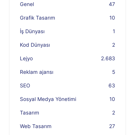
Genel
47
Grafik Tasarım
10
İş Dünyası
1
Kod Dünyası
2
Lejyo
2.683
Reklam ajansı
5
SEO
63
Sosyal Medya Yönetimi
10
Tasarım
2
Web Tasarım
27