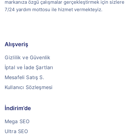
markanıza özgü çalışmalar gerçekleştirmek için sizlere
7/24 yardım mottosu ile hizmet vermekteyiz.
Alışveriş
Gizlilik ve Güvenlik
İptal ve İade Şartları
Mesafeli Satış S.
Kullanıcı Sözleşmesi
İndirim’de
Mega SEO
Ultra SEO