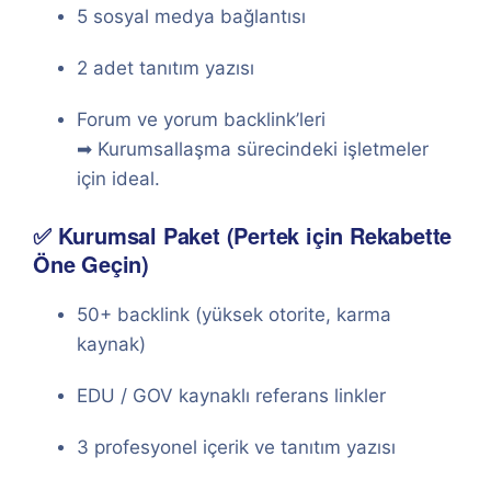
5 sosyal medya bağlantısı
2 adet tanıtım yazısı
Forum ve yorum backlink’leri
➡ Kurumsallaşma sürecindeki işletmeler
için ideal.
✅ Kurumsal Paket (Pertek için Rekabette
Öne Geçin)
50+ backlink (yüksek otorite, karma
kaynak)
EDU / GOV kaynaklı referans linkler
3 profesyonel içerik ve tanıtım yazısı