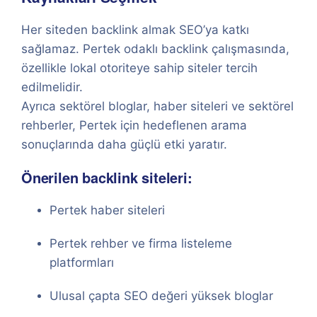
Her siteden backlink almak SEO’ya katkı
sağlamaz. Pertek odaklı backlink çalışmasında,
özellikle lokal otoriteye sahip siteler tercih
edilmelidir.
Ayrıca sektörel bloglar, haber siteleri ve sektörel
rehberler, Pertek için hedeflenen arama
sonuçlarında daha güçlü etki yaratır.
Önerilen backlink siteleri:
Pertek haber siteleri
Pertek rehber ve firma listeleme
platformları
Ulusal çapta SEO değeri yüksek bloglar