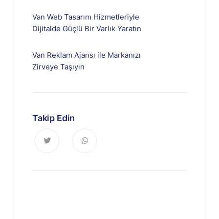
Van Web Tasarım Hizmetleriyle
Dijitalde Güçlü Bir Varlık Yaratın
Van Reklam Ajansı ile Markanızı
Zirveye Taşıyın
Takip Edin