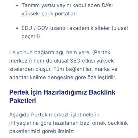
Tanıtım yazısı yayını kabul eden DA’sı
yüksek içerik portalları
EDU / GOV uzantılı akademik siteler (ulusal
geçerli)
Lejyo’nun bağlantı ağı, hem yerel (Pertek
merkezli) hem de ulusal SEO etkisi yüksek
sitelerden oluşur. Tüm bağlantılar, marka ve
anahtar kelime dengesine göre özelleştirilir.
Pertek İçin Hazırladığımız Backlink
Paketleri
Aşağıda Pertek merkezli işletmelerin
ihtiyaçlarına göre hazırlanan bazı örnek backlink
paketlerimizi görebilirsiniz: