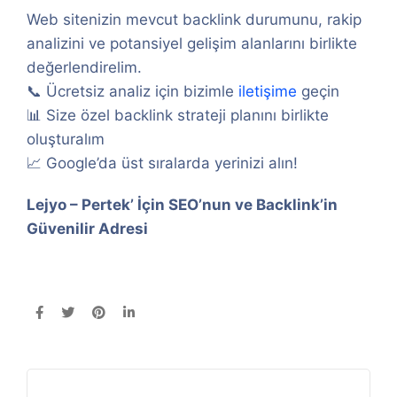
Web sitenizin mevcut backlink durumunu, rakip
analizini ve potansiyel gelişim alanlarını birlikte
değerlendirelim.
📞 Ücretsiz analiz için bizimle
iletişime
geçin
📊 Size özel backlink strateji planını birlikte
oluşturalım
📈 Google’da üst sıralarda yerinizi alın!
Lejyo – Pertek’ İçin SEO’nun ve Backlink’in
Güvenilir Adresi