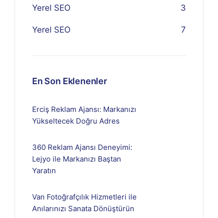
Yerel SEO
3
Yerel SEO
7
En Son Eklenenler
Erciş Reklam Ajansı: Markanızı
Yükseltecek Doğru Adres
360 Reklam Ajansı Deneyimi:
Lejyo ile Markanızı Baştan
Yaratın
Van Fotoğrafçılık Hizmetleri ile
Anılarınızı Sanata Dönüştürün