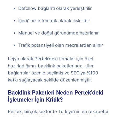
Dofollow bağlantı olarak yerleştirilir
İçeriğinizle tematik olarak ilişkilidir
Manuel ve doğal görünümde hazırlanır
Trafik potansiyeli olan mecralardan alınır
Lejyo olarak Pertek’deki firmalar için özel
hazırladığımız backlink paketlerinde, tüm
bağlantılar özenle seçilmiş ve SEO’ya %100
katkı sağlayacak şekilde düzenlenmiştir.
Backlink Paketleri Neden Pertek’deki
İşletmeler İçin Kritik?
Pertek, birçok sektörde Türkiye’nin en rekabetçi