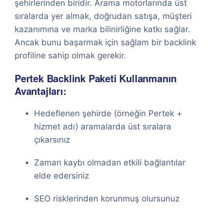
şehirlerinden biridir. Arama motorlarında üst
sıralarda yer almak, doğrudan satışa, müşteri
kazanımına ve marka bilinirliğine katkı sağlar.
Ancak bunu başarmak için sağlam bir backlink
profiline sahip olmak gerekir.
Pertek Backlink Paketi Kullanmanın
Avantajları:
Hedeflenen şehirde (örneğin Pertek +
hizmet adı) aramalarda üst sıralara
çıkarsınız
Zaman kaybı olmadan etkili bağlantılar
elde edersiniz
SEO risklerinden korunmuş olursunuz