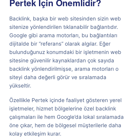
Pertek İçin Önemlidir?
Backlink, başka bir web sitesinden sizin web
sitenize yönlendirilen tıklanabilir bağlantıdır.
Google gibi arama motorları, bu bağlantıları
dijitalde bir “referans” olarak algılar. Eğer
bulunduğunuz konumdaki bir işletmenin web
sitesine güvenilir kaynaklardan çok sayıda
backlink yönlendirilmişse, arama motorları o
siteyi daha değerli görür ve sıralamada
yükseltir.
Özellikle Pertek içinde faaliyet gösteren yerel
işletmeler, hizmet bölgelerine özel backlink
çalışmaları ile hem Google’da lokal sıralamada
öne çıkar, hem de bölgesel müşterilerle daha
kolay etkileşim kurar.