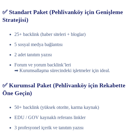
✅ Standart Paket (Pehlivanköy için Genişleme
Stratejisi)
25+ backlink (haber siteleri + bloglar)
5 sosyal medya bağlantısı
2 adet tanıtım yazısı
Forum ve yorum backlink’leri
➡ Kurumsallaşma sürecindeki işletmeler için ideal.
✅ Kurumsal Paket (Pehlivanköy için Rekabette
Öne Geçin)
50+ backlink (yüksek otorite, karma kaynak)
EDU / GOV kaynaklı referans linkler
3 profesyonel içerik ve tanıtım yazısı