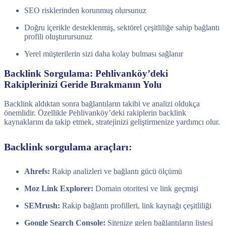
SEO risklerinden korunmuş olursunuz
Doğru içerikle desteklenmiş, sektörel çeşitliliğe sahip bağlantı
profili oluşturursunuz
Yerel müşterilerin sizi daha kolay bulması sağlanır
Backlink Sorgulama: Pehlivanköy’deki
Rakiplerinizi Geride Bırakmanın Yolu
Backlink aldıktan sonra bağlantıların takibi ve analizi oldukça
önemlidir. Özellikle Pehlivanköy’deki rakiplerin backlink
kaynaklarını da takip etmek, stratejinizi geliştirmenize yardımcı olur.
Backlink sorgulama araçları:
Ahrefs:
Rakip analizleri ve bağlantı gücü ölçümü
Moz Link Explorer:
Domain otoritesi ve link geçmişi
SEMrush:
Rakip bağlantı profilleri, link kaynağı çeşitliliği
Google Search Console:
Sitenize gelen bağlantıların listesi