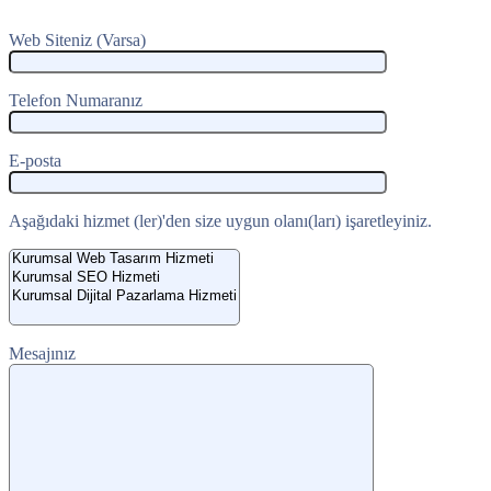
Web Siteniz (Varsa)
Telefon Numaranız
E-posta
Aşağıdaki hizmet (ler)'den size uygun olanı(ları) işaretleyiniz.
Mesajınız