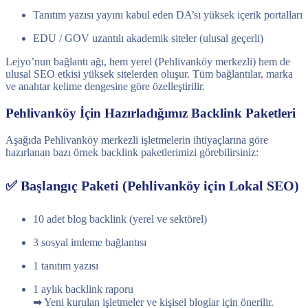
Tanıtım yazısı yayını kabul eden DA’sı yüksek içerik portalları
EDU / GOV uzantılı akademik siteler (ulusal geçerli)
Lejyo’nun bağlantı ağı, hem yerel (Pehlivanköy merkezli) hem de
ulusal SEO etkisi yüksek sitelerden oluşur. Tüm bağlantılar, marka
ve anahtar kelime dengesine göre özelleştirilir.
Pehlivanköy İçin Hazırladığımız Backlink Paketleri
Aşağıda Pehlivanköy merkezli işletmelerin ihtiyaçlarına göre
hazırlanan bazı örnek backlink paketlerimizi görebilirsiniz:
✅ Başlangıç Paketi (Pehlivanköy için Lokal SEO)
10 adet blog backlink (yerel ve sektörel)
3 sosyal imleme bağlantısı
1 tanıtım yazısı
1 aylık backlink raporu
➡ Yeni kurulan işletmeler ve kişisel bloglar için önerilir.