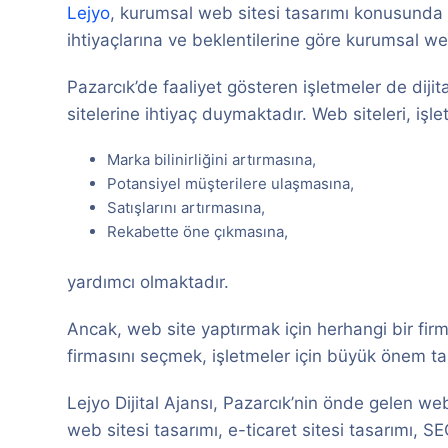
Lejyo
, kurumsal web sitesi tasarımı konusunda 
ihtiyaçlarına ve beklentilerine göre kurumsal we
Pazarcık’de faaliyet gösteren işletmeler de diji
sitelerine ihtiyaç duymaktadır. Web siteleri, işle
Marka bilinirliğini artırmasına,
Potansiyel müşterilere ulaşmasına,
Satışlarını artırmasına,
Rekabette öne çıkmasına,
yardımcı olmaktadır.
Ancak, web site yaptırmak için herhangi bir fir
firmasını seçmek, işletmeler için büyük önem ta
Lejyo Dijital Ajansı, Pazarcık’nin önde gelen we
web sitesi tasarımı, e-ticaret sitesi tasarımı, 