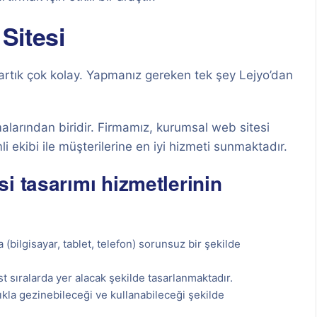
Sitesi
artık çok kolay. Yapmanız gereken tek şey Lejyo’dan
alarından biridir. Firmamız, kurumsal web sitesi
ekibi ile müşterilerine en iyi hizmeti sunmaktadır.
i tasarımı hizmetlerinin
 (bilgisayar, tablet, telefon) sorunsuz bir şekilde
t sıralarda yer alacak şekilde tasarlanmaktadır.
lıkla gezinebileceği ve kullanabileceği şekilde