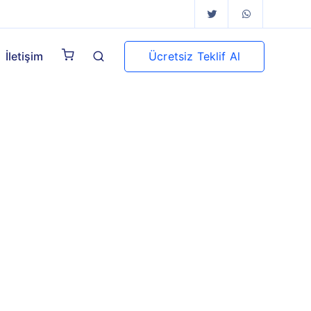
Ücretsiz Teklif Al
İletişim