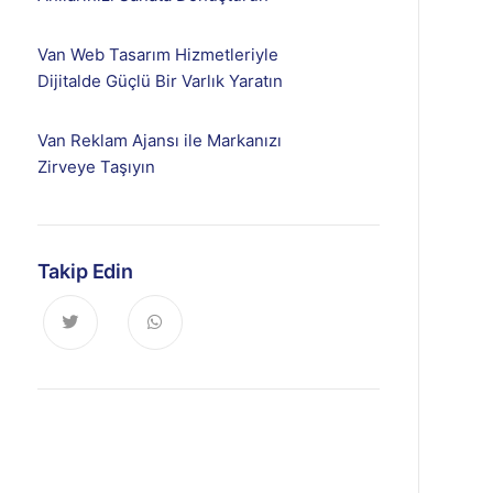
Van Web Tasarım Hizmetleriyle
Dijitalde Güçlü Bir Varlık Yaratın
Van Reklam Ajansı ile Markanızı
Zirveye Taşıyın
Takip Edin