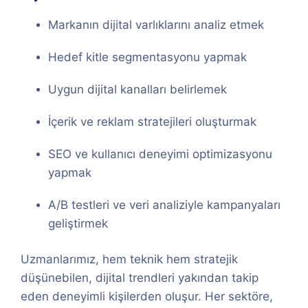
Markanın dijital varlıklarını analiz etmek
Hedef kitle segmentasyonu yapmak
Uygun dijital kanalları belirlemek
İçerik ve reklam stratejileri oluşturmak
SEO ve kullanıcı deneyimi optimizasyonu
yapmak
A/B testleri ve veri analiziyle kampanyaları
geliştirmek
Uzmanlarımız, hem teknik hem stratejik
düşünebilen, dijital trendleri yakından takip
eden deneyimli kişilerden oluşur. Her sektöre,