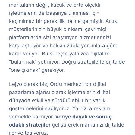
markaların değil, küçük ve orta ölçekli
işletmelerin de başarıya ulaşması için
kaçınılmaz bir gereklilik haline gelmiştir. Artık
müşterilerinizin büyük bir kısmı çevrimiçi
platformlarda sizi araştırıyor, hizmetlerinizi
karşılaştırıyor ve hakkınızdaki yorumlara göre
karar veriyor. Bu süreçte yalnızca dijitalde
“bulunmak” yetmiyor. Doğru stratejilerle dijitalde
“öne çıkmak” gerekiyor.
Lejyo olarak biz, Ordu merkezli bir dijital
pazarlama ajansı olarak işletmelerin dijital
dünyada etkili ve sürdürülebilir bir varlık
göstermelerini sağlıyoruz. Yalnızca reklam
vermekle kalmıyor,
veriye dayalı ve sonuç
odaklı stratejiler
geliştirerek markanızı dijitalde
ileriye taşıyoruz.