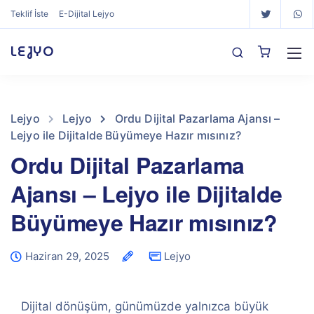
Teklif İste
E-Dijital Lejyo
LEJYO
Lejyo
Lejyo
Ordu Dijital Pazarlama Ajansı –
Lejyo ile Dijitalde Büyümeye Hazır mısınız?
Ordu Dijital Pazarlama
Ajansı – Lejyo ile Dijitalde
Büyümeye Hazır mısınız?
Haziran 29, 2025
Lejyo
Dijital dönüşüm, günümüzde yalnızca büyük