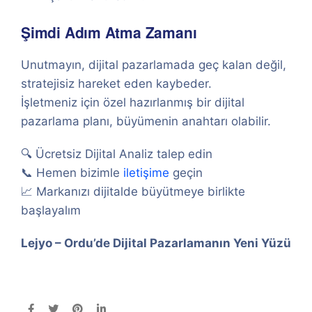
Şimdi Adım Atma Zamanı
Unutmayın, dijital pazarlamada geç kalan değil,
stratejisiz hareket eden kaybeder.
İşletmeniz için özel hazırlanmış bir dijital
pazarlama planı, büyümenin anahtarı olabilir.
🔍 Ücretsiz Dijital Analiz talep edin
📞 Hemen bizimle
iletişime
geçin
📈 Markanızı dijitalde büyütmeye birlikte
başlayalım
Lejyo – Ordu’de Dijital Pazarlamanın Yeni Yüzü