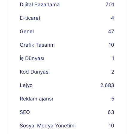
Dijital Pazarlama
701
E-ticaret
4
Genel
47
Grafik Tasarım
10
İş Dünyası
1
Kod Dünyası
2
Lejyo
2.683
Reklam ajansı
5
SEO
63
Sosyal Medya Yönetimi
10