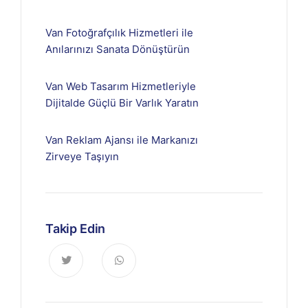
Van Fotoğrafçılık Hizmetleri ile
Anılarınızı Sanata Dönüştürün
Van Web Tasarım Hizmetleriyle
Dijitalde Güçlü Bir Varlık Yaratın
Van Reklam Ajansı ile Markanızı
Zirveye Taşıyın
Takip Edin