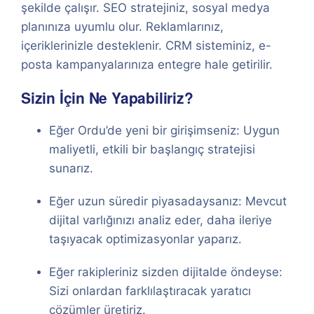
şekilde çalışır. SEO stratejiniz, sosyal medya
planınıza uyumlu olur. Reklamlarınız,
içeriklerinizle desteklenir. CRM sisteminiz, e-
posta kampanyalarınıza entegre hale getirilir.
Sizin İçin Ne Yapabiliriz?
Eğer Ordu’de yeni bir girişimseniz: Uygun
maliyetli, etkili bir başlangıç stratejisi
sunarız.
Eğer uzun süredir piyasadaysanız: Mevcut
dijital varlığınızı analiz eder, daha ileriye
taşıyacak optimizasyonlar yaparız.
Eğer rakipleriniz sizden dijitalde öndeyse:
Sizi onlardan farklılaştıracak yaratıcı
çözümler üretiriz.