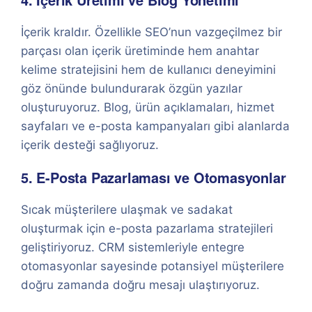
İçerik kraldır. Özellikle SEO’nun vazgeçilmez bir
parçası olan içerik üretiminde hem anahtar
kelime stratejisini hem de kullanıcı deneyimini
göz önünde bulundurarak özgün yazılar
oluşturuyoruz. Blog, ürün açıklamaları, hizmet
sayfaları ve e-posta kampanyaları gibi alanlarda
içerik desteği sağlıyoruz.
5. E-Posta Pazarlaması ve Otomasyonlar
Sıcak müşterilere ulaşmak ve sadakat
oluşturmak için e-posta pazarlama stratejileri
geliştiriyoruz. CRM sistemleriyle entegre
otomasyonlar sayesinde potansiyel müşterilere
doğru zamanda doğru mesajı ulaştırıyoruz.