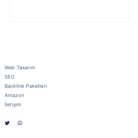
Web Tasarım
SEO
Backlink Paketleri
Amazon
İletişim