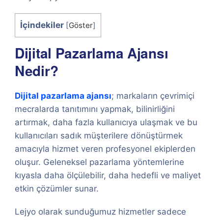
İçindekiler
[
Göster
]
Dijital Pazarlama Ajansı
Nedir?
Dijital pazarlama ajansı
; markaların çevrimiçi
mecralarda tanıtımını yapmak, bilinirliğini
artırmak, daha fazla kullanıcıya ulaşmak ve bu
kullanıcıları sadık müşterilere dönüştürmek
amacıyla hizmet veren profesyonel ekiplerden
oluşur. Geleneksel pazarlama yöntemlerine
kıyasla daha ölçülebilir, daha hedefli ve maliyet
etkin çözümler sunar.
Lejyo olarak sunduğumuz hizmetler sadece