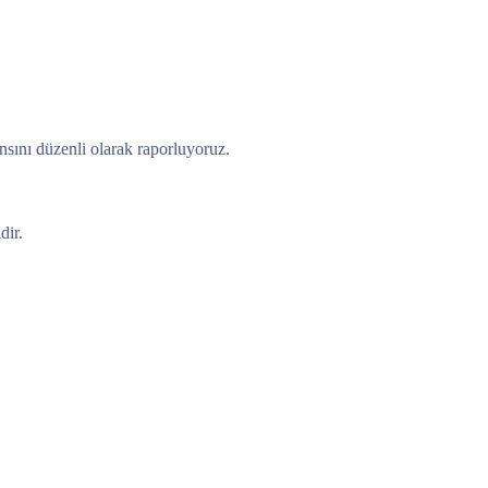
ansını düzenli olarak raporluyoruz.
dir.