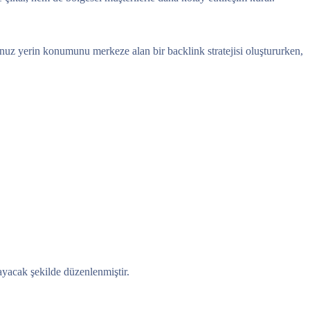
uğunuz yerin konumunu merkeze alan bir backlink stratejisi oluştururken,
ayacak şekilde düzenlenmiştir.