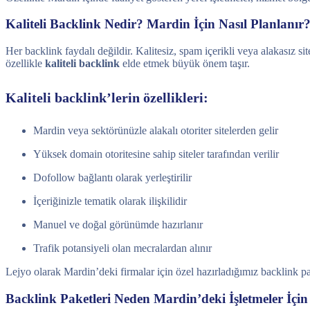
Kaliteli Backlink Nedir? Mardin İçin Nasıl Planlanır
Her backlink faydalı değildir. Kalitesiz, spam içerikli veya alakasız s
özellikle
kaliteli backlink
elde etmek büyük önem taşır.
Kaliteli backlink’lerin özellikleri:
Mardin veya sektörünüzle alakalı otoriter sitelerden gelir
Yüksek domain otoritesine sahip siteler tarafından verilir
Dofollow bağlantı olarak yerleştirilir
İçeriğinizle tematik olarak ilişkilidir
Manuel ve doğal görünümde hazırlanır
Trafik potansiyeli olan mecralardan alınır
Lejyo olarak Mardin’deki firmalar için özel hazırladığımız backlink p
Backlink Paketleri Neden Mardin’deki İşletmeler İçin