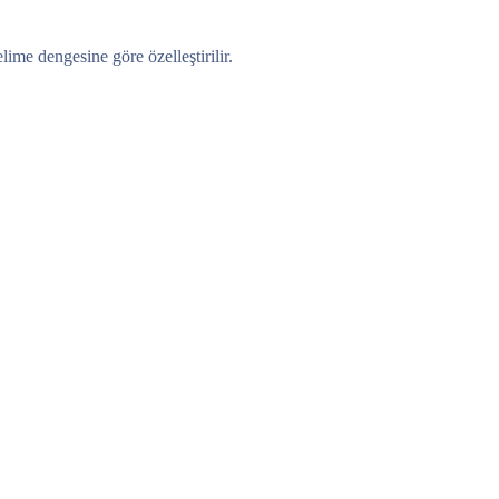
ime dengesine göre özelleştirilir.