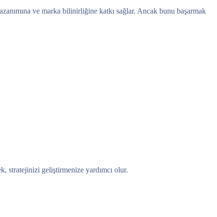
 kazanımına ve marka bilinirliğine katkı sağlar. Ancak bunu başarmak
, stratejinizi geliştirmenize yardımcı olur.