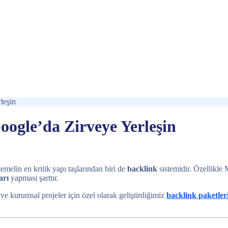
leşin
oogle’da Zirveye Yerleşin
emelin en kritik yapı taşlarından biri de
backlink
sistemidir. Özellikle
arı
yapması şarttır.
ı ve kurumsal projeler için özel olarak geliştirdiğimiz
backlink paketler