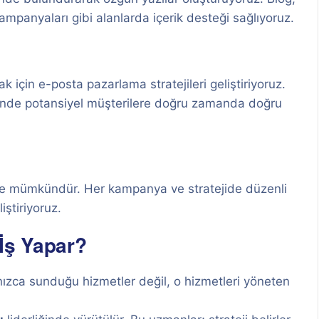
ampanyaları gibi alanlarda içerik desteği sağlıyoruz.
için e-posta pazarlama stratejileri geliştiriyoruz.
inde potansiyel müşterilere doğru zamanda doğru
ekle mümkündür. Her kampanya ve stratejide düzenli
iştiriyoruz.
İş Yapar?
alnızca sunduğu hizmetler değil, o hizmetleri yöneten