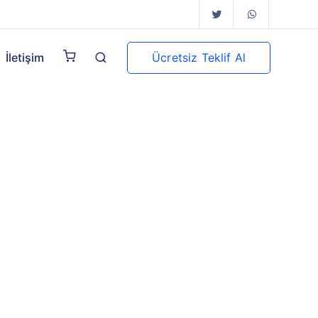
Ücretsiz Teklif Al
İletişim