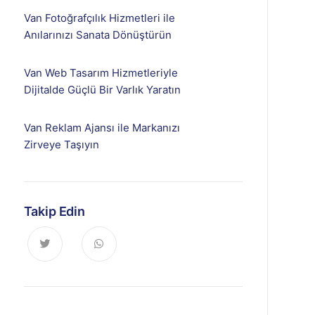
Van Fotoğrafçılık Hizmetleri ile
Anılarınızı Sanata Dönüştürün
Van Web Tasarım Hizmetleriyle
Dijitalde Güçlü Bir Varlık Yaratın
Van Reklam Ajansı ile Markanızı
Zirveye Taşıyın
Takip Edin