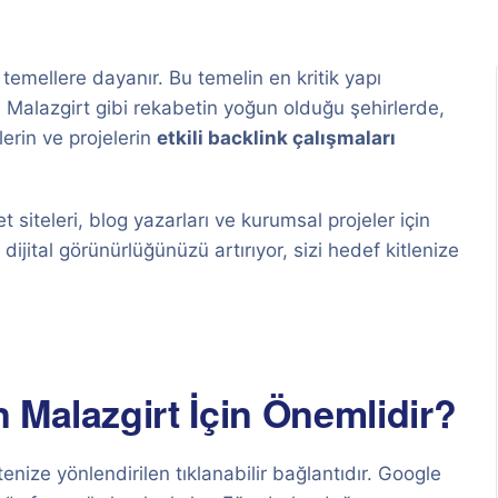
 temellere dayanır. Bu temelin en kritik yapı
e Malazgirt gibi rekabetin yoğun olduğu şehirlerde,
erin ve projelerin
etkili backlink çalışmaları
t siteleri, blog yazarları ve kurumsal projeler için
 dijital görünürlüğünüzü artırıyor, sizi hedef kitlenize
 Malazgirt İçin Önemlidir?
enize yönlendirilen tıklanabilir bağlantıdır. Google