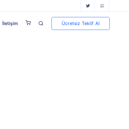
Ücretsiz Teklif Al
İletişim