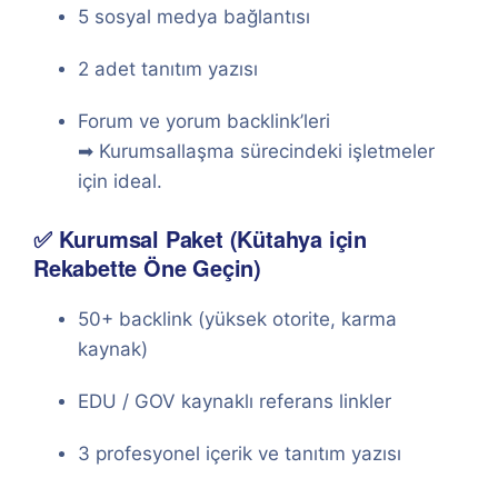
5 sosyal medya bağlantısı
2 adet tanıtım yazısı
Forum ve yorum backlink’leri
➡ Kurumsallaşma sürecindeki işletmeler
için ideal.
✅ Kurumsal Paket (Kütahya için
Rekabette Öne Geçin)
50+ backlink (yüksek otorite, karma
kaynak)
EDU / GOV kaynaklı referans linkler
3 profesyonel içerik ve tanıtım yazısı