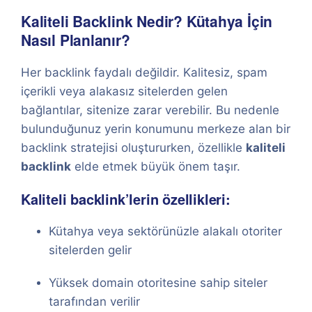
Kaliteli Backlink Nedir? Kütahya İçin
Nasıl Planlanır?
Her backlink faydalı değildir. Kalitesiz, spam
içerikli veya alakasız sitelerden gelen
bağlantılar, sitenize zarar verebilir. Bu nedenle
bulunduğunuz yerin konumunu merkeze alan bir
backlink stratejisi oluştururken, özellikle
kaliteli
backlink
elde etmek büyük önem taşır.
Kaliteli backlink’lerin özellikleri:
Kütahya veya sektörünüzle alakalı otoriter
sitelerden gelir
Yüksek domain otoritesine sahip siteler
tarafından verilir