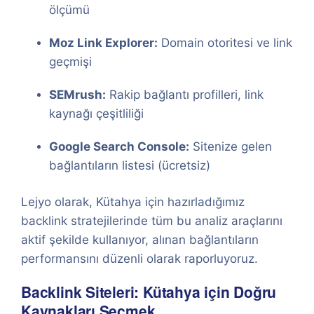
ölçümü
Moz Link Explorer:
Domain otoritesi ve link
geçmişi
SEMrush:
Rakip bağlantı profilleri, link
kaynağı çeşitliliği
Google Search Console:
Sitenize gelen
bağlantıların listesi (ücretsiz)
Lejyo olarak, Kütahya için hazırladığımız
backlink stratejilerinde tüm bu analiz araçlarını
aktif şekilde kullanıyor, alınan bağlantıların
performansını düzenli olarak raporluyoruz.
Backlink Siteleri: Kütahya için Doğru
Kaynakları Seçmek