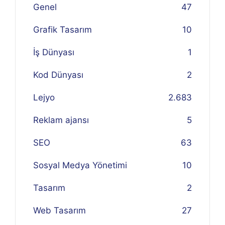
Genel
47
Grafik Tasarım
10
İş Dünyası
1
Kod Dünyası
2
Lejyo
2.683
Reklam ajansı
5
SEO
63
Sosyal Medya Yönetimi
10
Tasarım
2
Web Tasarım
27