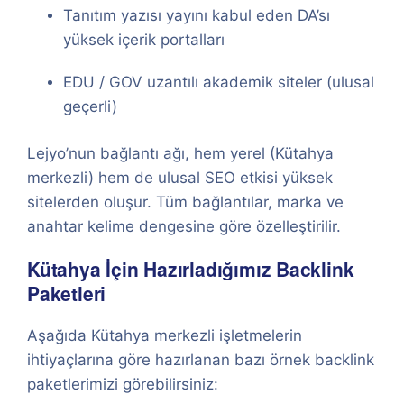
Tanıtım yazısı yayını kabul eden DA’sı
yüksek içerik portalları
EDU / GOV uzantılı akademik siteler (ulusal
geçerli)
Lejyo’nun bağlantı ağı, hem yerel (Kütahya
merkezli) hem de ulusal SEO etkisi yüksek
sitelerden oluşur. Tüm bağlantılar, marka ve
anahtar kelime dengesine göre özelleştirilir.
Kütahya İçin Hazırladığımız Backlink
Paketleri
Aşağıda Kütahya merkezli işletmelerin
ihtiyaçlarına göre hazırlanan bazı örnek backlink
paketlerimizi görebilirsiniz: