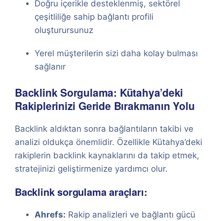
Doğru içerikle desteklenmiş, sektörel
çeşitliliğe sahip bağlantı profili
oluşturursunuz
Yerel müşterilerin sizi daha kolay bulması
sağlanır
Backlink Sorgulama: Kütahya’deki
Rakiplerinizi Geride Bırakmanın Yolu
Backlink aldıktan sonra bağlantıların takibi ve
analizi oldukça önemlidir. Özellikle Kütahya’deki
rakiplerin backlink kaynaklarını da takip etmek,
stratejinizi geliştirmenize yardımcı olur.
Backlink sorgulama araçları:
Ahrefs:
Rakip analizleri ve bağlantı gücü