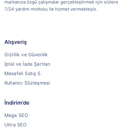
markanıza özgü çalışmalar gerçekleştirmek için sizlere
7/24 yardım mottosu ile hizmet vermekteyiz.
Alışveriş
Gizlilik ve Güvenlik
İptal ve İade Şartları
Mesafeli Satış S.
Kullanıcı Sözleşmesi
İndirim’de
Mega SEO
Ultra SEO