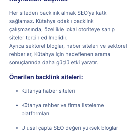
Her siteden backlink almak SEO’ya katkı
sağlamaz. Kütahya odaklı backlink
çalışmasında, özellikle lokal otoriteye sahip
siteler tercih edilmelidir.
Ayrıca sektörel bloglar, haber siteleri ve sektörel
rehberler, Kütahya için hedeflenen arama
sonuçlarında daha güçlü etki yaratır.
Önerilen backlink siteleri:
Kütahya haber siteleri
Kütahya rehber ve firma listeleme
platformları
Ulusal çapta SEO değeri yüksek bloglar