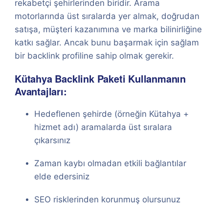
rekabetçi şehirlerinden biridir. Arama
motorlarında üst sıralarda yer almak, doğrudan
satışa, müşteri kazanımına ve marka bilinirliğine
katkı sağlar. Ancak bunu başarmak için sağlam
bir backlink profiline sahip olmak gerekir.
Kütahya Backlink Paketi Kullanmanın
Avantajları:
Hedeflenen şehirde (örneğin Kütahya +
hizmet adı) aramalarda üst sıralara
çıkarsınız
Zaman kaybı olmadan etkili bağlantılar
elde edersiniz
SEO risklerinden korunmuş olursunuz