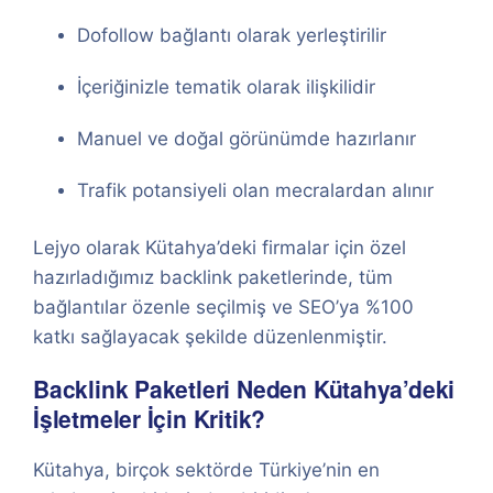
Dofollow bağlantı olarak yerleştirilir
İçeriğinizle tematik olarak ilişkilidir
Manuel ve doğal görünümde hazırlanır
Trafik potansiyeli olan mecralardan alınır
Lejyo olarak Kütahya’deki firmalar için özel
hazırladığımız backlink paketlerinde, tüm
bağlantılar özenle seçilmiş ve SEO’ya %100
katkı sağlayacak şekilde düzenlenmiştir.
Backlink Paketleri Neden Kütahya’deki
İşletmeler İçin Kritik?
Kütahya, birçok sektörde Türkiye’nin en