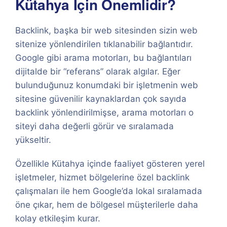
Kütahya İçin Önemlidir?
Backlink, başka bir web sitesinden sizin web
sitenize yönlendirilen tıklanabilir bağlantıdır.
Google gibi arama motorları, bu bağlantıları
dijitalde bir “referans” olarak algılar. Eğer
bulunduğunuz konumdaki bir işletmenin web
sitesine güvenilir kaynaklardan çok sayıda
backlink yönlendirilmişse, arama motorları o
siteyi daha değerli görür ve sıralamada
yükseltir.
Özellikle Kütahya içinde faaliyet gösteren yerel
işletmeler, hizmet bölgelerine özel backlink
çalışmaları ile hem Google’da lokal sıralamada
öne çıkar, hem de bölgesel müşterilerle daha
kolay etkileşim kurar.