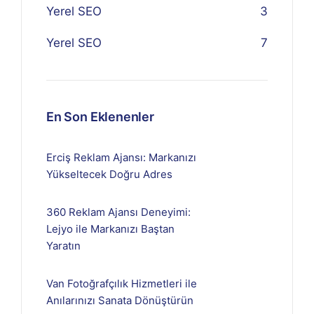
Yerel SEO
3
Yerel SEO
7
En Son Eklenenler
Erciş Reklam Ajansı: Markanızı
Yükseltecek Doğru Adres
360 Reklam Ajansı Deneyimi:
Lejyo ile Markanızı Baştan
Yaratın
Van Fotoğrafçılık Hizmetleri ile
Anılarınızı Sanata Dönüştürün