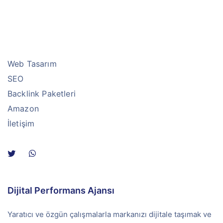
Web Tasarım
SEO
Backlink Paketleri
Amazon
İletişim
Dijital Performans Ajansı
Yaratıcı ve özgün çalışmalarla markanızı dijitale taşımak ve