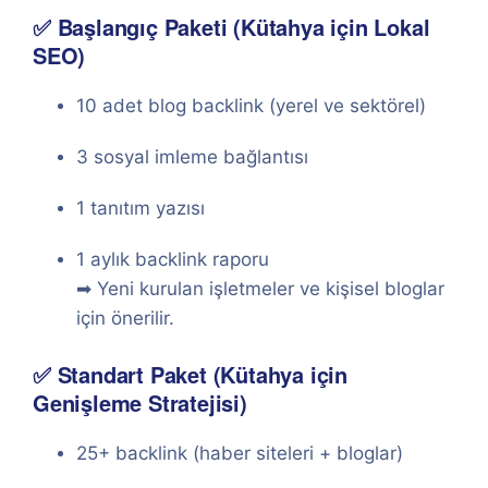
✅ Başlangıç Paketi (Kütahya için Lokal
SEO)
10 adet blog backlink (yerel ve sektörel)
3 sosyal imleme bağlantısı
1 tanıtım yazısı
1 aylık backlink raporu
➡ Yeni kurulan işletmeler ve kişisel bloglar
için önerilir.
✅ Standart Paket (Kütahya için
Genişleme Stratejisi)
25+ backlink (haber siteleri + bloglar)