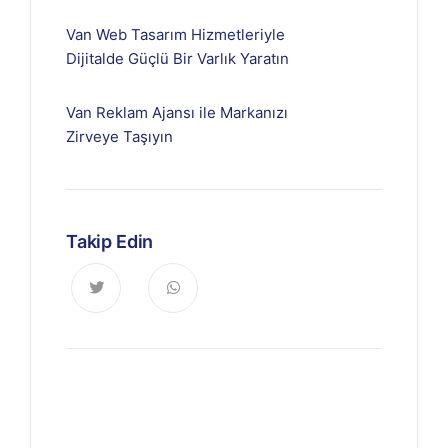
Van Web Tasarım Hizmetleriyle
Dijitalde Güçlü Bir Varlık Yaratın
Van Reklam Ajansı ile Markanızı
Zirveye Taşıyın
Takip Edin