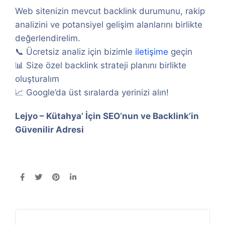
Web sitenizin mevcut backlink durumunu, rakip
analizini ve potansiyel gelişim alanlarını birlikte
değerlendirelim.
📞 Ücretsiz analiz için bizimle
iletişime
geçin
📊 Size özel backlink strateji planını birlikte
oluşturalım
📈 Google’da üst sıralarda yerinizi alın!
Lejyo – Kütahya’ İçin SEO’nun ve Backlink’in
Güvenilir Adresi