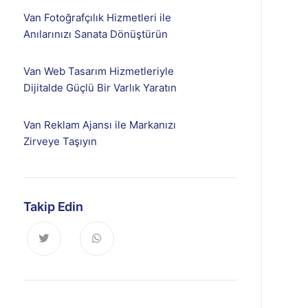
Van Fotoğrafçılık Hizmetleri ile
Anılarınızı Sanata Dönüştürün
Van Web Tasarım Hizmetleriyle
Dijitalde Güçlü Bir Varlık Yaratın
Van Reklam Ajansı ile Markanızı
Zirveye Taşıyın
Takip Edin