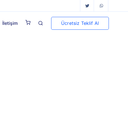
Ücretsiz Teklif Al
İletişim