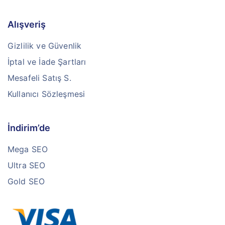
Alışveriş
Gizlilik ve Güvenlik
İptal ve İade Şartları
Mesafeli Satış S.
Kullanıcı Sözleşmesi
İndirim’de
Mega SEO
Ultra SEO
Gold SEO