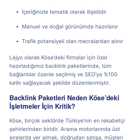
İçeriğinizle tematik olarak ilişkilidir
Manuel ve doğal görünümde hazırlanır
Trafik potansiyeli olan mecralardan alınır
Lejyo olarak Köse’deki firmalar için özel
hazırladığımız backlink paketlerinde, tüm
bağlantılar özenle seçilmiş ve SEO’ya %100
katkı sağlayacak şekilde düzenlenmiştir.
Backlink Paketleri Neden Köse’deki
İşletmeler İçin Kritik?
Köse, birçok sektörde Türkiye’nin en rekabetçi
şehirlerinden biridir. Arama motorlarında üst
sıralarda yer almak, doğrudan satışa, müşteri