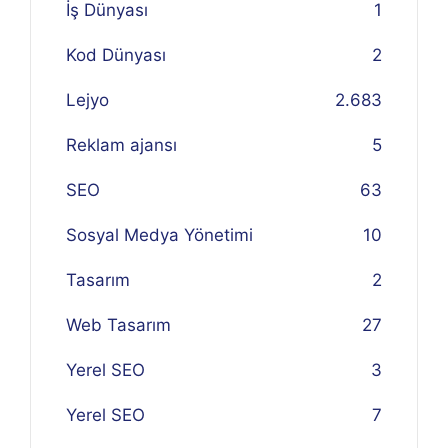
İş Dünyası
1
Kod Dünyası
2
Lejyo
2.683
Reklam ajansı
5
SEO
63
Sosyal Medya Yönetimi
10
Tasarım
2
Web Tasarım
27
Yerel SEO
3
Yerel SEO
7