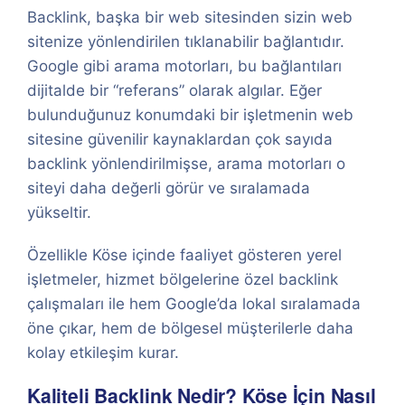
Backlink, başka bir web sitesinden sizin web
sitenize yönlendirilen tıklanabilir bağlantıdır.
Google gibi arama motorları, bu bağlantıları
dijitalde bir “referans” olarak algılar. Eğer
bulunduğunuz konumdaki bir işletmenin web
sitesine güvenilir kaynaklardan çok sayıda
backlink yönlendirilmişse, arama motorları o
siteyi daha değerli görür ve sıralamada
yükseltir.
Özellikle Köse içinde faaliyet gösteren yerel
işletmeler, hizmet bölgelerine özel backlink
çalışmaları ile hem Google’da lokal sıralamada
öne çıkar, hem de bölgesel müşterilerle daha
kolay etkileşim kurar.
Kaliteli Backlink Nedir? Köse İçin Nasıl