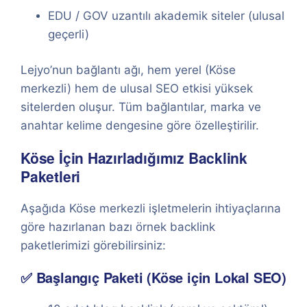
EDU / GOV uzantılı akademik siteler (ulusal
geçerli)
Lejyo’nun bağlantı ağı, hem yerel (Köse
merkezli) hem de ulusal SEO etkisi yüksek
sitelerden oluşur. Tüm bağlantılar, marka ve
anahtar kelime dengesine göre özelleştirilir.
Köse İçin Hazırladığımız Backlink
Paketleri
Aşağıda Köse merkezli işletmelerin ihtiyaçlarına
göre hazırlanan bazı örnek backlink
paketlerimizi görebilirsiniz:
✅ Başlangıç Paketi (Köse için Lokal SEO)