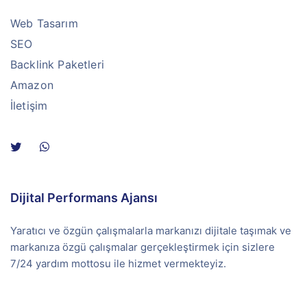
Web Tasarım
SEO
Backlink Paketleri
Amazon
İletişim
Dijital Performans Ajansı
Yaratıcı ve özgün çalışmalarla markanızı dijitale taşımak ve
markanıza özgü çalışmalar gerçekleştirmek için sizlere
7/24 yardım mottosu ile hizmet vermekteyiz.