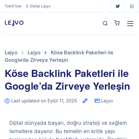
Teklif İste
E-Dijital Lejyo
LEJYO
Lejyo
Lejyo
Köse Backlink Paketleri ile
Google’da Zirveye Yerleşin
Köse Backlink Paketleri ile
Google’da Zirveye Yerleşin
Last updated on Eylül 11, 2025
Lejyo
Dijital dünyada başarı, doğru strateji ve sağlam
temellere dayanır. Bu temelin en kritik yapı