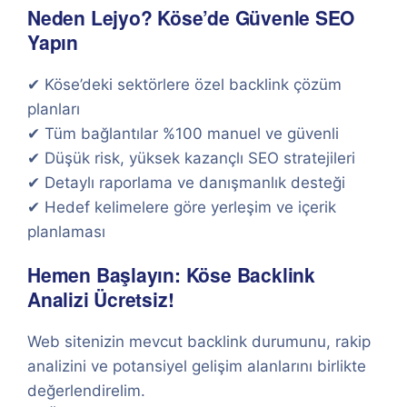
Neden Lejyo? Köse’de Güvenle SEO
Yapın
✔ Köse’deki sektörlere özel backlink çözüm
planları
✔ Tüm bağlantılar %100 manuel ve güvenli
✔ Düşük risk, yüksek kazançlı SEO stratejileri
✔ Detaylı raporlama ve danışmanlık desteği
✔ Hedef kelimelere göre yerleşim ve içerik
planlaması
Hemen Başlayın: Köse Backlink
Analizi Ücretsiz!
Web sitenizin mevcut backlink durumunu, rakip
analizini ve potansiyel gelişim alanlarını birlikte
değerlendirelim.