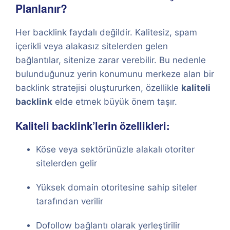
Planlanır?
Her backlink faydalı değildir. Kalitesiz, spam
içerikli veya alakasız sitelerden gelen
bağlantılar, sitenize zarar verebilir. Bu nedenle
bulunduğunuz yerin konumunu merkeze alan bir
backlink stratejisi oluştururken, özellikle
kaliteli
backlink
elde etmek büyük önem taşır.
Kaliteli backlink’lerin özellikleri:
Köse veya sektörünüzle alakalı otoriter
sitelerden gelir
Yüksek domain otoritesine sahip siteler
tarafından verilir
Dofollow bağlantı olarak yerleştirilir