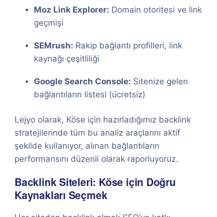
Moz Link Explorer:
Domain otoritesi ve link
geçmişi
SEMrush:
Rakip bağlantı profilleri, link
kaynağı çeşitliliği
Google Search Console:
Sitenize gelen
bağlantıların listesi (ücretsiz)
Lejyo olarak, Köse için hazırladığımız backlink
stratejilerinde tüm bu analiz araçlarını aktif
şekilde kullanıyor, alınan bağlantıların
performansını düzenli olarak raporluyoruz.
Backlink Siteleri: Köse için Doğru
Kaynakları Seçmek