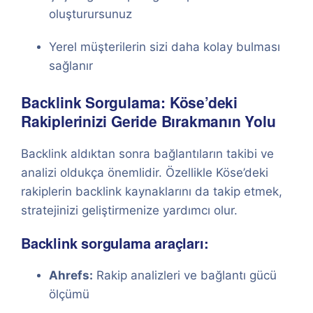
oluşturursunuz
Yerel müşterilerin sizi daha kolay bulması
sağlanır
Backlink Sorgulama: Köse’deki
Rakiplerinizi Geride Bırakmanın Yolu
Backlink aldıktan sonra bağlantıların takibi ve
analizi oldukça önemlidir. Özellikle Köse’deki
rakiplerin backlink kaynaklarını da takip etmek,
stratejinizi geliştirmenize yardımcı olur.
Backlink sorgulama araçları:
Ahrefs:
Rakip analizleri ve bağlantı gücü
ölçümü