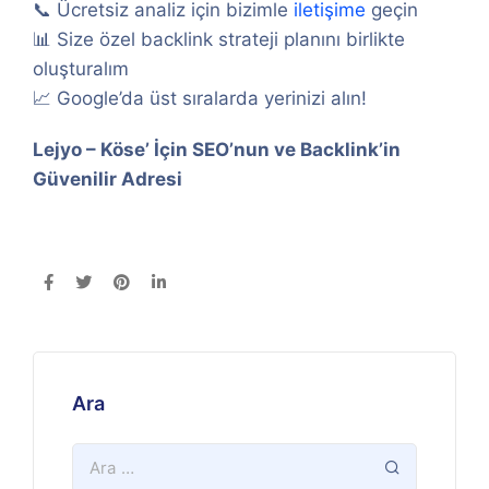
📞 Ücretsiz analiz için bizimle
iletişime
geçin
📊 Size özel backlink strateji planını birlikte
oluşturalım
📈 Google’da üst sıralarda yerinizi alın!
Lejyo – Köse’ İçin SEO’nun ve Backlink’in
Güvenilir Adresi
Ara