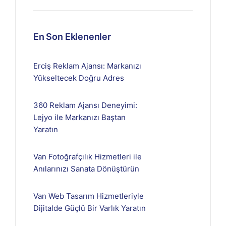
En Son Eklenenler
Erciş Reklam Ajansı: Markanızı
Yükseltecek Doğru Adres
360 Reklam Ajansı Deneyimi:
Lejyo ile Markanızı Baştan
Yaratın
Van Fotoğrafçılık Hizmetleri ile
Anılarınızı Sanata Dönüştürün
Van Web Tasarım Hizmetleriyle
Dijitalde Güçlü Bir Varlık Yaratın