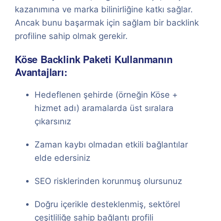
kazanımına ve marka bilinirliğine katkı sağlar.
Ancak bunu başarmak için sağlam bir backlink
profiline sahip olmak gerekir.
Köse Backlink Paketi Kullanmanın
Avantajları:
Hedeflenen şehirde (örneğin Köse +
hizmet adı) aramalarda üst sıralara
çıkarsınız
Zaman kaybı olmadan etkili bağlantılar
elde edersiniz
SEO risklerinden korunmuş olursunuz
Doğru içerikle desteklenmiş, sektörel
çeşitliliğe sahip bağlantı profili