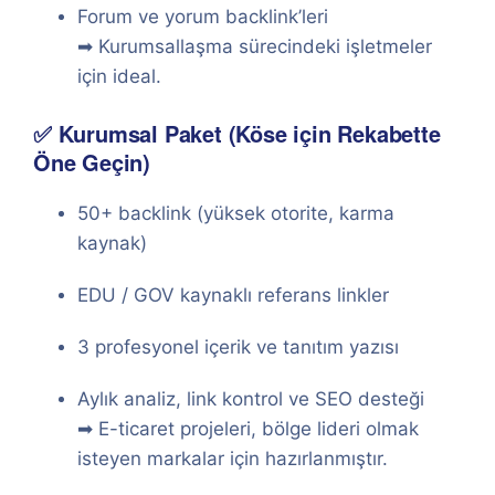
Forum ve yorum backlink’leri
➡ Kurumsallaşma sürecindeki işletmeler
için ideal.
✅ Kurumsal Paket (Köse için Rekabette
Öne Geçin)
50+ backlink (yüksek otorite, karma
kaynak)
EDU / GOV kaynaklı referans linkler
3 profesyonel içerik ve tanıtım yazısı
Aylık analiz, link kontrol ve SEO desteği
➡ E-ticaret projeleri, bölge lideri olmak
isteyen markalar için hazırlanmıştır.