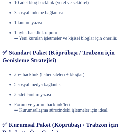
10 adet blog backlink (yerel ve sektörel)
3 sosyal imleme bağlantısı
1 tanıtım yazısı
1 aylık backlink raporu
➡ Yeni kurulan işletmeler ve kişisel bloglar için önerilir.
✅ Standart Paket (Köprübaşı / Trabzon için
Genişleme Stratejisi)
25+ backlink (haber siteleri + bloglar)
5 sosyal medya bağlantısı
2 adet tanıtım yazısı
Forum ve yorum backlink’leri
➡ Kurumsallaşma sürecindeki işletmeler için ideal.
✅ Kurumsal Paket (Köprübaşı / Trabzon için