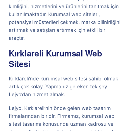
kimliğini, hizmetlerini ve ürünlerini tanıtmak için
kullanılmaktadır. Kurumsal web siteleri,
potansiyel müşterileri çekmek, marka bilinirliğini
artırmak ve satışları artırmak için etkili bir
araçtır.
Kırklareli Kurumsal Web
Sitesi
Kırklareli’nde kurumsal web sitesi sahibi olmak
artık çok kolay. Yapmanız gereken tek şey
Lejyo’dan hizmet almak.
Lejyo, Kırklareli’nin önde gelen web tasarım
firmalarından biridir. Firmamız, kurumsal web
sitesi tasarımı konusunda uzman kadrosu ve