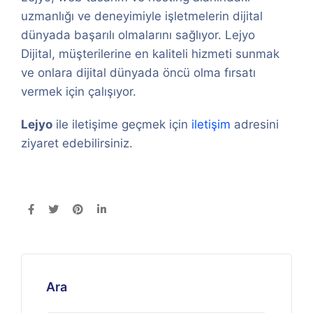
uzmanlığı ve deneyimiyle işletmelerin dijital
dünyada başarılı olmalarını sağlıyor. Lejyo
Dijital, müşterilerine en kaliteli hizmeti sunmak
ve onlara dijital dünyada öncü olma fırsatı
vermek için çalışıyor.
Lejyo
ile iletişime geçmek için
iletişim
adresini
ziyaret edebilirsiniz.
Ara