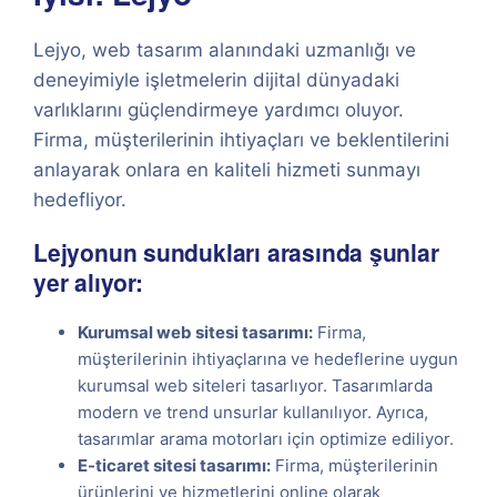
Lejyo, web tasarım alanındaki uzmanlığı ve
deneyimiyle işletmelerin dijital dünyadaki
varlıklarını güçlendirmeye yardımcı oluyor.
Firma, müşterilerinin ihtiyaçları ve beklentilerini
anlayarak onlara en kaliteli hizmeti sunmayı
hedefliyor.
Lejyonun sundukları arasında şunlar
yer alıyor:
Kurumsal web sitesi tasarımı:
Firma,
müşterilerinin ihtiyaçlarına ve hedeflerine uygun
kurumsal web siteleri tasarlıyor. Tasarımlarda
modern ve trend unsurlar kullanılıyor. Ayrıca,
tasarımlar arama motorları için optimize ediliyor.
E-ticaret sitesi tasarımı:
Firma, müşterilerinin
ürünlerini ve hizmetlerini online olarak