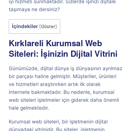
iyi hizmeti sunmaktadır. Sizlerde işinizi dijitale
taşımaya ne dersiniz?
İçindekiler
[
Göster
]
Kırklareli Kurumsal Web
Siteleri: İşinizin Dijital Vitrini
Günümüzde, dijital dünya iş dünyasının ayrılmaz
bir parçası haline gelmiştir. Müşteriler, ürünleri
ve hizmetleri araştırırken artık ilk olarak
internete bakmaktadır. Bu nedenle, kurumsal
web siteleri işletmeler için giderek daha önemli
hale gelmektedir.
Kurumsal web siteleri, bir işletmenin dijital
dünyadaki vitrinidir. Bu siteler, işletmenin