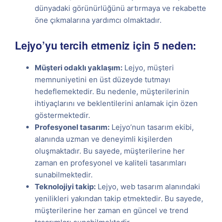
dünyadaki görünürlüğünü artırmaya ve rekabette
öne çıkmalarına yardımcı olmaktadır.
Lejyo’yu tercih etmeniz için 5 neden:
Müşteri odaklı yaklaşım:
Lejyo, müşteri
memnuniyetini en üst düzeyde tutmayı
hedeflemektedir. Bu nedenle, müşterilerinin
ihtiyaçlarını ve beklentilerini anlamak için özen
göstermektedir.
Profesyonel tasarım:
Lejyo’nun tasarım ekibi,
alanında uzman ve deneyimli kişilerden
oluşmaktadır. Bu sayede, müşterilerine her
zaman en profesyonel ve kaliteli tasarımları
sunabilmektedir.
Teknolojiyi takip:
Lejyo, web tasarım alanındaki
yenilikleri yakından takip etmektedir. Bu sayede,
müşterilerine her zaman en güncel ve trend