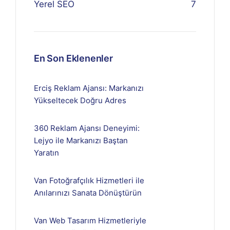
Yerel SEO
7
En Son Eklenenler
Erciş Reklam Ajansı: Markanızı
Yükseltecek Doğru Adres
360 Reklam Ajansı Deneyimi:
Lejyo ile Markanızı Baştan
Yaratın
Van Fotoğrafçılık Hizmetleri ile
Anılarınızı Sanata Dönüştürün
Van Web Tasarım Hizmetleriyle