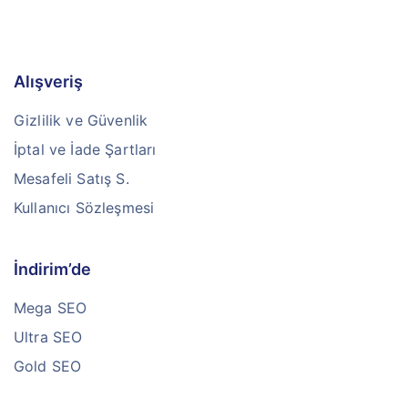
Alışveriş
Gizlilik ve Güvenlik
İptal ve İade Şartları
Mesafeli Satış S.
Kullanıcı Sözleşmesi
İndirim’de
Mega SEO
Ultra SEO
Gold SEO