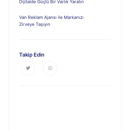
Dijitalde Güçlü Bir Varlık Yaratın
Van Reklam Ajansı ile Markanızı
Zirveye Taşıyın
Takip Edin
Haberdar Olun