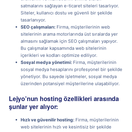
satmalarını sağlayan e-ticaret siteleri tasarlıyor.
Siteler, kullanıcı dostu ve güvenli bir şekilde
tasarlanıyor.
SEO çalışmaları:
Firma, müşterilerinin web
sitelerinin arama motorlarında üst sıralarda yer
almasını sağlamak için SEO çalışmaları yapıyor.
Bu çalışmalar kapsamında web sitelerinin
içerikleri ve kodları optimize ediliyor.
Sosyal medya yönetimi:
Firma, müşterilerinin
sosyal medya hesaplarını profesyonel bir şekilde
yönetiyor. Bu sayede işletmeler, sosyal medya
üzerinden potansiyel müşterilerine ulaşabiliyor.
Lejyo’nun hosting özellikleri arasında
şunlar yer alıyor:
Hızlı ve güvenilir hosting:
Firma, müşterilerinin
web sitelerinin hızlı ve kesintisiz bir şekilde