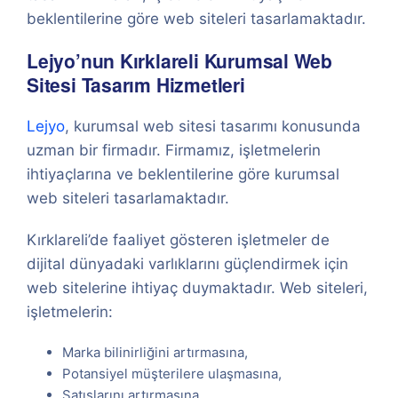
beklentilerine göre web siteleri tasarlamaktadır.
Lejyo’nun Kırklareli Kurumsal Web
Sitesi Tasarım Hizmetleri
Lejyo
, kurumsal web sitesi tasarımı konusunda
uzman bir firmadır. Firmamız, işletmelerin
ihtiyaçlarına ve beklentilerine göre kurumsal
web siteleri tasarlamaktadır.
Kırklareli’de faaliyet gösteren işletmeler de
dijital dünyadaki varlıklarını güçlendirmek için
web sitelerine ihtiyaç duymaktadır. Web siteleri,
işletmelerin:
Marka bilinirliğini artırmasına,
Potansiyel müşterilere ulaşmasına,
Satışlarını artırmasına,