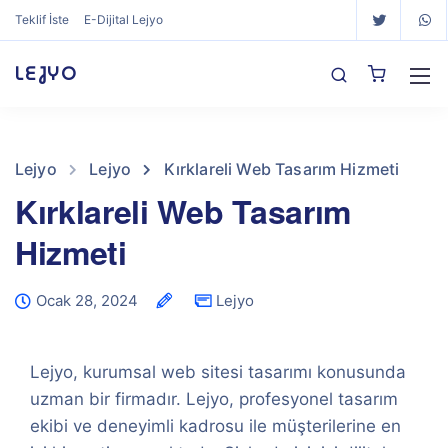
Teklif İste
E-Dijital Lejyo
LEJYO
Lejyo
Lejyo
Kırklareli Web Tasarım Hizmeti
Kırklareli Web Tasarım
Hizmeti
Ocak 28, 2024
Lejyo
Lejyo, kurumsal web sitesi tasarımı konusunda
uzman bir firmadır. Lejyo, profesyonel tasarım
ekibi ve deneyimli kadrosu ile müşterilerine en