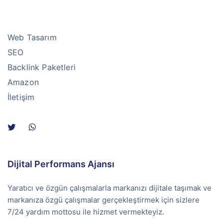
Web Tasarım
SEO
Backlink Paketleri
Amazon
İletişim
Dijital Performans Ajansı
Yaratıcı ve özgün çalışmalarla markanızı dijitale taşımak ve
markanıza özgü çalışmalar gerçekleştirmek için sizlere
7/24 yardım mottosu ile hizmet vermekteyiz.