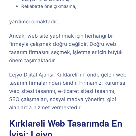
Rekabette öne çıkmasına,
yardımcı olmaktadır.
Ancak, web site yaptırmak için herhangi bir
firmayla çalışmak doğru değildir. Doğru web
tasarım firmasını seçmek, işletmeler için büyük
önem taşımaktadır.
Lejyo Dijital Ajansı, Kırklareli’nin önde gelen web
tasarım firmalarından biridir. Firmamız, kurumsal
web sitesi tasarımı, e-ticaret sitesi tasarımı,
SEO çalışmaları, sosyal medya yönetimi gibi
alanlarda hizmet vermektedir.
Kırklareli Web Tasarımda En
İyisi: Lejyo