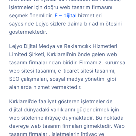
işletmeler için doğru web tasarım firmasını
seçmek önemlidir.
E – dijital
hizmetleri
sayesinde Lejyo sizlere daima bir adım ötesini
göstermektedir.
Lejyo Dijital Medya ve Reklamcılık Hizmetleri
Limited Şirketi, Kırklareli’nin önde gelen web
tasarım firmalarından biridir. Firmamız, kurumsal
web sitesi tasarımı, e-ticaret sitesi tasarımı,
SEO çalışmaları, sosyal medya yönetimi gibi
alanlarda hizmet vermektedir.
Kırklareli’de faaliyet gösteren işletmeler de
dijital dünyadaki varlıklarını güçlendirmek için
web sitelerine ihtiyaç duymaktadır. Bu noktada
devreye web tasarım firmaları girmektedir. Web
tasarım firmaları, işletmelerin ihtiyaç ve