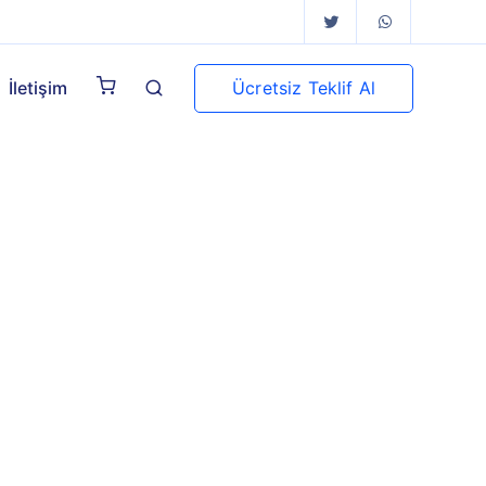
Ücretsiz Teklif Al
İletişim