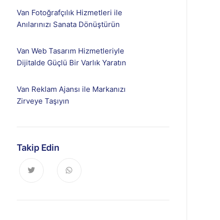
Van Fotoğrafçılık Hizmetleri ile
Anılarınızı Sanata Dönüştürün
Van Web Tasarım Hizmetleriyle
Dijitalde Güçlü Bir Varlık Yaratın
Van Reklam Ajansı ile Markanızı
Zirveye Taşıyın
Takip Edin