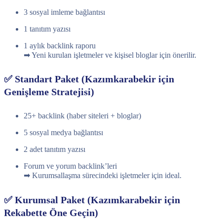
3 sosyal imleme bağlantısı
1 tanıtım yazısı
1 aylık backlink raporu
➡ Yeni kurulan işletmeler ve kişisel bloglar için önerilir.
✅ Standart Paket (Kazımkarabekir için
Genişleme Stratejisi)
25+ backlink (haber siteleri + bloglar)
5 sosyal medya bağlantısı
2 adet tanıtım yazısı
Forum ve yorum backlink’leri
➡ Kurumsallaşma sürecindeki işletmeler için ideal.
✅ Kurumsal Paket (Kazımkarabekir için
Rekabette Öne Geçin)