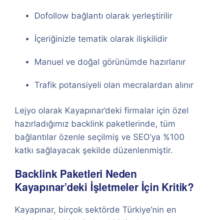
Dofollow bağlantı olarak yerleştirilir
İçeriğinizle tematik olarak ilişkilidir
Manuel ve doğal görünümde hazırlanır
Trafik potansiyeli olan mecralardan alınır
Lejyo olarak Kayapınar’deki firmalar için özel
hazırladığımız backlink paketlerinde, tüm
bağlantılar özenle seçilmiş ve SEO’ya %100
katkı sağlayacak şekilde düzenlenmiştir.
Backlink Paketleri Neden
Kayapınar’deki İşletmeler İçin Kritik?
Kayapınar, birçok sektörde Türkiye’nin en