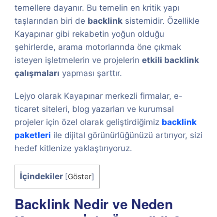
temellere dayanır. Bu temelin en kritik yapı
taşlarından biri de
backlink
sistemidir. Özellikle
Kayapınar gibi rekabetin yoğun olduğu
şehirlerde, arama motorlarında öne çıkmak
isteyen işletmelerin ve projelerin
etkili backlink
çalışmaları
yapması şarttır.
Lejyo olarak Kayapınar merkezli firmalar, e-
ticaret siteleri, blog yazarları ve kurumsal
projeler için özel olarak geliştirdiğimiz
backlink
paketleri
ile dijital görünürlüğünüzü artırıyor, sizi
hedef kitlenize yaklaştırıyoruz.
İçindekiler
[
Göster
]
Backlink Nedir ve Neden