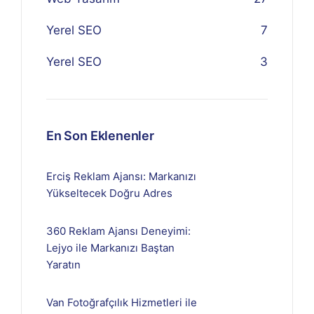
Yerel SEO
7
Yerel SEO
3
En Son Eklenenler
Erciş Reklam Ajansı: Markanızı
Yükseltecek Doğru Adres
360 Reklam Ajansı Deneyimi:
Lejyo ile Markanızı Baştan
Yaratın
Van Fotoğrafçılık Hizmetleri ile