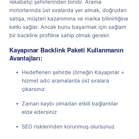
rekabetçi şehirlerinden biridir. Arama
motorlarında üst sıralarda yer almak, doğrudan
satışa, müşteri kazanımına ve marka bilinirliğine
katkı sağlar. Ancak bunu başarmak için sağlam
bir backlink profiline sahip olmak gerekir.
Kayapınar Backlink Paketi Kullanmanın
Avantajları:
Hedeflenen şehirde (örneğin Kayapınar +
hizmet adı) aramalarda üst sıralara
çıkarsınız
Zaman kaybı olmadan etkili bağlantılar
elde edersiniz
SEO risklerinden korunmuş olursunuz