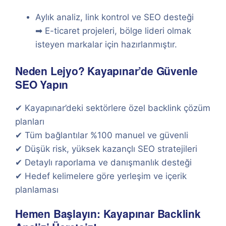
Aylık analiz, link kontrol ve SEO desteği
➡ E-ticaret projeleri, bölge lideri olmak
isteyen markalar için hazırlanmıştır.
Neden Lejyo? Kayapınar’de Güvenle
SEO Yapın
✔ Kayapınar’deki sektörlere özel backlink çözüm
planları
✔ Tüm bağlantılar %100 manuel ve güvenli
✔ Düşük risk, yüksek kazançlı SEO stratejileri
✔ Detaylı raporlama ve danışmanlık desteği
✔ Hedef kelimelere göre yerleşim ve içerik
planlaması
Hemen Başlayın: Kayapınar Backlink