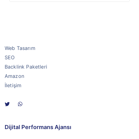
Web Tasarım
SEO
Backlink Paketleri
Amazon
İletişim
Dijital Performans Ajansı