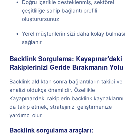
Doğru içerikle desteklenmiş, sektörel
çeşitliliğe sahip bağlantı profili
oluşturursunuz
Yerel müşterilerin sizi daha kolay bulması
sağlanır
Backlink Sorgulama: Kayapınar’deki
Rakiplerinizi Geride Bırakmanın Yolu
Backlink aldıktan sonra bağlantıların takibi ve
analizi oldukça önemlidir. Özellikle
Kayapınar’deki rakiplerin backlink kaynaklarını
da takip etmek, stratejinizi geliştirmenize
yardımcı olur.
Backlink sorgulama araçları: