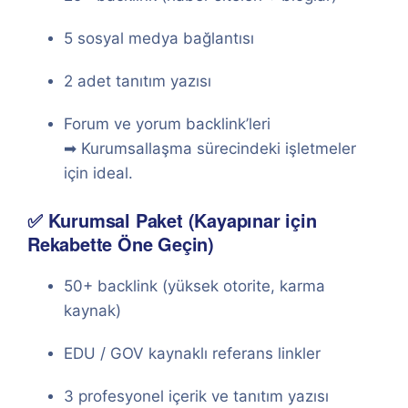
5 sosyal medya bağlantısı
2 adet tanıtım yazısı
Forum ve yorum backlink’leri
➡ Kurumsallaşma sürecindeki işletmeler
için ideal.
✅ Kurumsal Paket (Kayapınar için
Rekabette Öne Geçin)
50+ backlink (yüksek otorite, karma
kaynak)
EDU / GOV kaynaklı referans linkler
3 profesyonel içerik ve tanıtım yazısı