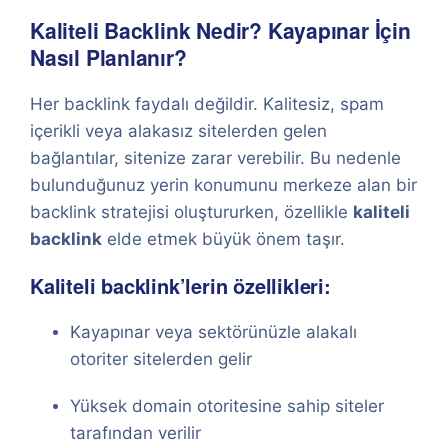
Kaliteli Backlink Nedir? Kayapınar İçin
Nasıl Planlanır?
Her backlink faydalı değildir. Kalitesiz, spam
içerikli veya alakasız sitelerden gelen
bağlantılar, sitenize zarar verebilir. Bu nedenle
bulunduğunuz yerin konumunu merkeze alan bir
backlink stratejisi oluştururken, özellikle
kaliteli
backlink
elde etmek büyük önem taşır.
Kaliteli backlink’lerin özellikleri:
Kayapınar veya sektörünüzle alakalı
otoriter sitelerden gelir
Yüksek domain otoritesine sahip siteler
tarafından verilir