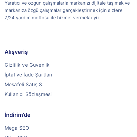
Yaratıcı ve özgün çalışmalarla markanızı dijitale taşımak ve
markanıza özgü çalışmalar gerçekleştirmek için sizlere
7/24 yardım mottosu ile hizmet vermekteyiz.
Alışveriş
Gizlilik ve Güvenlik
İptal ve İade Şartları
Mesafeli Satış S.
Kullanıcı Sözleşmesi
İndirim’de
Mega SEO