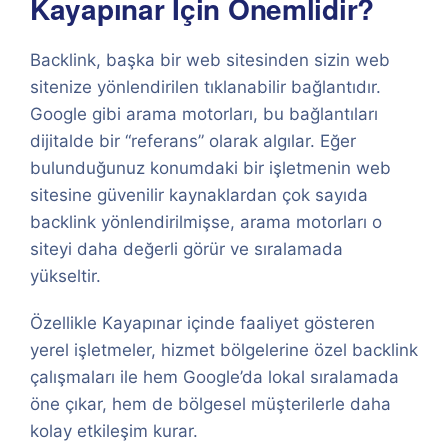
Kayapınar İçin Önemlidir?
Backlink, başka bir web sitesinden sizin web
sitenize yönlendirilen tıklanabilir bağlantıdır.
Google gibi arama motorları, bu bağlantıları
dijitalde bir “referans” olarak algılar. Eğer
bulunduğunuz konumdaki bir işletmenin web
sitesine güvenilir kaynaklardan çok sayıda
backlink yönlendirilmişse, arama motorları o
siteyi daha değerli görür ve sıralamada
yükseltir.
Özellikle Kayapınar içinde faaliyet gösteren
yerel işletmeler, hizmet bölgelerine özel backlink
çalışmaları ile hem Google’da lokal sıralamada
öne çıkar, hem de bölgesel müşterilerle daha
kolay etkileşim kurar.