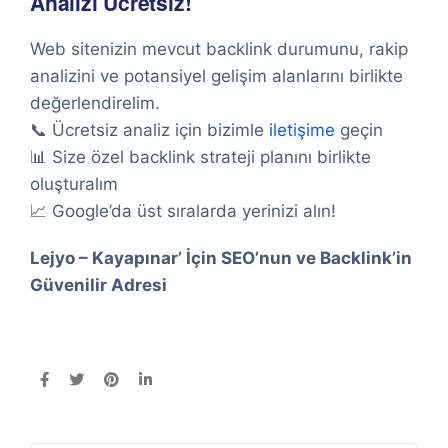
Analizi Ücretsiz!
Web sitenizin mevcut backlink durumunu, rakip
analizini ve potansiyel gelişim alanlarını birlikte
değerlendirelim.
📞 Ücretsiz analiz için bizimle
iletişime
geçin
📊 Size özel backlink strateji planını birlikte
oluşturalım
📈 Google’da üst sıralarda yerinizi alın!
Lejyo – Kayapınar’ İçin SEO’nun ve Backlink’in
Güvenilir Adresi