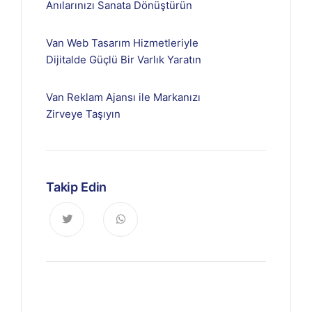
Anılarınızı Sanata Dönüştürün
Van Web Tasarım Hizmetleriyle
Dijitalde Güçlü Bir Varlık Yaratın
Van Reklam Ajansı ile Markanızı
Zirveye Taşıyın
Takip Edin