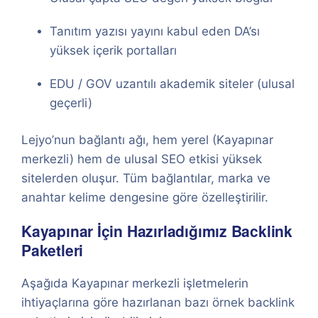
Tanıtım yazısı yayını kabul eden DA’sı
yüksek içerik portalları
EDU / GOV uzantılı akademik siteler (ulusal
geçerli)
Lejyo’nun bağlantı ağı, hem yerel (Kayapınar
merkezli) hem de ulusal SEO etkisi yüksek
sitelerden oluşur. Tüm bağlantılar, marka ve
anahtar kelime dengesine göre özelleştirilir.
Kayapınar İçin Hazırladığımız Backlink
Paketleri
Aşağıda Kayapınar merkezli işletmelerin
ihtiyaçlarına göre hazırlanan bazı örnek backlink