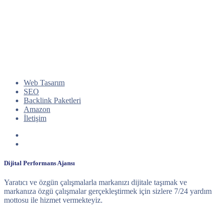
Web Tasarım
SEO
Backlink Paketleri
Amazon
İletişim
Dijital Performans Ajansı
Yaratıcı ve özgün çalışmalarla markanızı dijitale taşımak ve
markanıza özgü çalışmalar gerçekleştirmek için sizlere 7/24 yardım
mottosu ile hizmet vermekteyiz.