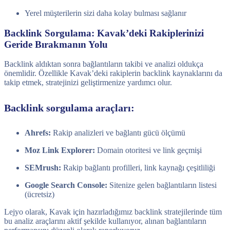
Yerel müşterilerin sizi daha kolay bulması sağlanır
Backlink Sorgulama: Kavak’deki Rakiplerinizi
Geride Bırakmanın Yolu
Backlink aldıktan sonra bağlantıların takibi ve analizi oldukça
önemlidir. Özellikle Kavak’deki rakiplerin backlink kaynaklarını da
takip etmek, stratejinizi geliştirmenize yardımcı olur.
Backlink sorgulama araçları:
Ahrefs:
Rakip analizleri ve bağlantı gücü ölçümü
Moz Link Explorer:
Domain otoritesi ve link geçmişi
SEMrush:
Rakip bağlantı profilleri, link kaynağı çeşitliliği
Google Search Console:
Sitenize gelen bağlantıların listesi
(ücretsiz)
Lejyo olarak, Kavak için hazırladığımız backlink stratejilerinde tüm
bu analiz araçlarını aktif şekilde kullanıyor, alınan bağlantıların