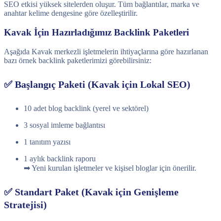
SEO etkisi yüksek sitelerden oluşur. Tüm bağlantılar, marka ve
anahtar kelime dengesine göre özelleştirilir.
Kavak İçin Hazırladığımız Backlink Paketleri
Aşağıda Kavak merkezli işletmelerin ihtiyaçlarına göre hazırlanan
bazı örnek backlink paketlerimizi görebilirsiniz:
✅ Başlangıç Paketi (Kavak için Lokal SEO)
10 adet blog backlink (yerel ve sektörel)
3 sosyal imleme bağlantısı
1 tanıtım yazısı
1 aylık backlink raporu
➡ Yeni kurulan işletmeler ve kişisel bloglar için önerilir.
✅ Standart Paket (Kavak için Genişleme
Stratejisi)