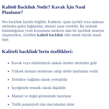
Kaliteli Backlink Nedir? Kavak İçin Nasıl
Planlanır?
Her backlink faydalı değildir. Kalitesiz, spam içerikli veya alakasız
sitelerden gelen bağlantılar, sitenize zarar verebilir. Bu nedenle
bulunduğunuz yerin konumunu merkeze alan bir backlink stratejisi
oluştururken, özellikle
kaliteli backlink
elde etmek büyük önem
taşır.
Kaliteli backlink’lerin özellikleri:
Kavak veya sektörünüzle alakalı otoriter sitelerden gelir
Yüksek domain otoritesine sahip siteler tarafından verilir
Dofollow bağlantı olarak yerleştirilir
İçeriğinizle tematik olarak ilişkilidir
Manuel ve doğal görünümde hazırlanır
Trafik potansiyeli olan mecralardan alınır