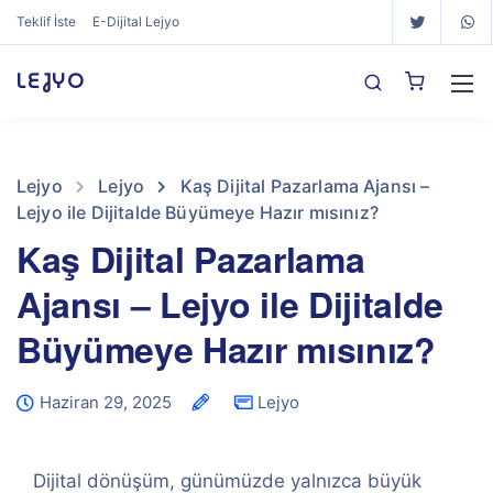
Teklif İste
E-Dijital Lejyo
LEJYO
Lejyo
Lejyo
Kaş Dijital Pazarlama Ajansı –
Lejyo ile Dijitalde Büyümeye Hazır mısınız?
Kaş Dijital Pazarlama
Ajansı – Lejyo ile Dijitalde
Büyümeye Hazır mısınız?
Haziran 29, 2025
Lejyo
Dijital dönüşüm, günümüzde yalnızca büyük