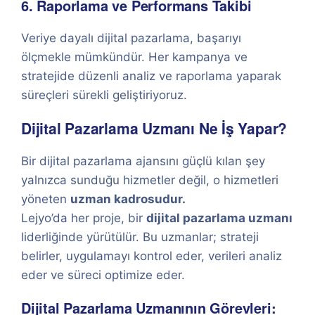
6. Raporlama ve Performans Takibi
Veriye dayalı dijital pazarlama, başarıyı
ölçmekle mümkündür. Her kampanya ve
stratejide düzenli analiz ve raporlama yaparak
süreçleri sürekli geliştiriyoruz.
Dijital Pazarlama Uzmanı Ne İş Yapar?
Bir dijital pazarlama ajansını güçlü kılan şey
yalnızca sunduğu hizmetler değil, o hizmetleri
yöneten
uzman kadrosudur.
Lejyo’da her proje, bir
dijital pazarlama uzmanı
liderliğinde yürütülür. Bu uzmanlar; strateji
belirler, uygulamayı kontrol eder, verileri analiz
eder ve süreci optimize eder.
Dijital Pazarlama Uzmanının Görevleri: