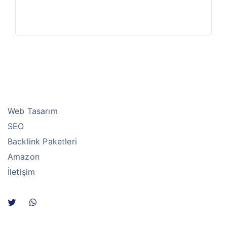
Web Tasarım
SEO
Backlink Paketleri
Amazon
İletişim