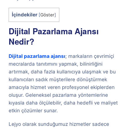
İçindekiler
[
Göster
]
Dijital Pazarlama Ajansı
Nedir?
Dijital pazarlama ajansı
; markaların çevrimiçi
mecralarda tanıtımını yapmak, bilinirliğini
artırmak, daha fazla kullanıcıya ulaşmak ve bu
kullanıcıları sadık müşterilere dönüştürmek
amacıyla hizmet veren profesyonel ekiplerden
oluşur. Geleneksel pazarlama yöntemlerine
kıyasla daha ölçülebilir, daha hedefli ve maliyet
etkin çözümler sunar.
Lejyo olarak sunduğumuz hizmetler sadece