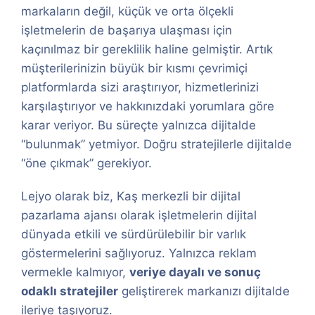
markaların değil, küçük ve orta ölçekli
işletmelerin de başarıya ulaşması için
kaçınılmaz bir gereklilik haline gelmiştir. Artık
müşterilerinizin büyük bir kısmı çevrimiçi
platformlarda sizi araştırıyor, hizmetlerinizi
karşılaştırıyor ve hakkınızdaki yorumlara göre
karar veriyor. Bu süreçte yalnızca dijitalde
“bulunmak” yetmiyor. Doğru stratejilerle dijitalde
“öne çıkmak” gerekiyor.
Lejyo olarak biz, Kaş merkezli bir dijital
pazarlama ajansı olarak işletmelerin dijital
dünyada etkili ve sürdürülebilir bir varlık
göstermelerini sağlıyoruz. Yalnızca reklam
vermekle kalmıyor,
veriye dayalı ve sonuç
odaklı stratejiler
geliştirerek markanızı dijitalde
ileriye taşıyoruz.