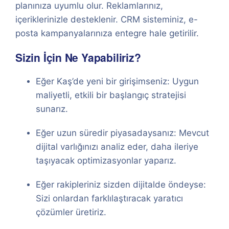
planınıza uyumlu olur. Reklamlarınız,
içeriklerinizle desteklenir. CRM sisteminiz, e-
posta kampanyalarınıza entegre hale getirilir.
Sizin İçin Ne Yapabiliriz?
Eğer Kaş’de yeni bir girişimseniz: Uygun
maliyetli, etkili bir başlangıç stratejisi
sunarız.
Eğer uzun süredir piyasadaysanız: Mevcut
dijital varlığınızı analiz eder, daha ileriye
taşıyacak optimizasyonlar yaparız.
Eğer rakipleriniz sizden dijitalde öndeyse:
Sizi onlardan farklılaştıracak yaratıcı
çözümler üretiriz.