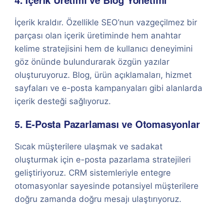
İçerik kraldır. Özellikle SEO’nun vazgeçilmez bir
parçası olan içerik üretiminde hem anahtar
kelime stratejisini hem de kullanıcı deneyimini
göz önünde bulundurarak özgün yazılar
oluşturuyoruz. Blog, ürün açıklamaları, hizmet
sayfaları ve e-posta kampanyaları gibi alanlarda
içerik desteği sağlıyoruz.
5. E-Posta Pazarlaması ve Otomasyonlar
Sıcak müşterilere ulaşmak ve sadakat
oluşturmak için e-posta pazarlama stratejileri
geliştiriyoruz. CRM sistemleriyle entegre
otomasyonlar sayesinde potansiyel müşterilere
doğru zamanda doğru mesajı ulaştırıyoruz.