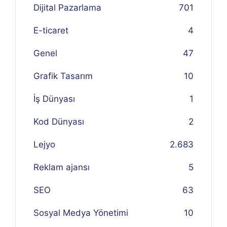
Dijital Pazarlama
701
E-ticaret
4
Genel
47
Grafik Tasarım
10
İş Dünyası
1
Kod Dünyası
2
Lejyo
2.683
Reklam ajansı
5
SEO
63
Sosyal Medya Yönetimi
10