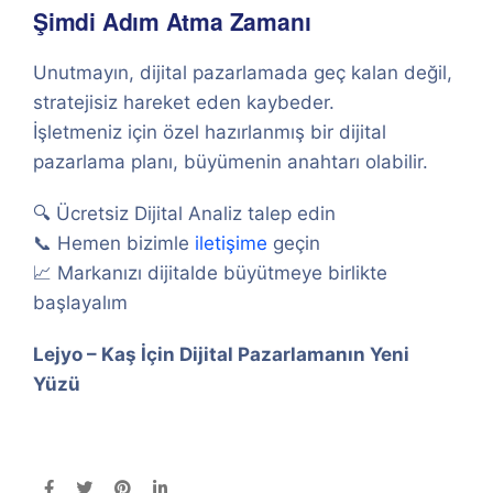
Şimdi Adım Atma Zamanı
Unutmayın, dijital pazarlamada geç kalan değil,
stratejisiz hareket eden kaybeder.
İşletmeniz için özel hazırlanmış bir dijital
pazarlama planı, büyümenin anahtarı olabilir.
🔍 Ücretsiz Dijital Analiz talep edin
📞 Hemen bizimle
iletişime
geçin
📈 Markanızı dijitalde büyütmeye birlikte
başlayalım
Lejyo – Kaş İçin Dijital Pazarlamanın Yeni
Yüzü