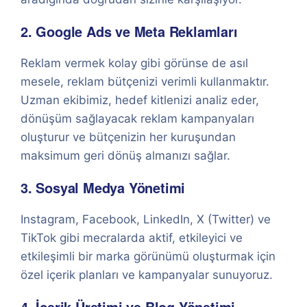
2. Google Ads ve Meta Reklamları
Reklam vermek kolay gibi görünse de asıl
mesele, reklam bütçenizi verimli kullanmaktır.
Uzman ekibimiz, hedef kitlenizi analiz eder,
dönüşüm sağlayacak reklam kampanyaları
oluşturur ve bütçenizin her kuruşundan
maksimum geri dönüş almanızı sağlar.
3. Sosyal Medya Yönetimi
Instagram, Facebook, LinkedIn, X (Twitter) ve
TikTok gibi mecralarda aktif, etkileyici ve
etkileşimli bir marka görünümü oluşturmak için
özel içerik planları ve kampanyalar sunuyoruz.
4. İçerik Üretimi ve Blog Yönetimi