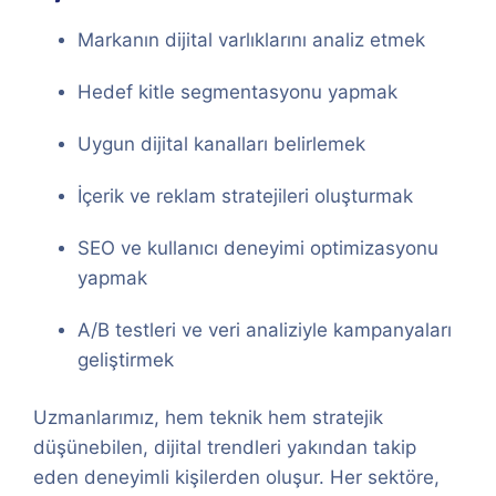
Markanın dijital varlıklarını analiz etmek
Hedef kitle segmentasyonu yapmak
Uygun dijital kanalları belirlemek
İçerik ve reklam stratejileri oluşturmak
SEO ve kullanıcı deneyimi optimizasyonu
yapmak
A/B testleri ve veri analiziyle kampanyaları
geliştirmek
Uzmanlarımız, hem teknik hem stratejik
düşünebilen, dijital trendleri yakından takip
eden deneyimli kişilerden oluşur. Her sektöre,