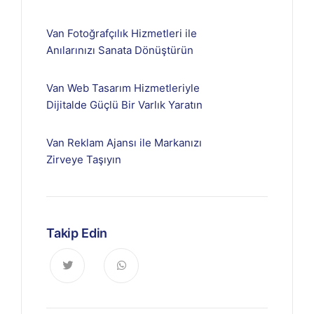
Van Fotoğrafçılık Hizmetleri ile
Anılarınızı Sanata Dönüştürün
Van Web Tasarım Hizmetleriyle
Dijitalde Güçlü Bir Varlık Yaratın
Van Reklam Ajansı ile Markanızı
Zirveye Taşıyın
Takip Edin