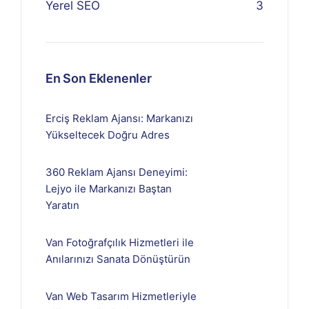
Yerel SEO
3
En Son Eklenenler
Erciş Reklam Ajansı: Markanızı
Yükseltecek Doğru Adres
360 Reklam Ajansı Deneyimi:
Lejyo ile Markanızı Baştan
Yaratın
Van Fotoğrafçılık Hizmetleri ile
Anılarınızı Sanata Dönüştürün
Van Web Tasarım Hizmetleriyle