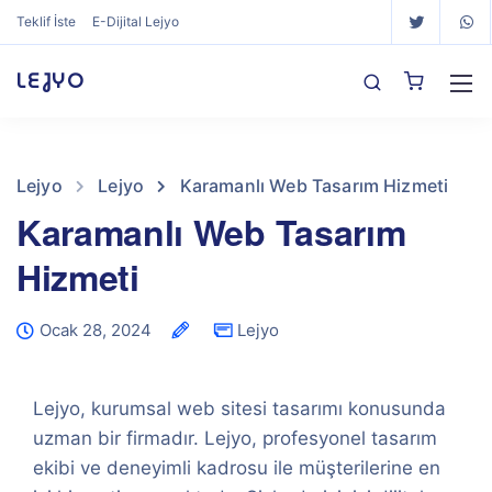
Teklif İste
E-Dijital Lejyo
LEJYO
Lejyo
Lejyo
Karamanlı Web Tasarım Hizmeti
Karamanlı Web Tasarım
Hizmeti
Ocak 28, 2024
Lejyo
Lejyo, kurumsal web sitesi tasarımı konusunda
uzman bir firmadır. Lejyo, profesyonel tasarım
ekibi ve deneyimli kadrosu ile müşterilerine en