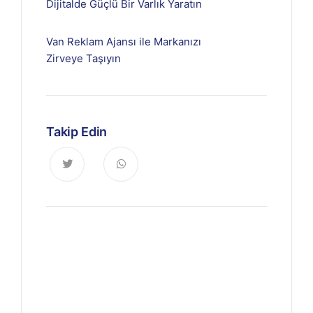
Dijitalde Güçlü Bir Varlık Yaratın
Van Reklam Ajansı ile Markanızı
Zirveye Taşıyın
Takip Edin
Haberdar Olun