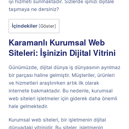
iyi hizmeti sunmaktadır. Sizlerde işinizi dijitale
taşımaya ne dersiniz?
İçindekiler
[
Göster
]
Karamanlı Kurumsal Web
Siteleri: İşinizin Dijital Vitrini
Günümüzde, dijital dünya iş dünyasının ayrılmaz
bir parçası haline gelmiştir. Müşteriler, ürünleri
ve hizmetleri araştırırken artık ilk olarak
internete bakmaktadır. Bu nedenle, kurumsal
web siteleri işletmeler için giderek daha önemli
hale gelmektedir.
Kurumsal web siteleri, bir işletmenin dijital
dünyadaki vitrinidir. Bu siteler, işletmenin