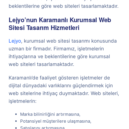
beklentilerine göre web siteleri tasarlamaktadır.
Lejyo’nun Karamanlı Kurumsal Web
Sitesi Tasarım Hizmetleri
Lejyo
, kurumsal web sitesi tasarımı konusunda
uzman bir firmadır. Firmamız, işletmelerin
ihtiyaçlarına ve beklentilerine göre kurumsal
web siteleri tasarlamaktadır.
Karamanlı’de faaliyet gösteren işletmeler de
dijital dünyadaki varlıklarını güçlendirmek için
web sitelerine ihtiyaç duymaktadır. Web siteleri,
işletmelerin:
Marka bilinirliğini artırmasına,
Potansiyel müşterilere ulaşmasına,
Satışlarını artırmasına,