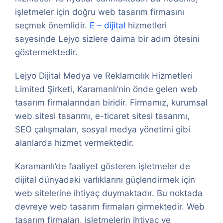
işletmeler için doğru web tasarım firmasını
seçmek önemlidir.
E – dijital
hizmetleri
sayesinde Lejyo sizlere daima bir adım ötesini
göstermektedir.
Lejyo Dijital Medya ve Reklamcılık Hizmetleri
Limited Şirketi, Karamanlı’nin önde gelen web
tasarım firmalarından biridir. Firmamız, kurumsal
web sitesi tasarımı, e-ticaret sitesi tasarımı,
SEO çalışmaları, sosyal medya yönetimi gibi
alanlarda hizmet vermektedir.
Karamanlı’de faaliyet gösteren işletmeler de
dijital dünyadaki varlıklarını güçlendirmek için
web sitelerine ihtiyaç duymaktadır. Bu noktada
devreye web tasarım firmaları girmektedir. Web
tasarım firmaları, işletmelerin ihtiyaç ve