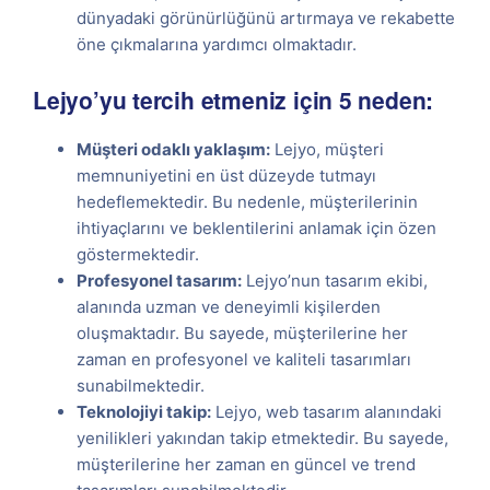
dünyadaki görünürlüğünü artırmaya ve rekabette
öne çıkmalarına yardımcı olmaktadır.
Lejyo’yu tercih etmeniz için 5 neden:
Müşteri odaklı yaklaşım:
Lejyo, müşteri
memnuniyetini en üst düzeyde tutmayı
hedeflemektedir. Bu nedenle, müşterilerinin
ihtiyaçlarını ve beklentilerini anlamak için özen
göstermektedir.
Profesyonel tasarım:
Lejyo’nun tasarım ekibi,
alanında uzman ve deneyimli kişilerden
oluşmaktadır. Bu sayede, müşterilerine her
zaman en profesyonel ve kaliteli tasarımları
sunabilmektedir.
Teknolojiyi takip:
Lejyo, web tasarım alanındaki
yenilikleri yakından takip etmektedir. Bu sayede,
müşterilerine her zaman en güncel ve trend