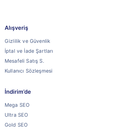
Alışveriş
Gizlilik ve Güvenlik
İptal ve İade Şartları
Mesafeli Satış S.
Kullanıcı Sözleşmesi
İndirim’de
Mega SEO
Ultra SEO
Gold SEO