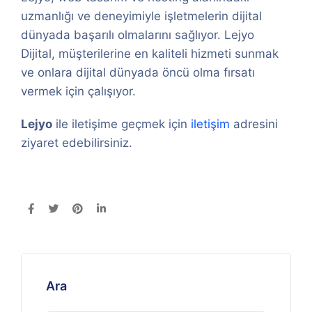
uzmanlığı ve deneyimiyle işletmelerin dijital
dünyada başarılı olmalarını sağlıyor. Lejyo
Dijital, müşterilerine en kaliteli hizmeti sunmak
ve onlara dijital dünyada öncü olma fırsatı
vermek için çalışıyor.
Lejyo
ile iletişime geçmek için
iletişim
adresini
ziyaret edebilirsiniz.
Ara