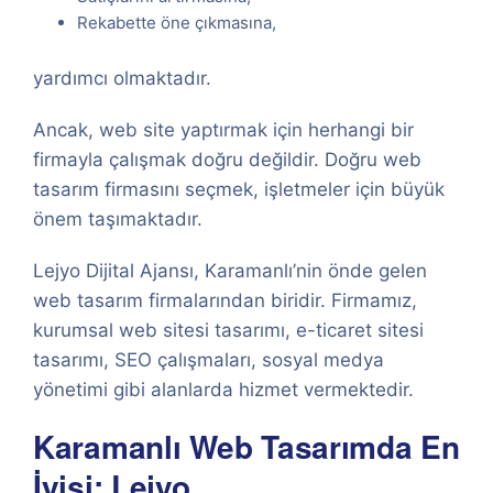
Rekabette öne çıkmasına,
yardımcı olmaktadır.
Ancak, web site yaptırmak için herhangi bir
firmayla çalışmak doğru değildir. Doğru web
tasarım firmasını seçmek, işletmeler için büyük
önem taşımaktadır.
Lejyo Dijital Ajansı, Karamanlı’nin önde gelen
web tasarım firmalarından biridir. Firmamız,
kurumsal web sitesi tasarımı, e-ticaret sitesi
tasarımı, SEO çalışmaları, sosyal medya
yönetimi gibi alanlarda hizmet vermektedir.
Karamanlı Web Tasarımda En
İyisi: Lejyo