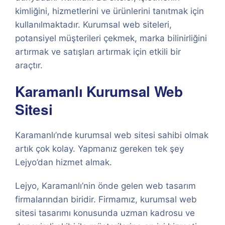
kimliğini, hizmetlerini ve ürünlerini tanıtmak için
kullanılmaktadır. Kurumsal web siteleri,
potansiyel müşterileri çekmek, marka bilinirliğini
artırmak ve satışları artırmak için etkili bir
araçtır.
Karamanlı Kurumsal Web
Sitesi
Karamanlı’nde kurumsal web sitesi sahibi olmak
artık çok kolay. Yapmanız gereken tek şey
Lejyo’dan hizmet almak.
Lejyo, Karamanlı’nin önde gelen web tasarım
firmalarından biridir. Firmamız, kurumsal web
sitesi tasarımı konusunda uzman kadrosu ve