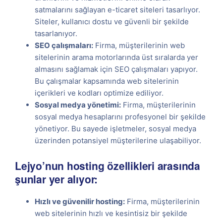
satmalarını sağlayan e-ticaret siteleri tasarlıyor.
Siteler, kullanıcı dostu ve güvenli bir şekilde
tasarlanıyor.
SEO çalışmaları:
Firma, müşterilerinin web
sitelerinin arama motorlarında üst sıralarda yer
almasını sağlamak için SEO çalışmaları yapıyor.
Bu çalışmalar kapsamında web sitelerinin
içerikleri ve kodları optimize ediliyor.
Sosyal medya yönetimi:
Firma, müşterilerinin
sosyal medya hesaplarını profesyonel bir şekilde
yönetiyor. Bu sayede işletmeler, sosyal medya
üzerinden potansiyel müşterilerine ulaşabiliyor.
Lejyo’nun hosting özellikleri arasında
şunlar yer alıyor:
Hızlı ve güvenilir hosting:
Firma, müşterilerinin
web sitelerinin hızlı ve kesintisiz bir şekilde