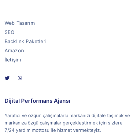
Web Tasarım
SEO
Backlink Paketleri
Amazon
İletişim
Dijital Performans Ajansı
Yaratıcı ve özgün çalışmalarla markanızı dijitale taşımak ve
markanıza özgü çalışmalar gerçekleştirmek için sizlere
7/24 yardım mottosu ile hizmet vermekteyiz.