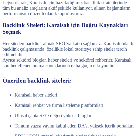
Lejyo olarak, Karaisalı için hazırladığımız backlink stratejilerinde
tüm bu analiz araçlarını aktif şekilde kullanıyor, alınan bağlantıların
performansını düzenli olarak raporluyoruz.
Backlink Siteleri: Karaisalı için Doğru Kaynakları
Seçmek
Her siteden backlink almak SEO’ya katkı sağlamaz. Karaisalı odaklı
backlink çalışmasında, özellikle lokal otoriteye sahip siteler tercih
edilmelidir.
Ayrıca sektörel bloglar, haber siteleri ve sektörel rehberler, Karaisalı
için hedeflenen arama sonuçlarında daha güçlü etki yaratır.
Önerilen backlink siteleri:
Karaisalı haber siteleri
Karaisalı rehber ve firma listeleme platformları
Ulusal çapta SEO değeri yüksek bloglar
Tanıtım yazısı yayını kabul eden DA’sı yüksek içerik portalları