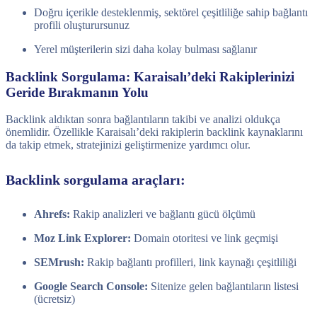
Doğru içerikle desteklenmiş, sektörel çeşitliliğe sahip bağlantı
profili oluşturursunuz
Yerel müşterilerin sizi daha kolay bulması sağlanır
Backlink Sorgulama: Karaisalı’deki Rakiplerinizi
Geride Bırakmanın Yolu
Backlink aldıktan sonra bağlantıların takibi ve analizi oldukça
önemlidir. Özellikle Karaisalı’deki rakiplerin backlink kaynaklarını
da takip etmek, stratejinizi geliştirmenize yardımcı olur.
Backlink sorgulama araçları:
Ahrefs:
Rakip analizleri ve bağlantı gücü ölçümü
Moz Link Explorer:
Domain otoritesi ve link geçmişi
SEMrush:
Rakip bağlantı profilleri, link kaynağı çeşitliliği
Google Search Console:
Sitenize gelen bağlantıların listesi
(ücretsiz)