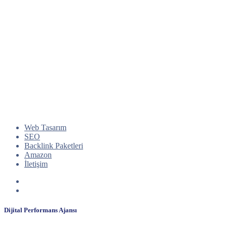
Web Tasarım
SEO
Backlink Paketleri
Amazon
İletişim
Dijital Performans Ajansı