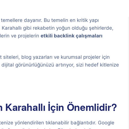
 temellere dayanır. Bu temelin en kritik yapı
e Karahallı gibi rekabetin yoğun olduğu şehirlerde,
erin ve projelerin
etkili backlink çalışmaları
 siteleri, blog yazarları ve kurumsal projeler için
 dijital görünürlüğünüzü artırıyor, sizi hedef kitlenize
 Karahallı İçin Önemlidir?
enize yönlendirilen tıklanabilir bağlantıdır. Google