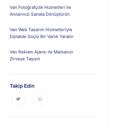
Van Fotoğrafçılık Hizmetleri ile
Anılarınızı Sanata Dönüştürün
Van Web Tasarım Hizmetleriyle
Dijitalde Güçlü Bir Varlık Yaratın
Van Reklam Ajansı ile Markanızı
Zirveye Taşıyın
Takip Edin