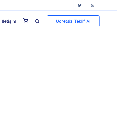
Ücretsiz Teklif Al
İletişim