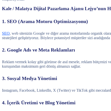
Kale / Malatya Dijital Pazarlama Ajansı Lejyo’nun H
1. SEO (Arama Motoru Optimizasyonu)
SEO
, web sitenizin Google ve diğer arama motorlarında organik olara
stratejileri geliştiriyoruz. Böylece potansiyel müşteriler sizi aradığında
2. Google Ads ve Meta Reklamları
Reklam vermek kolay gibi görünse de asıl mesele, reklam bütçenizi ve
kuruşundan maksimum geri dönüş almanızı sağlar.
3. Sosyal Medya Yönetimi
Instagram, Facebook, LinkedIn, X (Twitter) ve TikTok gibi mecralarda 
4. İçerik Üretimi ve Blog Yönetimi