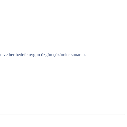
eye ve her hedefe uygun özgün çözümler sunarlar.