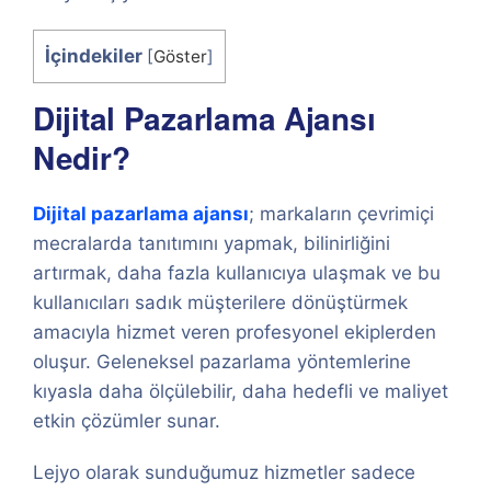
İçindekiler
[
Göster
]
Dijital Pazarlama Ajansı
Nedir?
Dijital pazarlama ajansı
; markaların çevrimiçi
mecralarda tanıtımını yapmak, bilinirliğini
artırmak, daha fazla kullanıcıya ulaşmak ve bu
kullanıcıları sadık müşterilere dönüştürmek
amacıyla hizmet veren profesyonel ekiplerden
oluşur. Geleneksel pazarlama yöntemlerine
kıyasla daha ölçülebilir, daha hedefli ve maliyet
etkin çözümler sunar.
Lejyo olarak sunduğumuz hizmetler sadece