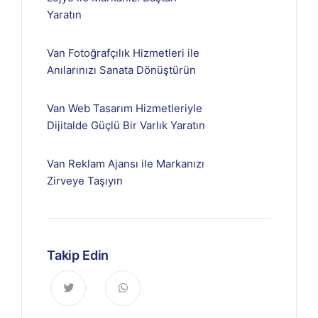
Yaratın
Van Fotoğrafçılık Hizmetleri ile
Anılarınızı Sanata Dönüştürün
Van Web Tasarım Hizmetleriyle
Dijitalde Güçlü Bir Varlık Yaratın
Van Reklam Ajansı ile Markanızı
Zirveye Taşıyın
Takip Edin