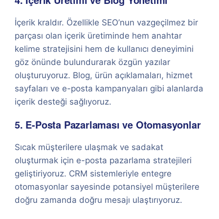
İçerik kraldır. Özellikle SEO’nun vazgeçilmez bir
parçası olan içerik üretiminde hem anahtar
kelime stratejisini hem de kullanıcı deneyimini
göz önünde bulundurarak özgün yazılar
oluşturuyoruz. Blog, ürün açıklamaları, hizmet
sayfaları ve e-posta kampanyaları gibi alanlarda
içerik desteği sağlıyoruz.
5. E-Posta Pazarlaması ve Otomasyonlar
Sıcak müşterilere ulaşmak ve sadakat
oluşturmak için e-posta pazarlama stratejileri
geliştiriyoruz. CRM sistemleriyle entegre
otomasyonlar sayesinde potansiyel müşterilere
doğru zamanda doğru mesajı ulaştırıyoruz.