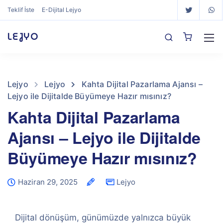
Teklif İste
E-Dijital Lejyo
LEJYO
Lejyo
Lejyo
Kahta Dijital Pazarlama Ajansı –
Lejyo ile Dijitalde Büyümeye Hazır mısınız?
Kahta Dijital Pazarlama
Ajansı – Lejyo ile Dijitalde
Büyümeye Hazır mısınız?
Haziran 29, 2025
Lejyo
Dijital dönüşüm, günümüzde yalnızca büyük