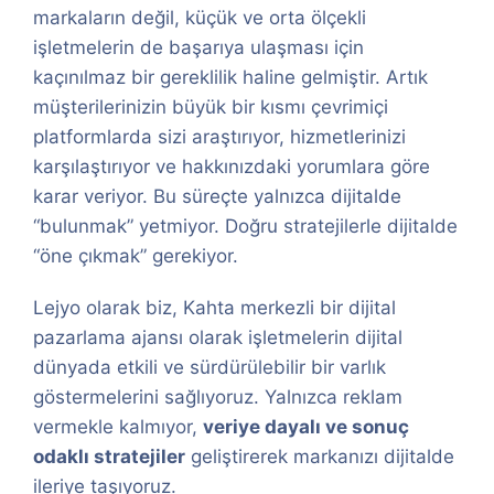
markaların değil, küçük ve orta ölçekli
işletmelerin de başarıya ulaşması için
kaçınılmaz bir gereklilik haline gelmiştir. Artık
müşterilerinizin büyük bir kısmı çevrimiçi
platformlarda sizi araştırıyor, hizmetlerinizi
karşılaştırıyor ve hakkınızdaki yorumlara göre
karar veriyor. Bu süreçte yalnızca dijitalde
“bulunmak” yetmiyor. Doğru stratejilerle dijitalde
“öne çıkmak” gerekiyor.
Lejyo olarak biz, Kahta merkezli bir dijital
pazarlama ajansı olarak işletmelerin dijital
dünyada etkili ve sürdürülebilir bir varlık
göstermelerini sağlıyoruz. Yalnızca reklam
vermekle kalmıyor,
veriye dayalı ve sonuç
odaklı stratejiler
geliştirerek markanızı dijitalde
ileriye taşıyoruz.