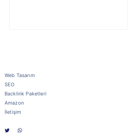
Web Tasarım
SEO
Backlink Paketleri
Amazon
İletişim