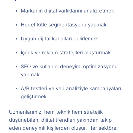
Markanın dijital varlıklarını analiz etmek
Hedef kitle segmentasyonu yapmak
Uygun dijital kanalları belirlemek
İçerik ve reklam stratejileri oluşturmak
SEO ve kullanıcı deneyimi optimizasyonu
yapmak
A/B testleri ve veri analiziyle kampanyaları
geliştirmek
Uzmanlarımız, hem teknik hem stratejik
düşünebilen, dijital trendleri yakından takip
eden deneyimli kişilerden oluşur. Her sektöre,