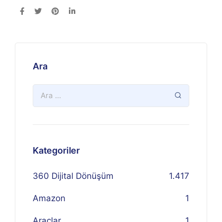
Ara
Kategoriler
360 Dijital Dönüşüm
1.417
Amazon
1
Araçlar
1