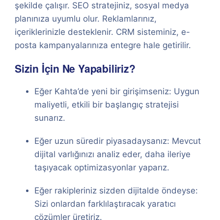
şekilde çalışır. SEO stratejiniz, sosyal medya
planınıza uyumlu olur. Reklamlarınız,
içeriklerinizle desteklenir. CRM sisteminiz, e-
posta kampanyalarınıza entegre hale getirilir.
Sizin İçin Ne Yapabiliriz?
Eğer Kahta’de yeni bir girişimseniz: Uygun
maliyetli, etkili bir başlangıç stratejisi
sunarız.
Eğer uzun süredir piyasadaysanız: Mevcut
dijital varlığınızı analiz eder, daha ileriye
taşıyacak optimizasyonlar yaparız.
Eğer rakipleriniz sizden dijitalde öndeyse:
Sizi onlardan farklılaştıracak yaratıcı
çözümler üretiriz.