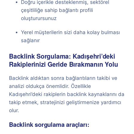
Doğru içerikle desteklenmiş, sektörel
çeşitliliğe sahip bağlantı profili
oluşturursunuz
Yerel müşterilerin sizi daha kolay bulması
sağlanır
Backlink Sorgulama: Kadışehri’deki
Rakiplerinizi Geride Bırakmanın Yolu
Backlink aldıktan sonra bağlantıların takibi ve
analizi oldukça önemlidir. Özellikle
Kadışehri’deki rakiplerin backlink kaynaklarını da
takip etmek, stratejinizi geliştirmenize yardımcı
olur.
Backlink sorgulama araçları: