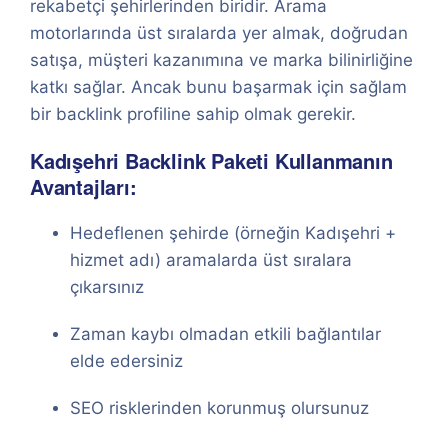
rekabetçi şehirlerinden biridir. Arama
motorlarında üst sıralarda yer almak, doğrudan
satışa, müşteri kazanımına ve marka bilinirliğine
katkı sağlar. Ancak bunu başarmak için sağlam
bir backlink profiline sahip olmak gerekir.
Kadışehri Backlink Paketi Kullanmanın
Avantajları:
Hedeflenen şehirde (örneğin Kadışehri +
hizmet adı) aramalarda üst sıralara
çıkarsınız
Zaman kaybı olmadan etkili bağlantılar
elde edersiniz
SEO risklerinden korunmuş olursunuz