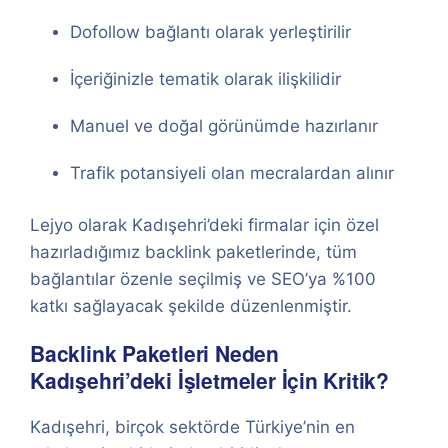
Dofollow bağlantı olarak yerleştirilir
İçeriğinizle tematik olarak ilişkilidir
Manuel ve doğal görünümde hazırlanır
Trafik potansiyeli olan mecralardan alınır
Lejyo olarak Kadışehri’deki firmalar için özel
hazırladığımız backlink paketlerinde, tüm
bağlantılar özenle seçilmiş ve SEO’ya %100
katkı sağlayacak şekilde düzenlenmiştir.
Backlink Paketleri Neden
Kadışehri’deki İşletmeler İçin Kritik?
Kadışehri, birçok sektörde Türkiye’nin en