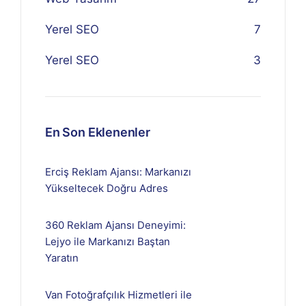
Yerel SEO
7
Yerel SEO
3
En Son Eklenenler
Erciş Reklam Ajansı: Markanızı
Yükseltecek Doğru Adres
360 Reklam Ajansı Deneyimi:
Lejyo ile Markanızı Baştan
Yaratın
Van Fotoğrafçılık Hizmetleri ile