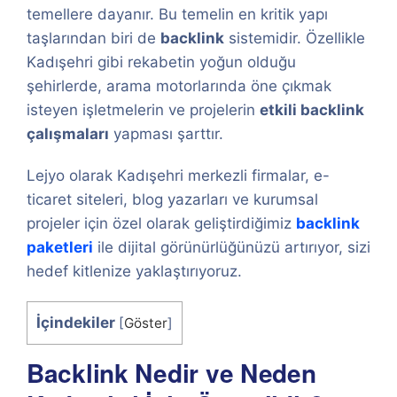
temellere dayanır. Bu temelin en kritik yapı
taşlarından biri de
backlink
sistemidir. Özellikle
Kadışehri gibi rekabetin yoğun olduğu
şehirlerde, arama motorlarında öne çıkmak
isteyen işletmelerin ve projelerin
etkili backlink
çalışmaları
yapması şarttır.
Lejyo olarak Kadışehri merkezli firmalar, e-
ticaret siteleri, blog yazarları ve kurumsal
projeler için özel olarak geliştirdiğimiz
backlink
paketleri
ile dijital görünürlüğünüzü artırıyor, sizi
hedef kitlenize yaklaştırıyoruz.
İçindekiler
[
Göster
]
Backlink Nedir ve Neden