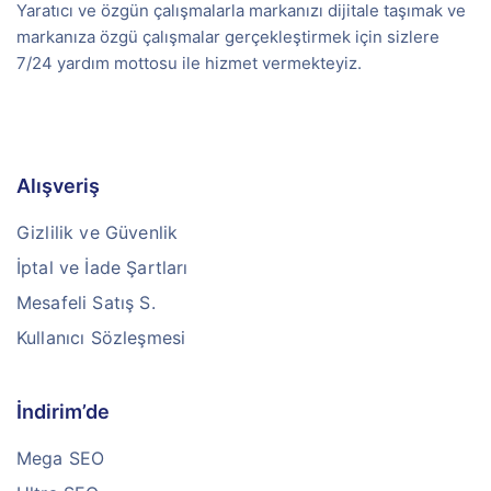
Yaratıcı ve özgün çalışmalarla markanızı dijitale taşımak ve
markanıza özgü çalışmalar gerçekleştirmek için sizlere
7/24 yardım mottosu ile hizmet vermekteyiz.
Alışveriş
Gizlilik ve Güvenlik
İptal ve İade Şartları
Mesafeli Satış S.
Kullanıcı Sözleşmesi
İndirim’de
Mega SEO