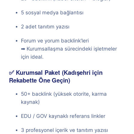
5 sosyal medya bağlantısı
2 adet tanıtım yazısı
Forum ve yorum backlink’leri
➡ Kurumsallaşma sürecindeki işletmeler
için ideal.
✅ Kurumsal Paket (Kadışehri için
Rekabette Öne Geçin)
50+ backlink (yüksek otorite, karma
kaynak)
EDU / GOV kaynaklı referans linkler
3 profesyonel içerik ve tanıtım yazısı