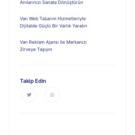
Anılarınızı Sanata Dönüştürün
Van Web Tasarım Hizmetleriyle
Dijitalde Güçlü Bir Varlık Yaratın
Van Reklam Ajansı ile Markanızı
Zirveye Taşıyın
Takip Edin