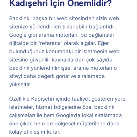
Kadışehri İçin Önemlidir?
Backlink, başka bir web sitesinden sizin web
sitenize yönlendirilen tıklanabilir bağlantıdır.
Google gibi arama motorları, bu bağlantıları
dijitalde bir “referans” olarak algılar. Eğer
bulunduğunuz konumdaki bir işletmenin web
sitesine güvenilir kaynaklardan çok sayıda
backlink yönlendirilmişse, arama motorları o
siteyi daha değerli görür ve sıralamada
yükseltir.
Özellikle Kadışehri içinde faaliyet gösteren yerel
işletmeler, hizmet bölgelerine özel backlink
çalışmaları ile hem Google’da lokal sıralamada
öne çıkar, hem de bölgesel müşterilerle daha
kolay etkileşim kurar.