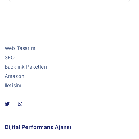
Web Tasarım
SEO
Backlink Paketleri
Amazon
İletişim
Dijital Performans Ajansı