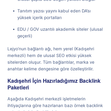
Tanıtım yazısı yayını kabul eden DA’sı
yüksek içerik portalları
EDU / GOV uzantılı akademik siteler (ulusal
geçerli)
Lejyo’nun bağlantı ağı, hem yerel (Kadışehri
merkezli) hem de ulusal SEO etkisi yüksek
sitelerden oluşur. Tüm bağlantılar, marka ve
anahtar kelime dengesine göre özelleştirilir.
Kadışehri İçin Hazırladığımız Backlink
Paketleri
Aşağıda Kadışehri merkezli işletmelerin
ihtiyaçlarına göre hazırlanan bazı örnek backlink