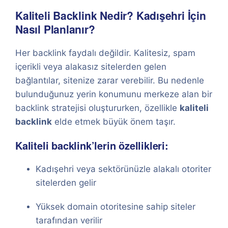
Kaliteli Backlink Nedir? Kadışehri İçin
Nasıl Planlanır?
Her backlink faydalı değildir. Kalitesiz, spam
içerikli veya alakasız sitelerden gelen
bağlantılar, sitenize zarar verebilir. Bu nedenle
bulunduğunuz yerin konumunu merkeze alan bir
backlink stratejisi oluştururken, özellikle
kaliteli
backlink
elde etmek büyük önem taşır.
Kaliteli backlink’lerin özellikleri:
Kadışehri veya sektörünüzle alakalı otoriter
sitelerden gelir
Yüksek domain otoritesine sahip siteler
tarafından verilir