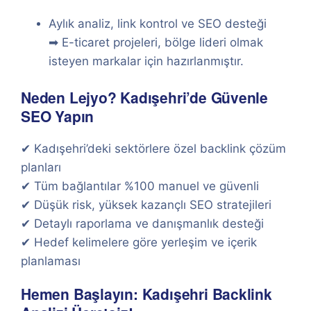
Aylık analiz, link kontrol ve SEO desteği
➡ E-ticaret projeleri, bölge lideri olmak
isteyen markalar için hazırlanmıştır.
Neden Lejyo? Kadışehri’de Güvenle
SEO Yapın
✔ Kadışehri’deki sektörlere özel backlink çözüm
planları
✔ Tüm bağlantılar %100 manuel ve güvenli
✔ Düşük risk, yüksek kazançlı SEO stratejileri
✔ Detaylı raporlama ve danışmanlık desteği
✔ Hedef kelimelere göre yerleşim ve içerik
planlaması
Hemen Başlayın: Kadışehri Backlink