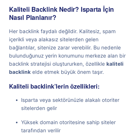
Kaliteli Backlink Nedir? Isparta İçin
Nasıl Planlanır?
Her backlink faydalı değildir. Kalitesiz, spam
içerikli veya alakasız sitelerden gelen
bağlantılar, sitenize zarar verebilir. Bu nedenle
bulunduğunuz yerin konumunu merkeze alan bir
backlink stratejisi oluştururken, özellikle
kaliteli
backlink
elde etmek büyük önem taşır.
Kaliteli backlink’lerin özellikleri:
Isparta veya sektörünüzle alakalı otoriter
sitelerden gelir
Yüksek domain otoritesine sahip siteler
tarafından verilir