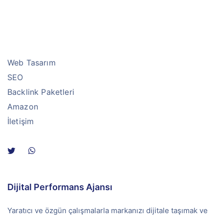
Web Tasarım
SEO
Backlink Paketleri
Amazon
İletişim
Dijital Performans Ajansı
Yaratıcı ve özgün çalışmalarla markanızı dijitale taşımak ve