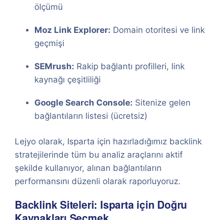
ölçümü
Moz Link Explorer:
Domain otoritesi ve link
geçmişi
SEMrush:
Rakip bağlantı profilleri, link
kaynağı çeşitliliği
Google Search Console:
Sitenize gelen
bağlantıların listesi (ücretsiz)
Lejyo olarak, Isparta için hazırladığımız backlink
stratejilerinde tüm bu analiz araçlarını aktif
şekilde kullanıyor, alınan bağlantıların
performansını düzenli olarak raporluyoruz.
Backlink Siteleri: Isparta için Doğru
Kaynakları Seçmek