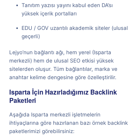
Tanıtım yazısı yayını kabul eden DA’sı
yüksek içerik portalları
EDU / GOV uzantılı akademik siteler (ulusal
geçerli)
Lejyo’nun bağlantı ağı, hem yerel (Isparta
merkezli) hem de ulusal SEO etkisi yüksek
sitelerden oluşur. Tüm bağlantılar, marka ve
anahtar kelime dengesine göre özelleştirilir.
Isparta İçin Hazırladığımız Backlink
Paketleri
Aşağıda Isparta merkezli işletmelerin
ihtiyaçlarına göre hazırlanan bazı örnek backlink
paketlerimizi görebilirsiniz: