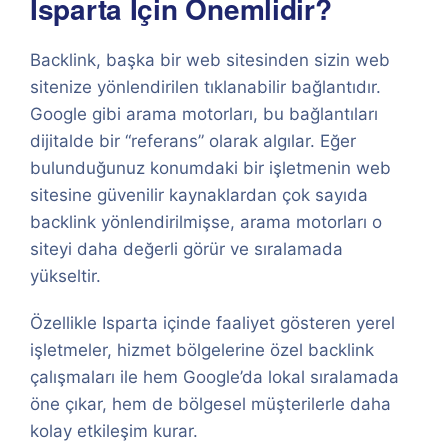
Isparta İçin Önemlidir?
Backlink, başka bir web sitesinden sizin web
sitenize yönlendirilen tıklanabilir bağlantıdır.
Google gibi arama motorları, bu bağlantıları
dijitalde bir “referans” olarak algılar. Eğer
bulunduğunuz konumdaki bir işletmenin web
sitesine güvenilir kaynaklardan çok sayıda
backlink yönlendirilmişse, arama motorları o
siteyi daha değerli görür ve sıralamada
yükseltir.
Özellikle Isparta içinde faaliyet gösteren yerel
işletmeler, hizmet bölgelerine özel backlink
çalışmaları ile hem Google’da lokal sıralamada
öne çıkar, hem de bölgesel müşterilerle daha
kolay etkileşim kurar.