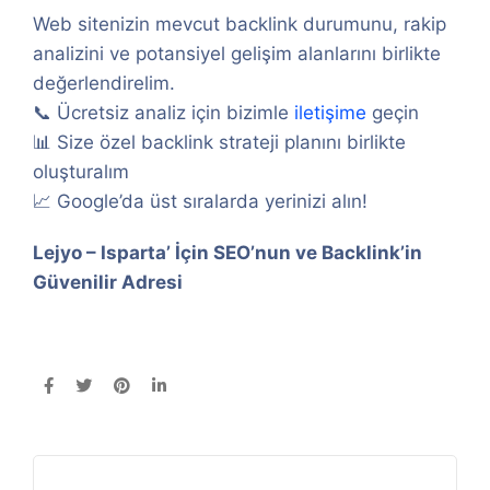
Web sitenizin mevcut backlink durumunu, rakip
analizini ve potansiyel gelişim alanlarını birlikte
değerlendirelim.
📞 Ücretsiz analiz için bizimle
iletişime
geçin
📊 Size özel backlink strateji planını birlikte
oluşturalım
📈 Google’da üst sıralarda yerinizi alın!
Lejyo – Isparta’ İçin SEO’nun ve Backlink’in
Güvenilir Adresi