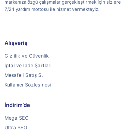
markanıza özgü çalışmalar gerçekleştirmek için sizlere
7/24 yardım mottosu ile hizmet vermekteyiz.
Alışveriş
Gizlilik ve Güvenlik
İptal ve İade Şartları
Mesafeli Satış S.
Kullanıcı Sözleşmesi
İndirim’de
Mega SEO
Ultra SEO