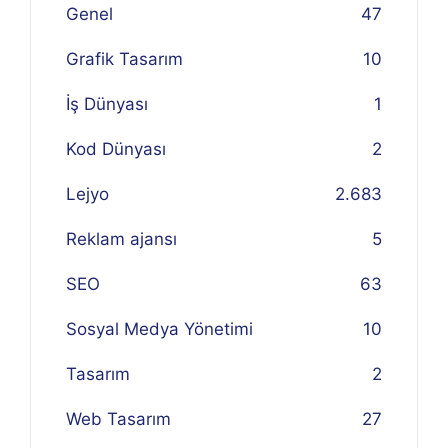
Genel
47
Grafik Tasarım
10
İş Dünyası
1
Kod Dünyası
2
Lejyo
2.683
Reklam ajansı
5
SEO
63
Sosyal Medya Yönetimi
10
Tasarım
2
Web Tasarım
27