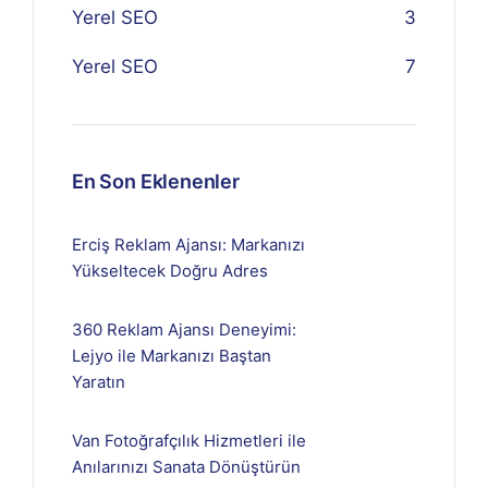
Yerel SEO
3
Yerel SEO
7
En Son Eklenenler
Erciş Reklam Ajansı: Markanızı
Yükseltecek Doğru Adres
360 Reklam Ajansı Deneyimi:
Lejyo ile Markanızı Baştan
Yaratın
Van Fotoğrafçılık Hizmetleri ile
Anılarınızı Sanata Dönüştürün