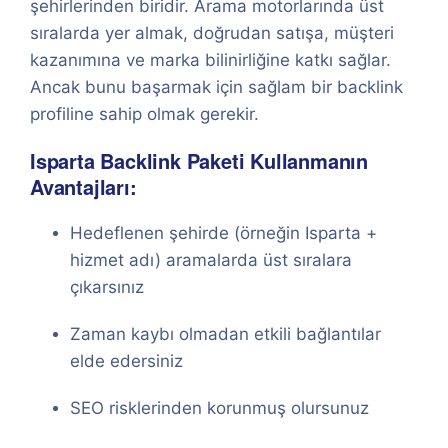
şehirlerinden biridir. Arama motorlarında üst
sıralarda yer almak, doğrudan satışa, müşteri
kazanımına ve marka bilinirliğine katkı sağlar.
Ancak bunu başarmak için sağlam bir backlink
profiline sahip olmak gerekir.
Isparta Backlink Paketi Kullanmanın
Avantajları:
Hedeflenen şehirde (örneğin Isparta +
hizmet adı) aramalarda üst sıralara
çıkarsınız
Zaman kaybı olmadan etkili bağlantılar
elde edersiniz
SEO risklerinden korunmuş olursunuz