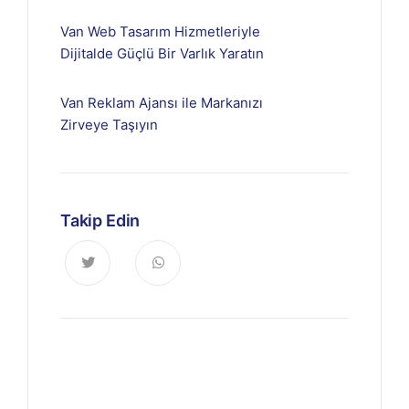
Van Web Tasarım Hizmetleriyle
Dijitalde Güçlü Bir Varlık Yaratın
Van Reklam Ajansı ile Markanızı
Zirveye Taşıyın
Takip Edin