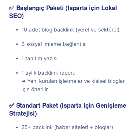
✅ Başlangıç Paketi (Isparta için Lokal
SEO)
10 adet blog backlink (yerel ve sektörel)
3 sosyal imleme bağlantısı
1 tanıtım yazısı
1 aylık backlink raporu
➡ Yeni kurulan işletmeler ve kişisel bloglar
için önerilir.
✅ Standart Paket (Isparta için Genişleme
Stratejisi)
25+ backlink (haber siteleri + bloglar)