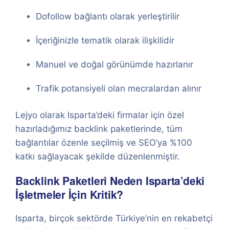
Dofollow bağlantı olarak yerleştirilir
İçeriğinizle tematik olarak ilişkilidir
Manuel ve doğal görünümde hazırlanır
Trafik potansiyeli olan mecralardan alınır
Lejyo olarak Isparta’deki firmalar için özel
hazırladığımız backlink paketlerinde, tüm
bağlantılar özenle seçilmiş ve SEO’ya %100
katkı sağlayacak şekilde düzenlenmiştir.
Backlink Paketleri Neden Isparta’deki
İşletmeler İçin Kritik?
Isparta, birçok sektörde Türkiye’nin en rekabetçi