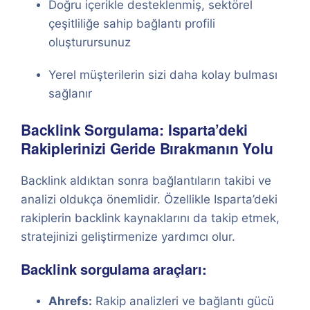
Doğru içerikle desteklenmiş, sektörel
çeşitliliğe sahip bağlantı profili
oluşturursunuz
Yerel müşterilerin sizi daha kolay bulması
sağlanır
Backlink Sorgulama: Isparta’deki
Rakiplerinizi Geride Bırakmanın Yolu
Backlink aldıktan sonra bağlantıların takibi ve
analizi oldukça önemlidir. Özellikle Isparta’deki
rakiplerin backlink kaynaklarını da takip etmek,
stratejinizi geliştirmenize yardımcı olur.
Backlink sorgulama araçları:
Ahrefs:
Rakip analizleri ve bağlantı gücü