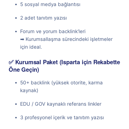
5 sosyal medya bağlantısı
2 adet tanıtım yazısı
Forum ve yorum backlink’leri
➡ Kurumsallaşma sürecindeki işletmeler
için ideal.
✅ Kurumsal Paket (Isparta için Rekabette
Öne Geçin)
50+ backlink (yüksek otorite, karma
kaynak)
EDU / GOV kaynaklı referans linkler
3 profesyonel içerik ve tanıtım yazısı