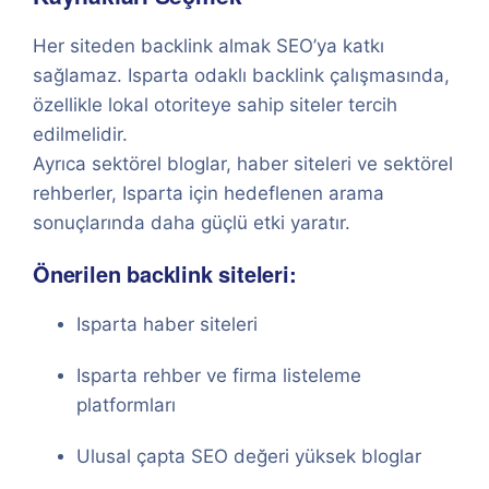
Her siteden backlink almak SEO’ya katkı
sağlamaz. Isparta odaklı backlink çalışmasında,
özellikle lokal otoriteye sahip siteler tercih
edilmelidir.
Ayrıca sektörel bloglar, haber siteleri ve sektörel
rehberler, Isparta için hedeflenen arama
sonuçlarında daha güçlü etki yaratır.
Önerilen backlink siteleri:
Isparta haber siteleri
Isparta rehber ve firma listeleme
platformları
Ulusal çapta SEO değeri yüksek bloglar