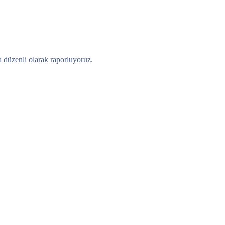
nı düzenli olarak raporluyoruz.