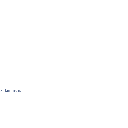
zırlanmıştır.