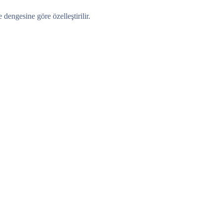
dengesine göre özelleştirilir.