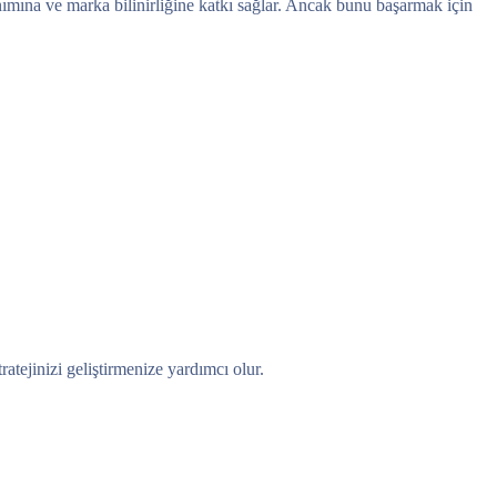
anımına ve marka bilinirliğine katkı sağlar. Ancak bunu başarmak için
ratejinizi geliştirmenize yardımcı olur.