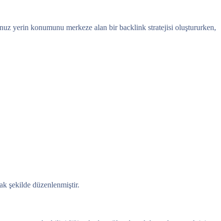
uğunuz yerin konumunu merkeze alan bir backlink stratejisi oluştururken,
ak şekilde düzenlenmiştir.