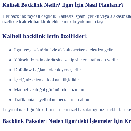
Kaliteli Backlink Nedir? Ilgın İçin Nasıl Planlanır?
Her backlink faydalı değildir. Kalitesiz, spam içerikli veya alakasız s
özellikle
kaliteli backlink
elde etmek büyük önem taşır.
Kaliteli backlink’lerin özellikleri:
Ilgın veya sektörünüzle alakalı otoriter sitelerden gelir
Yüksek domain otoritesine sahip siteler tarafından verilir
Dofollow bağlantı olarak yerleştirilir
İçeriğinizle tematik olarak ilişkilidir
Manuel ve doğal görünümde hazırlanır
Trafik potansiyeli olan mecralardan alınır
Lejyo olarak Ilgın’deki firmalar için özel hazırladığımız backlink pa
Backlink Paketleri Neden Ilgın’deki İşletmeler İçin Kr