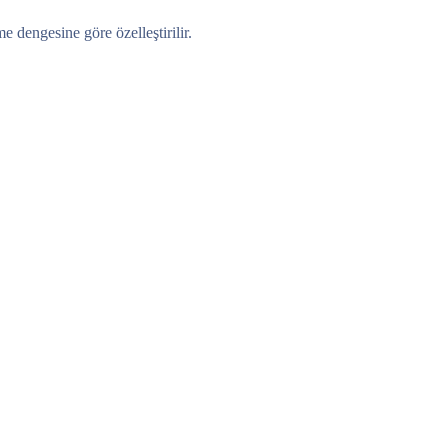
 dengesine göre özelleştirilir.